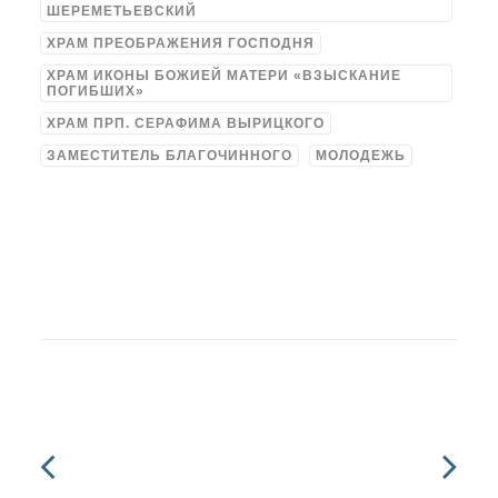
ШЕРЕМЕТЬЕВСКИЙ
ХРАМ ПРЕОБРАЖЕНИЯ ГОСПОДНЯ
ХРАМ ИКОНЫ БОЖИЕЙ МАТЕРИ «ВЗЫСКАНИЕ
ПОГИБШИХ»
ХРАМ ПРП. СЕРАФИМА ВЫРИЦКОГО
ЗАМЕСТИТЕЛЬ БЛАГОЧИННОГО
МОЛОДЕЖЬ