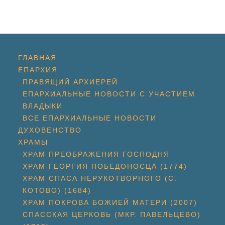
ГЛАВНАЯ
ЕПАРХИЯ
ПРАВЯЩИЙ АРХИЕРЕЙ
ЕПАРХИАЛЬНЫЕ НОВОСТИ С УЧАСТИЕМ
ВЛАДЫКИ
ВСЕ ЕПАРХИАЛЬНЫЕ НОВОСТИ
ДУХОВЕНСТВО
ХРАМЫ
ХРАМ ПРЕОБРАЖЕНИЯ ГОСПОДНЯ
ХРАМ ГЕОРГИЯ ПОБЕДОНОСЦА (1774)
ХРАМ СПАСА НЕРУКОТВОРНОГО (С.
КОТОВО) (1684)
ХРАМ ПОКРОВА БОЖИЕЙ МАТЕРИ (2007)
СПАССКАЯ ЦЕРКОВЬ (МКР. ПАВЕЛЬЦЕВО)