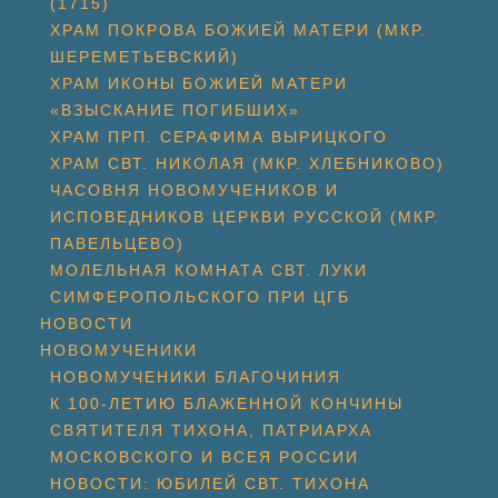
(1715)
ХРАМ ПОКРОВА БОЖИЕЙ МАТЕРИ (МКР.
ШЕРЕМЕТЬЕВСКИЙ)
ХРАМ ИКОНЫ БОЖИЕЙ МАТЕРИ
«ВЗЫСКАНИЕ ПОГИБШИХ»
ХРАМ ПРП. СЕРАФИМА ВЫРИЦКОГО
ХРАМ СВТ. НИКОЛАЯ (МКР. ХЛЕБНИКОВО)
ЧАСОВНЯ НОВОМУЧЕНИКОВ И
ИСПОВЕДНИКОВ ЦЕРКВИ РУССКОЙ (МКР.
ПАВЕЛЬЦЕВО)
МОЛЕЛЬНАЯ КОМНАТА СВТ. ЛУКИ
СИМФЕРОПОЛЬСКОГО ПРИ ЦГБ
НОВОСТИ
НОВОМУЧЕНИКИ
НОВОМУЧЕНИКИ БЛАГОЧИНИЯ
К 100-ЛЕТИЮ БЛАЖЕННОЙ КОНЧИНЫ
СВЯТИТЕЛЯ ТИХОНА, ПАТРИАРХА
МОСКОВСКОГО И ВСЕЯ РОССИИ
НОВОСТИ: ЮБИЛЕЙ СВТ. ТИХОНА