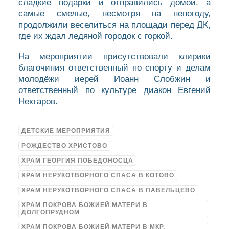
сладкие подарки и отправились домой, а
самые смелые, несмотря на непогоду,
продолжили веселиться на площади перед ДК,
где их ждал ледяной городок с горкой.
На мероприятии присутствовали клирики
благочиния ответственный по спорту и делам
молодёжи иерей Иоанн Слобжин и
ответственный по культуре диакон Евгений
Нектаров.
ДЕТСКИЕ МЕРОПРИЯТИЯ
РОЖДЕСТВО ХРИСТОВО
ХРАМ ГЕОРГИЯ ПОБЕДОНОСЦА
ХРАМ НЕРУКОТВОРНОГО СПАСА В КОТОВО
ХРАМ НЕРУКОТВОРНОГО СПАСА В ПАВЕЛЬЦЕВО
ХРАМ ПОКРОВА БОЖИЕЙ МАТЕРИ В
ДОЛГОПРУДНОМ
ХРАМ ПОКРОВА БОЖИЕЙ МАТЕРИ В МКР.