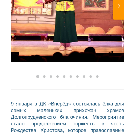
9 января в ДК «Вперёд» состоялась ёлка для
самых маленьких прихожан храмов
Долгопрудненского благочиния. Мероприятие
стало продолжением торжеств в честь
Рождества Христова, которое православные