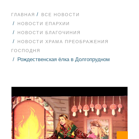
ГЛАВНАЯ
ВСЕ НОВОСТИ
НОВОСТИ ЕПАРХИИ
НОВОСТИ БЛАГОЧИНИЯ
НОВОСТИ ХРАМА ПРЕОБРАЖЕНИЯ
ГОСПОДНЯ
Рождественская ёлка в Долгопрудном