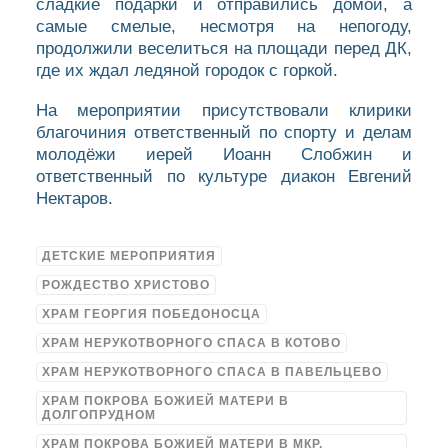
сладкие подарки и отправились домой, а
самые смелые, несмотря на непогоду,
продолжили веселиться на площади перед ДК,
где их ждал ледяной городок с горкой.
На мероприятии присутствовали клирики
благочиния ответственный по спорту и делам
молодёжи иерей Иоанн Слобжин и
ответственный по культуре диакон Евгений
Нектаров.
ДЕТСКИЕ МЕРОПРИЯТИЯ
РОЖДЕСТВО ХРИСТОВО
ХРАМ ГЕОРГИЯ ПОБЕДОНОСЦА
ХРАМ НЕРУКОТВОРНОГО СПАСА В КОТОВО
ХРАМ НЕРУКОТВОРНОГО СПАСА В ПАВЕЛЬЦЕВО
ХРАМ ПОКРОВА БОЖИЕЙ МАТЕРИ В
ДОЛГОПРУДНОМ
ХРАМ ПОКРОВА БОЖИЕЙ МАТЕРИ В МКР.