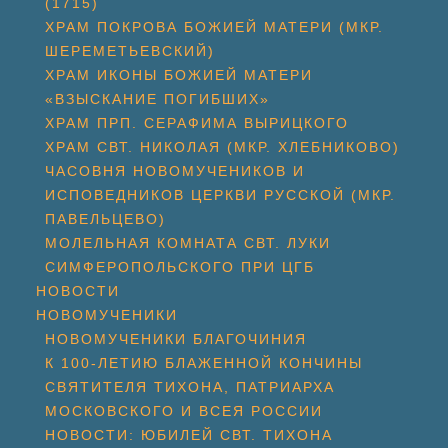
(1715)
ХРАМ ПОКРОВА БОЖИЕЙ МАТЕРИ (МКР.
ШЕРЕМЕТЬЕВСКИЙ)
ХРАМ ИКОНЫ БОЖИЕЙ МАТЕРИ
«ВЗЫСКАНИЕ ПОГИБШИХ»
ХРАМ ПРП. СЕРАФИМА ВЫРИЦКОГО
ХРАМ СВТ. НИКОЛАЯ (МКР. ХЛЕБНИКОВО)
ЧАСОВНЯ НОВОМУЧЕНИКОВ И
ИСПОВЕДНИКОВ ЦЕРКВИ РУССКОЙ (МКР.
ПАВЕЛЬЦЕВО)
МОЛЕЛЬНАЯ КОМНАТА СВТ. ЛУКИ
СИМФЕРОПОЛЬСКОГО ПРИ ЦГБ
НОВОСТИ
НОВОМУЧЕНИКИ
НОВОМУЧЕНИКИ БЛАГОЧИНИЯ
К 100-ЛЕТИЮ БЛАЖЕННОЙ КОНЧИНЫ
СВЯТИТЕЛЯ ТИХОНА, ПАТРИАРХА
МОСКОВСКОГО И ВСЕЯ РОССИИ
НОВОСТИ: ЮБИЛЕЙ СВТ. ТИХОНА