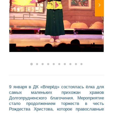
9 января в ДК «Вперёд» состоялась ёлка для
самых маленьких прихожан храмов
Долгопрудненского благочиния. Мероприятие
стало продолжением торжеств в честь
Рождества Христова, которое православные