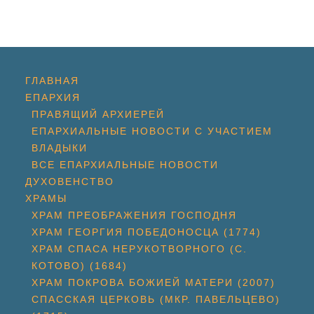
ГЛАВНАЯ
ЕПАРХИЯ
ПРАВЯЩИЙ АРХИЕРЕЙ
ЕПАРХИАЛЬНЫЕ НОВОСТИ С УЧАСТИЕМ
ВЛАДЫКИ
ВСЕ ЕПАРХИАЛЬНЫЕ НОВОСТИ
ДУХОВЕНСТВО
ХРАМЫ
ХРАМ ПРЕОБРАЖЕНИЯ ГОСПОДНЯ
ХРАМ ГЕОРГИЯ ПОБЕДОНОСЦА (1774)
ХРАМ СПАСА НЕРУКОТВОРНОГО (С.
КОТОВО) (1684)
ХРАМ ПОКРОВА БОЖИЕЙ МАТЕРИ (2007)
СПАССКАЯ ЦЕРКОВЬ (МКР. ПАВЕЛЬЦЕВО)