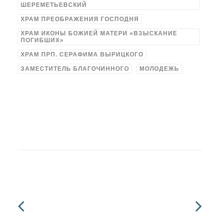
ШЕРЕМЕТЬЕВСКИЙ
ХРАМ ПРЕОБРАЖЕНИЯ ГОСПОДНЯ
ХРАМ ИКОНЫ БОЖИЕЙ МАТЕРИ «ВЗЫСКАНИЕ
ПОГИБШИХ»
ХРАМ ПРП. СЕРАФИМА ВЫРИЦКОГО
ЗАМЕСТИТЕЛЬ БЛАГОЧИННОГО
МОЛОДЕЖЬ