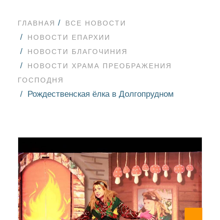
ГЛАВНАЯ
ВСЕ НОВОСТИ
НОВОСТИ ЕПАРХИИ
НОВОСТИ БЛАГОЧИНИЯ
НОВОСТИ ХРАМА ПРЕОБРАЖЕНИЯ
ГОСПОДНЯ
Рождественская ёлка в Долгопрудном