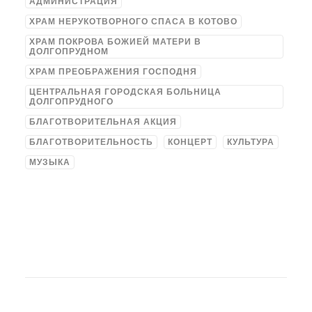
АДМИНИСТРАЦИЯ
ХРАМ НЕРУКОТВОРНОГО СПАСА В КОТОВО
ХРАМ ПОКРОВА БОЖИЕЙ МАТЕРИ В
ДОЛГОПРУДНОМ
ХРАМ ПРЕОБРАЖЕНИЯ ГОСПОДНЯ
ЦЕНТРАЛЬНАЯ ГОРОДСКАЯ БОЛЬНИЦА
ДОЛГОПРУДНОГО
БЛАГОТВОРИТЕЛЬНАЯ АКЦИЯ
БЛАГОТВОРИТЕЛЬНОСТЬ
КОНЦЕРТ
КУЛЬТУРА
МУЗЫКА