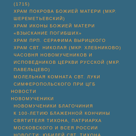
(1715)
ХРАМ ПОКРОВА БОЖИЕЙ МАТЕРИ (МКР.
ШЕРЕМЕТЬЕВСКИЙ)
ХРАМ ИКОНЫ БОЖИЕЙ МАТЕРИ
«ВЗЫСКАНИЕ ПОГИБШИХ»
ХРАМ ПРП. СЕРАФИМА ВЫРИЦКОГО
ХРАМ СВТ. НИКОЛАЯ (МКР. ХЛЕБНИКОВО)
ЧАСОВНЯ НОВОМУЧЕНИКОВ И
ИСПОВЕДНИКОВ ЦЕРКВИ РУССКОЙ (МКР.
ПАВЕЛЬЦЕВО)
МОЛЕЛЬНАЯ КОМНАТА СВТ. ЛУКИ
СИМФЕРОПОЛЬСКОГО ПРИ ЦГБ
НОВОСТИ
НОВОМУЧЕНИКИ
НОВОМУЧЕНИКИ БЛАГОЧИНИЯ
К 100-ЛЕТИЮ БЛАЖЕННОЙ КОНЧИНЫ
СВЯТИТЕЛЯ ТИХОНА, ПАТРИАРХА
МОСКОВСКОГО И ВСЕЯ РОССИИ
НОВОСТИ: ЮБИЛЕЙ СВТ. ТИХОНА