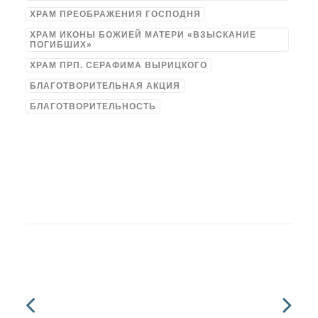
ХРАМ ПРЕОБРАЖЕНИЯ ГОСПОДНЯ
ХРАМ ИКОНЫ БОЖИЕЙ МАТЕРИ «ВЗЫСКАНИЕ
ПОГИБШИХ»
ХРАМ ПРП. СЕРАФИМА ВЫРИЦКОГО
БЛАГОТВОРИТЕЛЬНАЯ АКЦИЯ
БЛАГОТВОРИТЕЛЬНОСТЬ