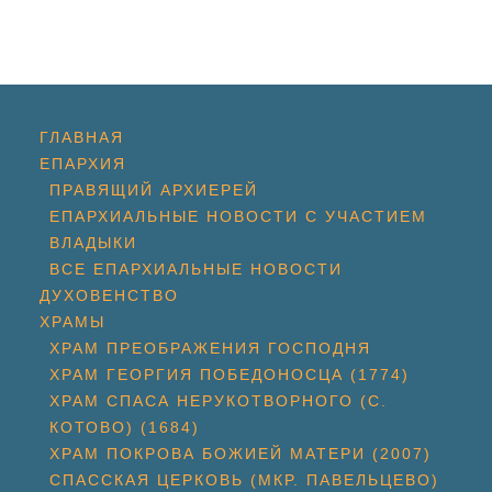
ГЛАВНАЯ
ЕПАРХИЯ
ПРАВЯЩИЙ АРХИЕРЕЙ
ЕПАРХИАЛЬНЫЕ НОВОСТИ С УЧАСТИЕМ
ВЛАДЫКИ
ВСЕ ЕПАРХИАЛЬНЫЕ НОВОСТИ
ДУХОВЕНСТВО
ХРАМЫ
ХРАМ ПРЕОБРАЖЕНИЯ ГОСПОДНЯ
ХРАМ ГЕОРГИЯ ПОБЕДОНОСЦА (1774)
ХРАМ СПАСА НЕРУКОТВОРНОГО (С.
КОТОВО) (1684)
ХРАМ ПОКРОВА БОЖИЕЙ МАТЕРИ (2007)
СПАССКАЯ ЦЕРКОВЬ (МКР. ПАВЕЛЬЦЕВО)