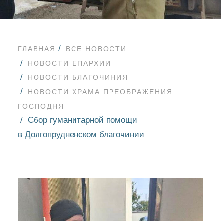
ГЛАВНАЯ
ВСЕ НОВОСТИ
НОВОСТИ ЕПАРХИИ
НОВОСТИ БЛАГОЧИНИЯ
НОВОСТИ ХРАМА ПРЕОБРАЖЕНИЯ
ГОСПОДНЯ
Сбор гуманитарной помощи
в Долгопрудненском благочинии