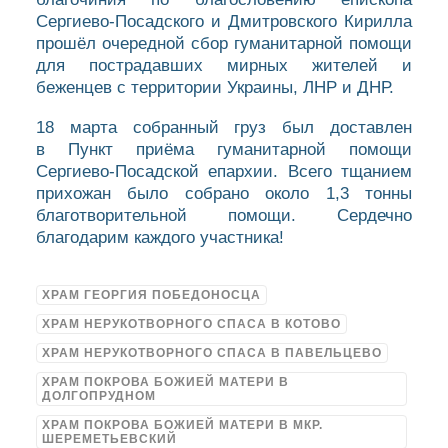
Сергиево-Посадского и Дмитровского Кирилла
прошёл очередной сбор гуманитарной помощи
для пострадавших мирных жителей и
беженцев с территории Украины, ЛНР и ДНР.
18 марта собранный груз был доставлен
в Пункт приёма гуманитарной помощи
Сергиево-Посадской епархии. Всего тщанием
прихожан было собрано около 1,3 тонны
благотворительной помощи. Сердечно
благодарим каждого участника!
ХРАМ ГЕОРГИЯ ПОБЕДОНОСЦА
ХРАМ НЕРУКОТВОРНОГО СПАСА В КОТОВО
ХРАМ НЕРУКОТВОРНОГО СПАСА В ПАВЕЛЬЦЕВО
ХРАМ ПОКРОВА БОЖИЕЙ МАТЕРИ В
ДОЛГОПРУДНОМ
ХРАМ ПОКРОВА БОЖИЕЙ МАТЕРИ В МКР.
ШЕРЕМЕТЬЕВСКИЙ