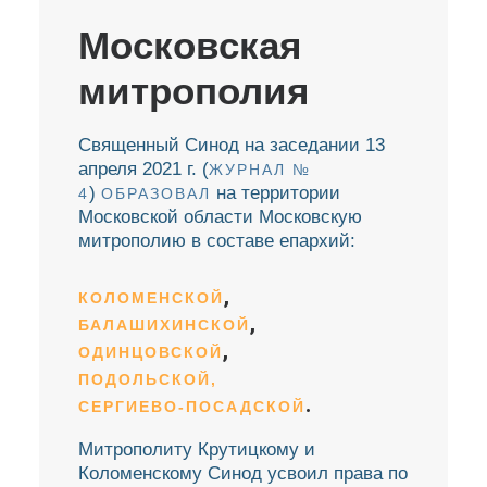
Московская
митрополия
Священный Синод на заседании 13
апреля 2021 г. (
ЖУРНАЛ №
)
на территории
4
ОБРАЗОВАЛ
Московской области Московскую
митрополию в составе епархий:
,
КОЛОМЕНСКОЙ
,
БАЛАШИХИНСКОЙ
,
ОДИНЦОВСКОЙ
ПОДОЛЬСКОЙ,
.
СЕРГИЕВО-ПОСАДСКОЙ
Митрополиту Крутицкому и
Коломенскому Синод усвоил права по