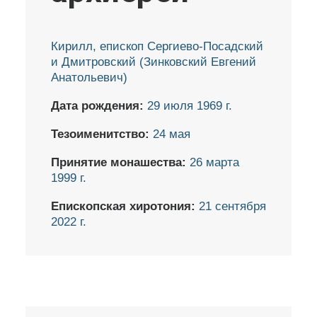
Кирилл, епископ Сергиево-Посадский
и Дмитровский (Зинковский Евгений
Анатольевич)
Дата рождения:
29 июля 1969 г.
Тезоименитство:
24 мая
Принятие монашества:
26 марта
1999 г.
Епископская хиротония:
21 сентября
2022 г.