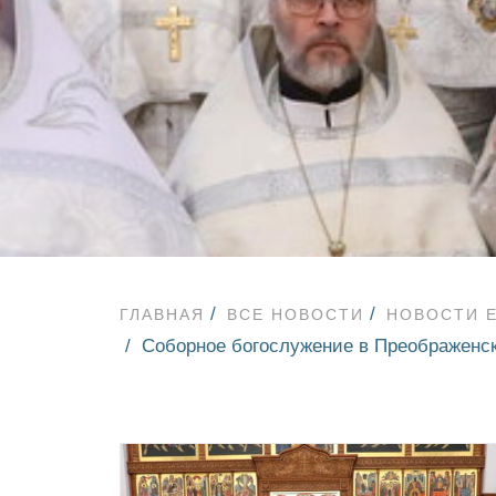
ГЛАВНАЯ
ВСЕ НОВОСТИ
НОВОСТИ 
Соборное богослужение в Преображенск