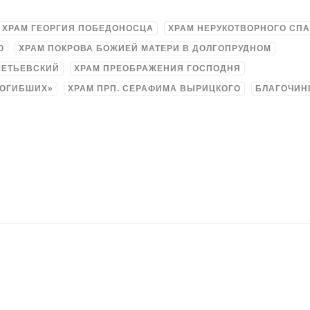
ХРАМ ГЕОРГИЯ ПОБЕДОНОСЦА
ХРАМ НЕРУКОТВОРНОГО СПА
О
ХРАМ ПОКРОВА БОЖИЕЙ МАТЕРИ В ДОЛГОПРУДНОМ
МЕТЬЕВСКИЙ
ХРАМ ПРЕОБРАЖЕНИЯ ГОСПОДНЯ
ПОГИБШИХ»
ХРАМ ПРП. СЕРАФИМА ВЫРИЦКОГО
БЛАГОЧИ