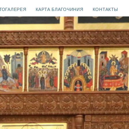
ТОГАЛЕРЕЯ
КАРТА БЛАГОЧИНИЯ
КОНТАКТЫ