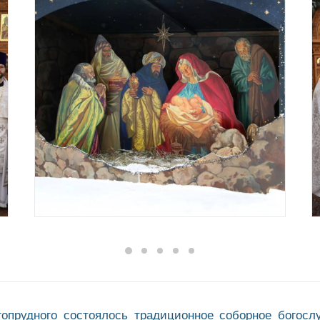
опрудного состоялось традиционное соборное богосл