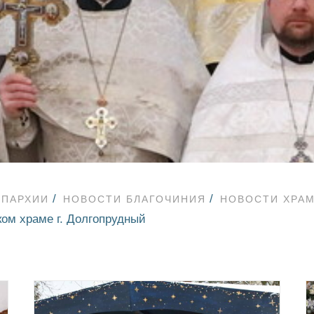
ЕПАРХИИ
НОВОСТИ БЛАГОЧИНИЯ
НОВОСТИ ХРА
ом храме г. Долгопрудный