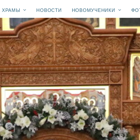
ХРАМЫ
НОВОСТИ
НОВОМУЧЕНИКИ
ФО