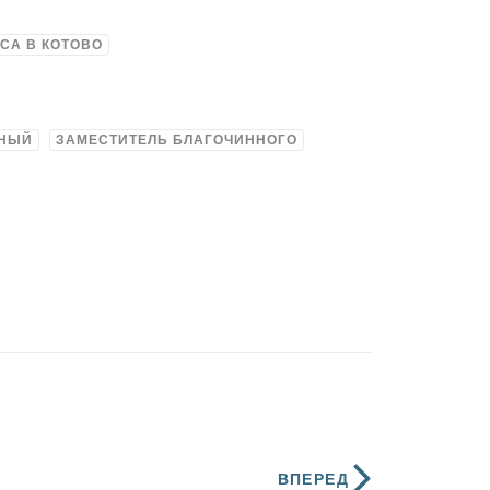
СА В КОТОВО
ННЫЙ
ЗАМЕСТИТЕЛЬ БЛАГОЧИННОГО
ВПЕРЕД