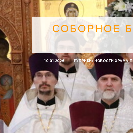
СОБОРНОЕ 
10.01.2026
|
РУБРИКИ:
НОВОСТИ ХРАМА 