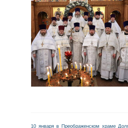
10 января в Преображенском храме Долг