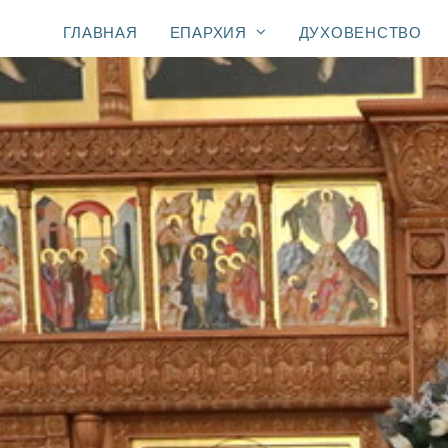
ГЛАВНАЯ
ЕПАРХИЯ
ДУХОВЕНСТВО