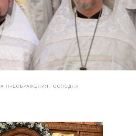
МА ПРЕОБРАЖЕНИЯ ГОСПОДНЯ