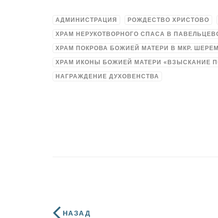
АДМИНИСТРАЦИЯ
РОЖДЕСТВО ХРИСТОВО
ХРАМ НЕРУКОТВОРНОГО СПАСА В ПАВЕЛЬЦЕВ
ХРАМ ПОКРОВА БОЖИЕЙ МАТЕРИ В МКР. ШЕРЕ
ХРАМ ИКОНЫ БОЖИЕЙ МАТЕРИ «ВЗЫСКАНИЕ 
НАГРАЖДЕНИЕ ДУХОВЕНСТВА
НАЗАД