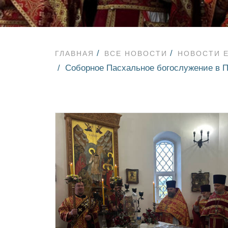
ГЛАВНАЯ
ВСЕ НОВОСТИ
НОВОСТИ 
Соборное Пасхальное богослужение в П