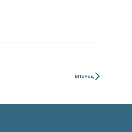
ВПЕРЕД