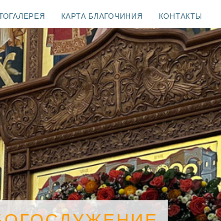
ТОГАЛЕРЕЯ
КАРТА БЛАГОЧИНИЯ
КОНТАКТЫ
БОГОСЛУЖЕНИЕ