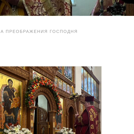
МА ПРЕОБРАЖЕНИЯ ГОСПОДНЯ