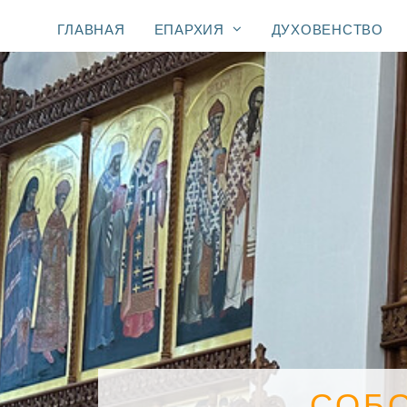
ГЛАВНАЯ
ЕПАРХИЯ
ДУХОВЕНСТВО
СОБ