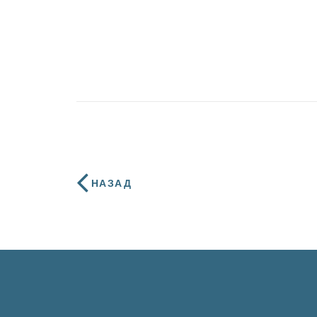
НАЗАД