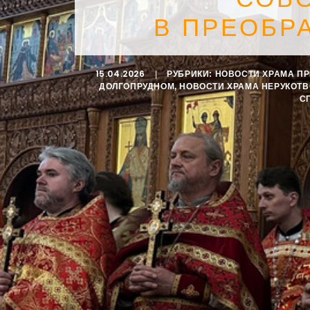
В ПРЕОБР
15.04.2026
|
РУБРИКИ:
НОВОСТИ ХРАМА П
ДОЛГОПРУДНОМ
,
НОВОСТИ ХРАМА НЕРУКОТ
С