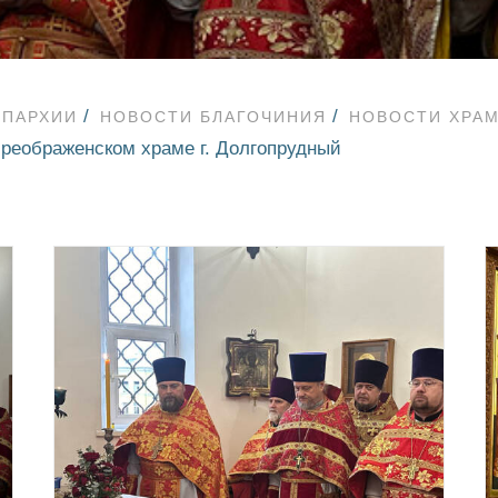
ЕПАРХИИ
НОВОСТИ БЛАГОЧИНИЯ
НОВОСТИ ХРА
реображенском храме г. Долгопрудный