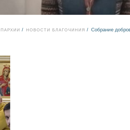
Собрание добров
ЕПАРХИИ
НОВОСТИ БЛАГОЧИНИЯ