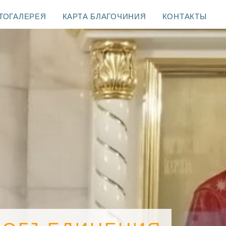
ТОГАЛЕРЕЯ
КАРТА БЛАГОЧИНИЯ
КОНТАКТЫ