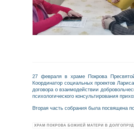
27 февраля в храме Покрова Пресвятой
Координатор социальных проектов Лариса
договора о взаимодействии добровольчес
психологического консультирования прихо
Вторая часть собрания была посвящена п
ХРАМ ПОКРОВА БОЖИЕЙ МАТЕРИ В ДОЛГОПРУ