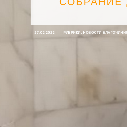
СОБРАНИЕ
27.02.2022
|
РУБРИКИ:
НОВОСТИ БЛАГОЧИНИ