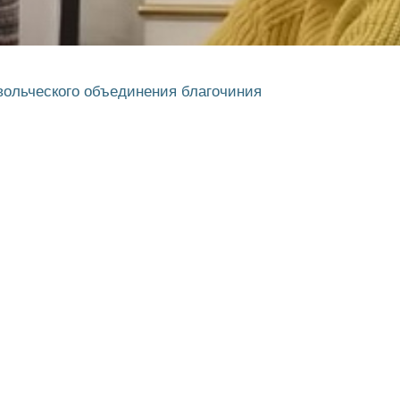
ольческого объединения благочиния