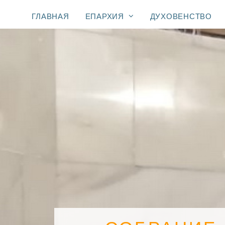
ГЛАВНАЯ
ЕПАРХИЯ
ДУХОВЕНСТВО