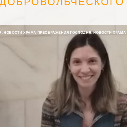
 ДОБРОВОЛЬЧЕСКОГО
Я
,
НОВОСТИ ХРАМА ПРЕОБРАЖЕНИЯ ГОСПОДНЯ
,
НОВОСТИ ХРАМА