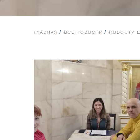
ГЛАВНАЯ
ВСЕ НОВОСТИ
НОВОСТИ 