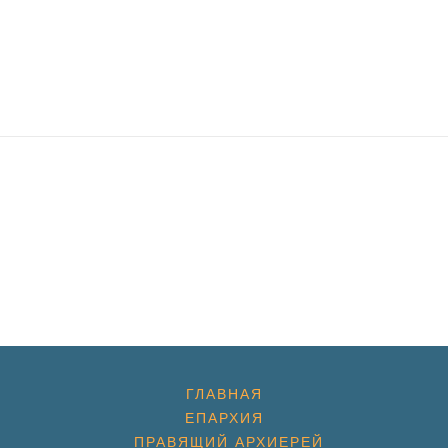
ГЛАВНАЯ
ЕПАРХИЯ
ПРАВЯЩИЙ АРХИЕРЕЙ