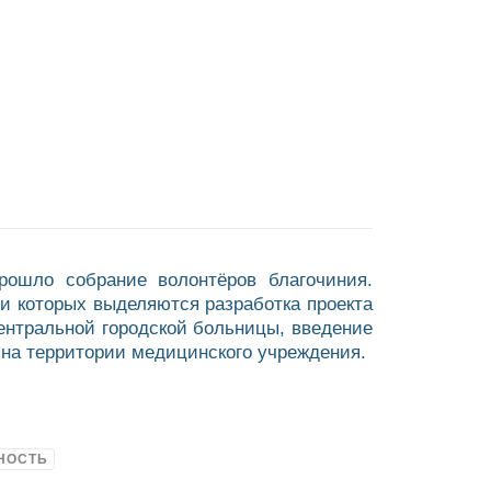
рошло собрание волонтёров благочиния.
и которых выделяются разработка проекта
ентральной городской больницы, введение
 на территории медицинского учреждения.
НОСТЬ