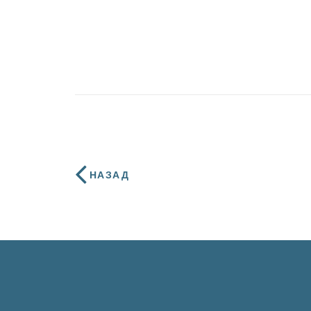
НАЗАД