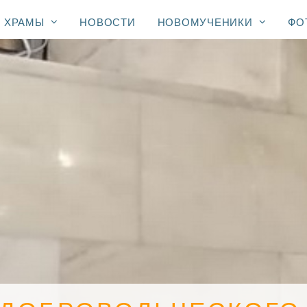
ХРАМЫ
НОВОСТИ
НОВОМУЧЕНИКИ
ФО