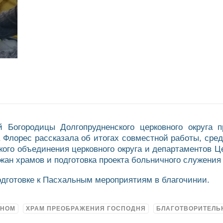
 Богородицы Долгопрудненского церковного округа п
 Флорес рассказала об итогах совместной работы, сред
кого объединения церковного округа и департаментов Ц
жан храмов и подготовка проекта больничного служения
одготовке к Пасхальным мероприятиям в благочинии.
ДНОМ
ХРАМ ПРЕОБРАЖЕНИЯ ГОСПОДНЯ
БЛАГОТВОРИТЕЛЬ