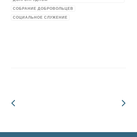
СОБРАНИЕ ДОБРОВОЛЬЦЕВ
СОЦИАЛЬНОЕ СЛУЖЕНИЕ