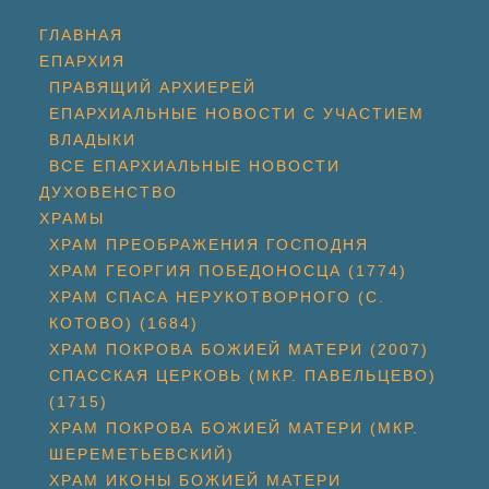
ГЛАВНАЯ
ЕПАРХИЯ
ПРАВЯЩИЙ АРХИЕРЕЙ
ЕПАРХИАЛЬНЫЕ НОВОСТИ С УЧАСТИЕМ
ВЛАДЫКИ
ВСЕ ЕПАРХИАЛЬНЫЕ НОВОСТИ
ДУХОВЕНСТВО
ХРАМЫ
ХРАМ ПРЕОБРАЖЕНИЯ ГОСПОДНЯ
ХРАМ ГЕОРГИЯ ПОБЕДОНОСЦА (1774)
ХРАМ СПАСА НЕРУКОТВОРНОГО (С.
КОТОВО) (1684)
ХРАМ ПОКРОВА БОЖИЕЙ МАТЕРИ (2007)
СПАССКАЯ ЦЕРКОВЬ (МКР. ПАВЕЛЬЦЕВО)
(1715)
ХРАМ ПОКРОВА БОЖИЕЙ МАТЕРИ (МКР.
ШЕРЕМЕТЬЕВСКИЙ)
ХРАМ ИКОНЫ БОЖИЕЙ МАТЕРИ