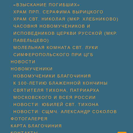
«ВЗЫСКАНИЕ ПОГИБШИХ»
ХРАМ ПРП. СЕРАФИМА ВЫРИЦКОГО
ХРАМ СВТ. НИКОЛАЯ (МКР. ХЛЕБНИКОВО)
ЧАСОВНЯ НОВОМУЧЕНИКОВ И
ИСПОВЕДНИКОВ ЦЕРКВИ РУССКОЙ (МКР.
ПАВЕЛЬЦЕВО)
МОЛЕЛЬНАЯ КОМНАТА СВТ. ЛУКИ
СИМФЕРОПОЛЬСКОГО ПРИ ЦГБ
НОВОСТИ
НОВОМУЧЕНИКИ
НОВОМУЧЕНИКИ БЛАГОЧИНИЯ
К 100-ЛЕТИЮ БЛАЖЕННОЙ КОНЧИНЫ
СВЯТИТЕЛЯ ТИХОНА, ПАТРИАРХА
МОСКОВСКОГО И ВСЕЯ РОССИИ
НОВОСТИ: ЮБИЛЕЙ СВТ. ТИХОНА
НОВОСТИ: СЩМЧ. АЛЕКСАНДР СОКОЛОВ
ФОТОГАЛЕРЕЯ
КАРТА БЛАГОЧИНИЯ