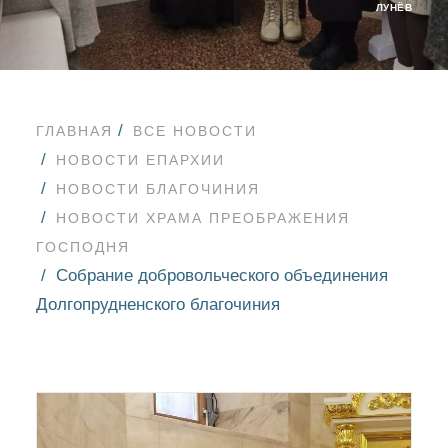
ЛУНЁВ
ГЛАВНАЯ
ВСЕ НОВОСТИ
НОВОСТИ ЕПАРХИИ
НОВОСТИ БЛАГОЧИНИЯ
НОВОСТИ ХРАМА ПРЕОБРАЖЕНИЯ
ГОСПОДНЯ
Собрание добровольческого объединения
Долгопрудненского благочиния