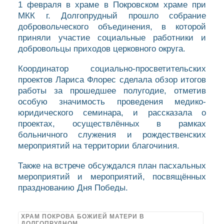
1 февраля в храме в Покровском храме при
МКК г. Долгопрудный прошло собрание
добровольческого объединения, в которой
приняли участие социальные работники и
добровольцы приходов церковного округа.
Координатор социально-просветительских
проектов Лариса Флорес сделала обзор итогов
работы за прошедшее полугодие, отметив
особую значимость проведения медико-
юридического семинара, и рассказала о
проектах, осуществлённых в рамках
больничного служения и рождественских
мероприятий на территории благочиния.
Также на встрече обсуждался план пасхальных
мероприятий и мероприятий, посвящённых
празднованию Дня Победы.
ХРАМ ПОКРОВА БОЖИЕЙ МАТЕРИ В
ДОЛГОПРУДНОМ