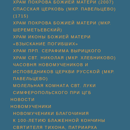
ХРАМ ПОКРОВА БОЖИЕЙ МАТЕРИ (2007)
СПАССКАЯ ЦЕРКОВЬ (МКР. ПАВЕЛЬЦЕВО)
(1715)
ХРАМ ПОКРОВА БОЖИЕЙ МАТЕРИ (МКР.
ШЕРЕМЕТЬЕВСКИЙ)
ХРАМ ИКОНЫ БОЖИЕЙ МАТЕРИ
«ВЗЫСКАНИЕ ПОГИБШИХ»
ХРАМ ПРП. СЕРАФИМА ВЫРИЦКОГО
ХРАМ СВТ. НИКОЛАЯ (МКР. ХЛЕБНИКОВО)
ЧАСОВНЯ НОВОМУЧЕНИКОВ И
ИСПОВЕДНИКОВ ЦЕРКВИ РУССКОЙ (МКР.
ПАВЕЛЬЦЕВО)
МОЛЕЛЬНАЯ КОМНАТА СВТ. ЛУКИ
СИМФЕРОПОЛЬСКОГО ПРИ ЦГБ
НОВОСТИ
НОВОМУЧЕНИКИ
НОВОМУЧЕНИКИ БЛАГОЧИНИЯ
К 100-ЛЕТИЮ БЛАЖЕННОЙ КОНЧИНЫ
СВЯТИТЕЛЯ ТИХОНА, ПАТРИАРХА