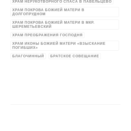
ХРАМ НЕРУКОТВОРНОГО СПАСА В ПАВЕЛЬЦЕВО
ХРАМ ПОКРОВА БОЖИЕЙ МАТЕРИ В
ДОЛГОПРУДНОМ
ХРАМ ПОКРОВА БОЖИЕЙ МАТЕРИ В МКР.
ШЕРЕМЕТЬЕВСКИЙ
ХРАМ ПРЕОБРАЖЕНИЯ ГОСПОДНЯ
ХРАМ ИКОНЫ БОЖИЕЙ МАТЕРИ «ВЗЫСКАНИЕ
ПОГИБШИХ»
БЛАГОЧИННЫЙ
БРАТСКОЕ СОВЕЩАНИЕ