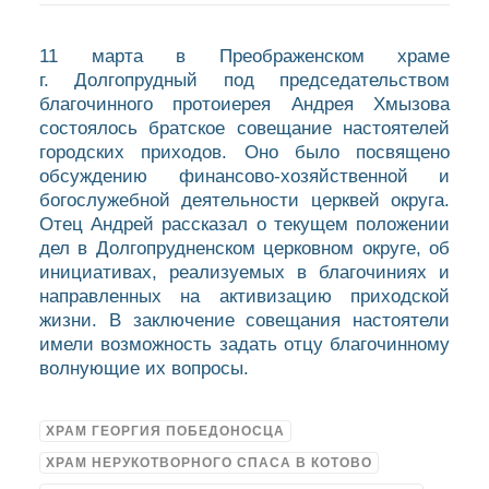
11 марта в Преображенском храме
г. Долгопрудный под председательством
благочинного протоиерея Андрея Хмызова
состоялось братское совещание настоятелей
городских приходов. Оно было посвящено
обсуждению финансово-хозяйственной и
богослужебной деятельности церквей округа.
Отец Андрей рассказал о текущем положении
дел в Долгопрудненском церковном округе, об
инициативах, реализуемых в благочиниях и
направленных на активизацию приходской
жизни. В заключение совещания настоятели
имели возможность задать отцу благочинному
волнующие их вопросы.
ХРАМ ГЕОРГИЯ ПОБЕДОНОСЦА
ХРАМ НЕРУКОТВОРНОГО СПАСА В КОТОВО