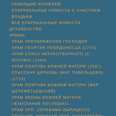
ПРАВЯЩИЙ АРХИЕРЕЙ
ЕПАРХИАЛЬНЫЕ НОВОСТИ С УЧАСТИЕМ
ВЛАДЫКИ
ВСЕ ЕПАРХИАЛЬНЫЕ НОВОСТИ
ДУХОВЕНСТВО
ХРАМЫ
ХРАМ ПРЕОБРАЖЕНИЯ ГОСПОДНЯ
ХРАМ ГЕОРГИЯ ПОБЕДОНОСЦА (1774)
ХРАМ СПАСА НЕРУКОТВОРНОГО (С.
КОТОВО) (1684)
ХРАМ ПОКРОВА БОЖИЕЙ МАТЕРИ (2007)
СПАССКАЯ ЦЕРКОВЬ (МКР. ПАВЕЛЬЦЕВО)
(1715)
ХРАМ ПОКРОВА БОЖИЕЙ МАТЕРИ (МКР.
ШЕРЕМЕТЬЕВСКИЙ)
ХРАМ ИКОНЫ БОЖИЕЙ МАТЕРИ
«ВЗЫСКАНИЕ ПОГИБШИХ»
ХРАМ ПРП. СЕРАФИМА ВЫРИЦКОГО