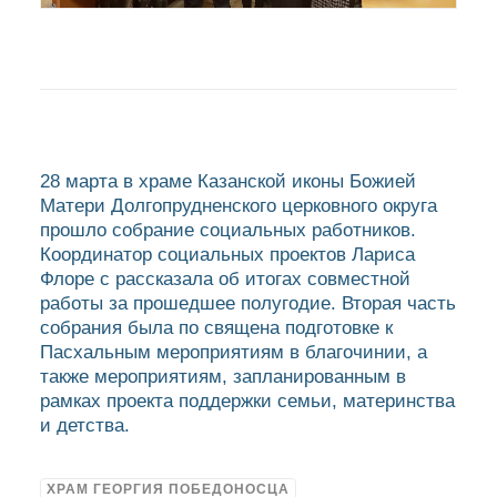
28 марта в храме Казанской иконы Божией
Матери Долгопрудненского церковного округа
прошло собрание социальных работников.
Координатор социальных проектов Лариса
Флоре с рассказала об итогах совместной
работы за прошедшее полугодие. Вторая часть
собрания была по священа подготовке к
Пасхальным мероприятиям в благочинии, а
также мероприятиям, запланированным в
рамках проекта поддержки семьи, материнства
и детства.
ХРАМ ГЕОРГИЯ ПОБЕДОНОСЦА