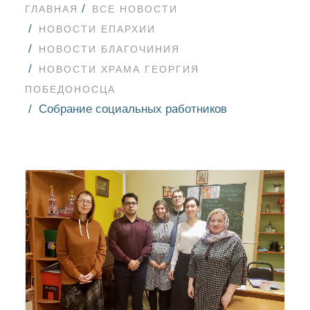
ГЛАВНАЯ
ВСЕ НОВОСТИ
НОВОСТИ ЕПАРХИИ
НОВОСТИ БЛАГОЧИНИЯ
НОВОСТИ ХРАМА ГЕОРГИЯ
ПОБЕДОНОСЦА
Собрание социальных работников