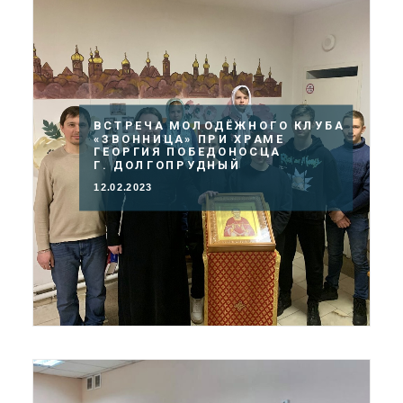
ВСТРЕЧА МОЛОДЁЖНОГО КЛУБА
«ЗВОННИЦА» ПРИ ХРАМЕ
ГЕОРГИЯ ПОБЕДОНОСЦА
Г. ДОЛГОПРУДНЫЙ
12.02.2023