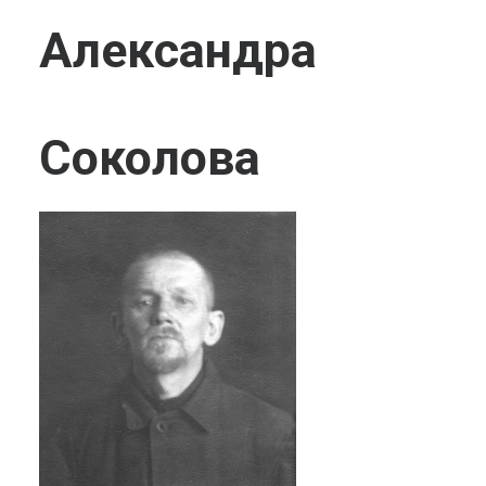
Александра
Соколова