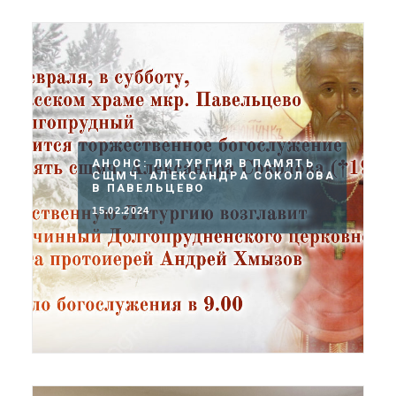
АНОНС: ЛИТУРГИЯ В ПАМЯТЬ
СЩМЧ. АЛЕКСАНДРА СОКОЛОВА
В ПАВЕЛЬЦЕВО
15.02.2024