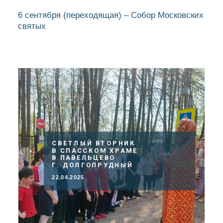
6 сентября
(переходящая)
– Собор Московских
святых
СВЕТЛЫЙ ВТОРНИК
В СПАССКОМ ХРАМЕ
В ПАВЕЛЬЦЕВО
Г. ДОЛГОПРУДНЫЙ
22.04.2025