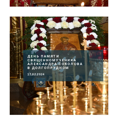
ДЕНЬ ПАМЯТИ
СВЯЩЕННОМУЧЕНИКА
АЛЕКСАНДРА СОКОЛОВА
В ДОЛГОПРУДНОМ
17.02.2024