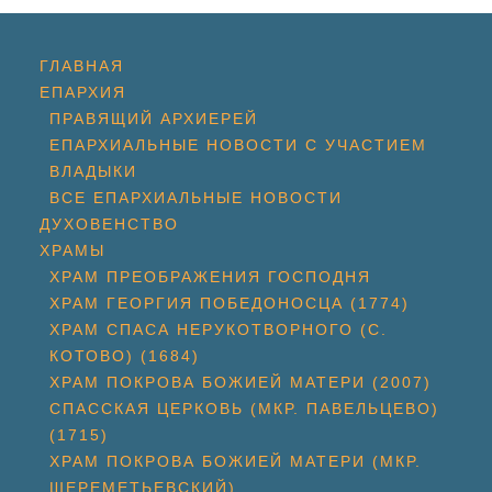
ГЛАВНАЯ
ЕПАРХИЯ
ПРАВЯЩИЙ АРХИЕРЕЙ
ЕПАРХИАЛЬНЫЕ НОВОСТИ С УЧАСТИЕМ
ВЛАДЫКИ
ВСЕ ЕПАРХИАЛЬНЫЕ НОВОСТИ
ДУХОВЕНСТВО
ХРАМЫ
ХРАМ ПРЕОБРАЖЕНИЯ ГОСПОДНЯ
ХРАМ ГЕОРГИЯ ПОБЕДОНОСЦА (1774)
ХРАМ СПАСА НЕРУКОТВОРНОГО (С.
КОТОВО) (1684)
ХРАМ ПОКРОВА БОЖИЕЙ МАТЕРИ (2007)
СПАССКАЯ ЦЕРКОВЬ (МКР. ПАВЕЛЬЦЕВО)
(1715)
ХРАМ ПОКРОВА БОЖИЕЙ МАТЕРИ (МКР.
ШЕРЕМЕТЬЕВСКИЙ)