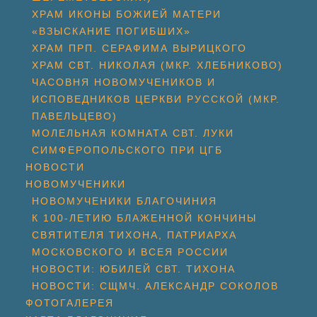
ХРАМ ИКОНЫ БОЖИЕЙ МАТЕРИ
«ВЗЫСКАНИЕ ПОГИБШИХ»
ХРАМ ПРП. СЕРАФИМА ВЫРИЦКОГО
ХРАМ СВТ. НИКОЛАЯ (МКР. ХЛЕБНИКОВО)
ЧАСОВНЯ НОВОМУЧЕНИКОВ И
ИСПОВЕДНИКОВ ЦЕРКВИ РУССКОЙ (МКР.
ПАВЕЛЬЦЕВО)
МОЛЕЛЬНАЯ КОМНАТА СВТ. ЛУКИ
СИМФЕРОПОЛЬСКОГО ПРИ ЦГБ
НОВОСТИ
НОВОМУЧЕНИКИ
НОВОМУЧЕНИКИ БЛАГОЧИНИЯ
К 100-ЛЕТИЮ БЛАЖЕННОЙ КОНЧИНЫ
СВЯТИТЕЛЯ ТИХОНА, ПАТРИАРХА
МОСКОВСКОГО И ВСЕЯ РОССИИ
НОВОСТИ: ЮБИЛЕЙ СВТ. ТИХОНА
НОВОСТИ: СЩМЧ. АЛЕКСАНДР СОКОЛОВ
ФОТОГАЛЕРЕЯ