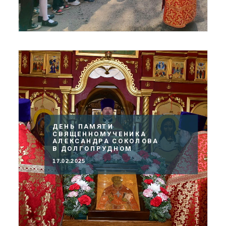
ДЕНЬ ПАМЯТИ
СВЯЩЕННОМУЧЕНИКА
АЛЕКСАНДРА СОКОЛОВА
В ДОЛГОПРУДНОМ
17.02.2025