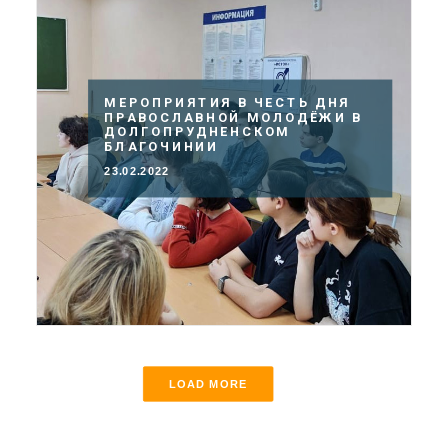
МЕРОПРИЯТИЯ В ЧЕСТЬ ДНЯ
ПРАВОСЛАВНОЙ МОЛОДЁЖИ В
ДОЛГОПРУДНЕНСКОМ
БЛАГОЧИНИИ
23.02.2022
LOAD MORE