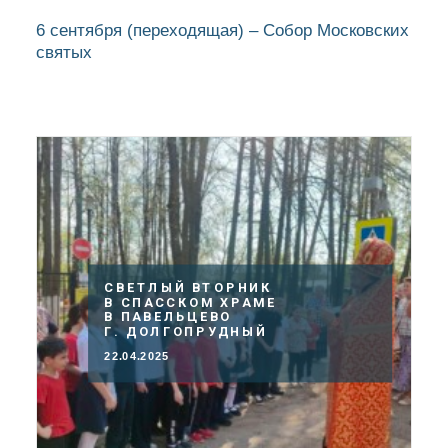
6 сентября
(переходящая)
– Собор Московских
святых
СВЕТЛЫЙ ВТОРНИК
В СПАССКОМ ХРАМЕ
В ПАВЕЛЬЦЕВО
Г. ДОЛГОПРУДНЫЙ
22.04.2025