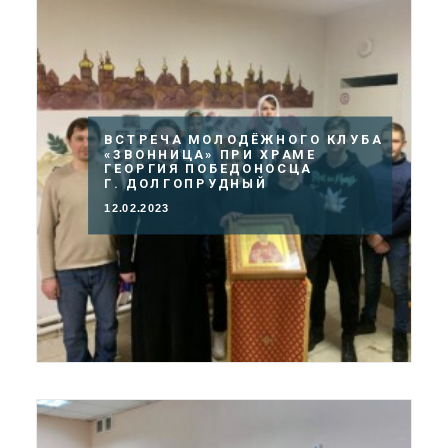
ВСТРЕЧА МОЛОДЁЖНОГО КЛУБА
«ЗВОННИЦА» ПРИ ХРАМЕ
ГЕОРГИЯ ПОБЕДОНОСЦА
Г. ДОЛГОПРУДНЫЙ
12.02.2023