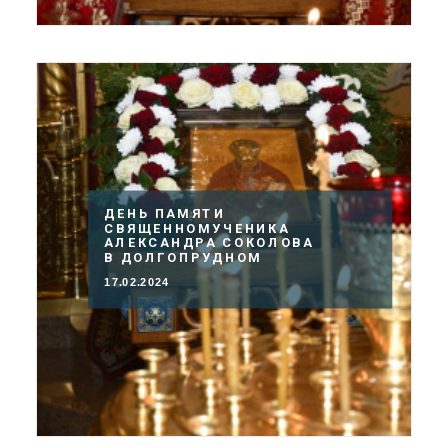
ДЕНЬ ПАМЯТИ
СВЯЩЕННОМУЧЕНИКА
АЛЕКСАНДРА СОКОЛОВА
В ДОЛГОПРУДНОМ
17.02.2024