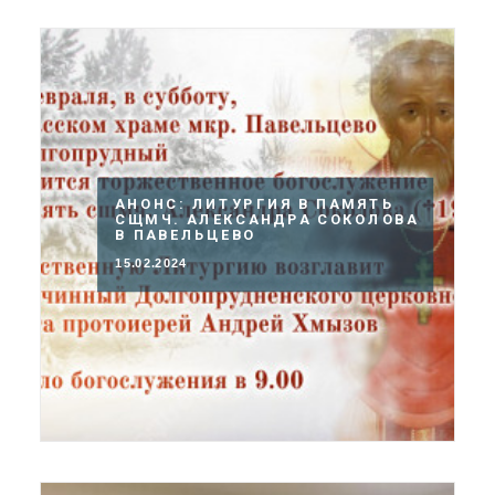
АНОНС: ЛИТУРГИЯ В ПАМЯТЬ
СЩМЧ. АЛЕКСАНДРА СОКОЛОВА
В ПАВЕЛЬЦЕВО
15.02.2024