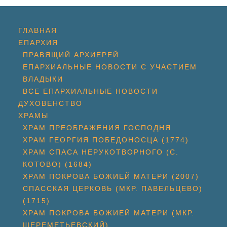
ГЛАВНАЯ
ЕПАРХИЯ
ПРАВЯЩИЙ АРХИЕРЕЙ
ЕПАРХИАЛЬНЫЕ НОВОСТИ С УЧАСТИЕМ
ВЛАДЫКИ
ВСЕ ЕПАРХИАЛЬНЫЕ НОВОСТИ
ДУХОВЕНСТВО
ХРАМЫ
ХРАМ ПРЕОБРАЖЕНИЯ ГОСПОДНЯ
ХРАМ ГЕОРГИЯ ПОБЕДОНОСЦА (1774)
ХРАМ СПАСА НЕРУКОТВОРНОГО (С.
КОТОВО) (1684)
ХРАМ ПОКРОВА БОЖИЕЙ МАТЕРИ (2007)
СПАССКАЯ ЦЕРКОВЬ (МКР. ПАВЕЛЬЦЕВО)
(1715)
ХРАМ ПОКРОВА БОЖИЕЙ МАТЕРИ (МКР.
ШЕРЕМЕТЬЕВСКИЙ)