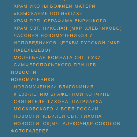
ХРАМ ИКОНЫ БОЖИЕЙ МАТЕРИ
«ВЗЫСКАНИЕ ПОГИБШИХ»
ХРАМ ПРП. СЕРАФИМА ВЫРИЦКОГО
ХРАМ СВТ. НИКОЛАЯ (МКР. ХЛЕБНИКОВО)
ЧАСОВНЯ НОВОМУЧЕНИКОВ И
ИСПОВЕДНИКОВ ЦЕРКВИ РУССКОЙ (МКР.
ПАВЕЛЬЦЕВО)
МОЛЕЛЬНАЯ КОМНАТА СВТ. ЛУКИ
СИМФЕРОПОЛЬСКОГО ПРИ ЦГБ
НОВОСТИ
НОВОМУЧЕНИКИ
НОВОМУЧЕНИКИ БЛАГОЧИНИЯ
К 100-ЛЕТИЮ БЛАЖЕННОЙ КОНЧИНЫ
СВЯТИТЕЛЯ ТИХОНА, ПАТРИАРХА
МОСКОВСКОГО И ВСЕЯ РОССИИ
НОВОСТИ: ЮБИЛЕЙ СВТ. ТИХОНА
НОВОСТИ: СЩМЧ. АЛЕКСАНДР СОКОЛОВ
ФОТОГАЛЕРЕЯ