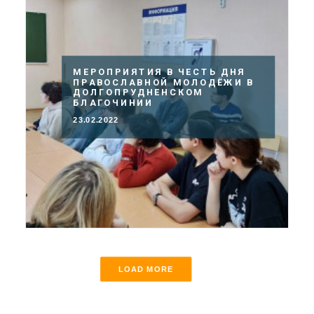
МЕРОПРИЯТИЯ В ЧЕСТЬ ДНЯ
ПРАВОСЛАВНОЙ МОЛОДЁЖИ В
ДОЛГОПРУДНЕНСКОМ
БЛАГОЧИНИИ
23.02.2022
LOAD MORE