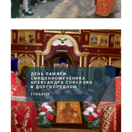
ДЕНЬ ПАМЯТИ
СВЯЩЕННОМУЧЕНИКА
АЛЕКСАНДРА СОКОЛОВА
В ДОЛГОПРУДНОМ
17.02.2025