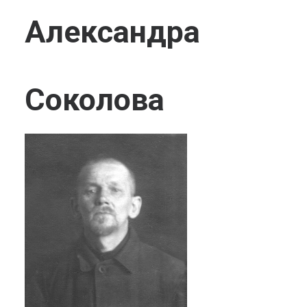
Александра
Соколова