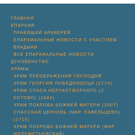
ГЛАВНАЯ
ЕПАРХИЯ
ПРАВЯЩИЙ АРХИЕРЕЙ
ЕПАРХИАЛЬНЫЕ НОВОСТИ С УЧАСТИЕМ
ВЛАДЫКИ
ВСЕ ЕПАРХИАЛЬНЫЕ НОВОСТИ
ДУХОВЕНСТВО
ХРАМЫ
ХРАМ ПРЕОБРАЖЕНИЯ ГОСПОДНЯ
ХРАМ ГЕОРГИЯ ПОБЕДОНОСЦА (1774)
ХРАМ СПАСА НЕРУКОТВОРНОГО (С.
КОТОВО) (1684)
ХРАМ ПОКРОВА БОЖИЕЙ МАТЕРИ (2007)
СПАССКАЯ ЦЕРКОВЬ (МКР. ПАВЕЛЬЦЕВО)
(1715)
ХРАМ ПОКРОВА БОЖИЕЙ МАТЕРИ (МКР.
ШЕРЕМЕТЬЕВСКИЙ)