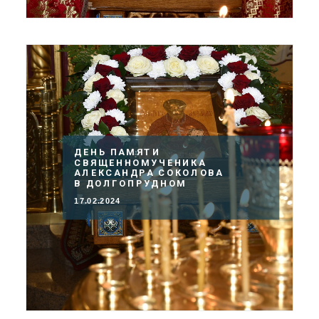
ДЕНЬ ПАМЯТИ
СВЯЩЕННОМУЧЕНИКА
АЛЕКСАНДРА СОКОЛОВА
В ДОЛГОПРУДНОМ
17.02.2024