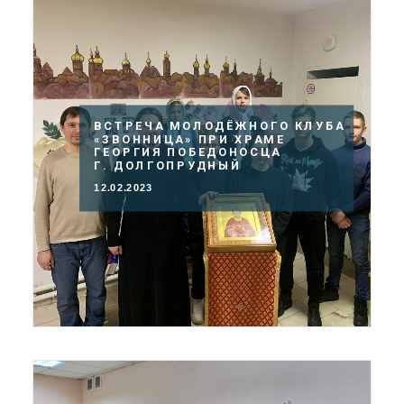
ВСТРЕЧА МОЛОДЁЖНОГО КЛУБА
«ЗВОННИЦА» ПРИ ХРАМЕ
ГЕОРГИЯ ПОБЕДОНОСЦА
Г. ДОЛГОПРУДНЫЙ
12.02.2023