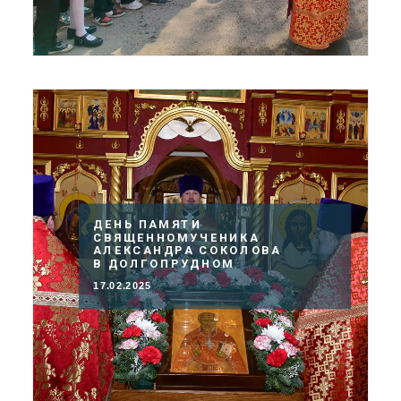
ДЕНЬ ПАМЯТИ
СВЯЩЕННОМУЧЕНИКА
АЛЕКСАНДРА СОКОЛОВА
В ДОЛГОПРУДНОМ
17.02.2025