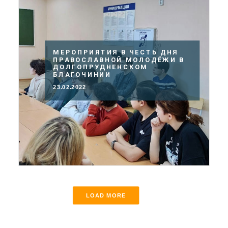
МЕРОПРИЯТИЯ В ЧЕСТЬ ДНЯ
ПРАВОСЛАВНОЙ МОЛОДЁЖИ В
ДОЛГОПРУДНЕНСКОМ
БЛАГОЧИНИИ
23.02.2022
LOAD MORE