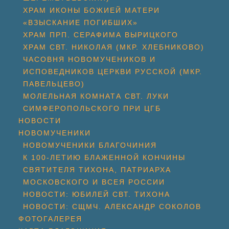
ХРАМ ИКОНЫ БОЖИЕЙ МАТЕРИ
«ВЗЫСКАНИЕ ПОГИБШИХ»
ХРАМ ПРП. СЕРАФИМА ВЫРИЦКОГО
ХРАМ СВТ. НИКОЛАЯ (МКР. ХЛЕБНИКОВО)
ЧАСОВНЯ НОВОМУЧЕНИКОВ И
ИСПОВЕДНИКОВ ЦЕРКВИ РУССКОЙ (МКР.
ПАВЕЛЬЦЕВО)
МОЛЕЛЬНАЯ КОМНАТА СВТ. ЛУКИ
СИМФЕРОПОЛЬСКОГО ПРИ ЦГБ
НОВОСТИ
НОВОМУЧЕНИКИ
НОВОМУЧЕНИКИ БЛАГОЧИНИЯ
К 100-ЛЕТИЮ БЛАЖЕННОЙ КОНЧИНЫ
СВЯТИТЕЛЯ ТИХОНА, ПАТРИАРХА
МОСКОВСКОГО И ВСЕЯ РОССИИ
НОВОСТИ: ЮБИЛЕЙ СВТ. ТИХОНА
НОВОСТИ: СЩМЧ. АЛЕКСАНДР СОКОЛОВ
ФОТОГАЛЕРЕЯ