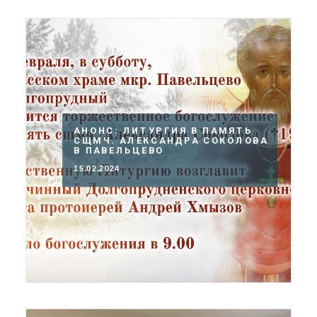
АНОНС: ЛИТУРГИЯ В ПАМЯТЬ
СЩМЧ. АЛЕКСАНДРА СОКОЛОВА
В ПАВЕЛЬЦЕВО
15.02.2024