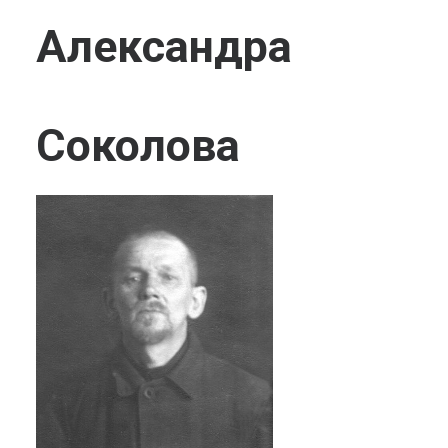
Александра
Соколова