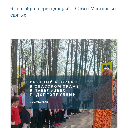
6 сентября
(переходящая)
– Собор Московских
святых
СВЕТЛЫЙ ВТОРНИК
В СПАССКОМ ХРАМЕ
В ПАВЕЛЬЦЕВО
Г. ДОЛГОПРУДНЫЙ
22.04.2025