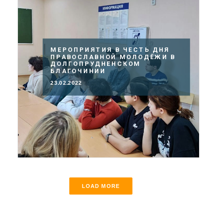
МЕРОПРИЯТИЯ В ЧЕСТЬ ДНЯ
ПРАВОСЛАВНОЙ МОЛОДЁЖИ В
ДОЛГОПРУДНЕНСКОМ
БЛАГОЧИНИИ
23.02.2022
LOAD MORE