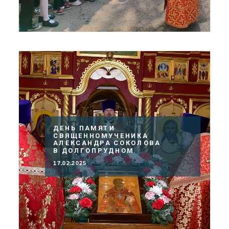
ДЕНЬ ПАМЯТИ
СВЯЩЕННОМУЧЕНИКА
АЛЕКСАНДРА СОКОЛОВА
В ДОЛГОПРУДНОМ
17.02.2025