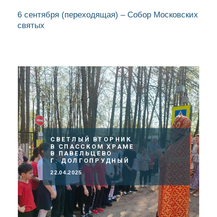
6 сентября
(переходящая)
– Собор Московских
святых
СВЕТЛЫЙ ВТОРНИК
В СПАССКОМ ХРАМЕ
В ПАВЕЛЬЦЕВО
Г. ДОЛГОПРУДНЫЙ
22.04.2025