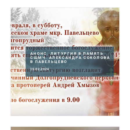
АНОНС: ЛИТУРГИЯ В ПАМЯТЬ
СЩМЧ. АЛЕКСАНДРА СОКОЛОВА
В ПАВЕЛЬЦЕВО
15.02.2024