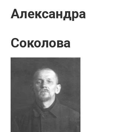
Александра
Соколова