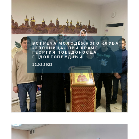
ВСТРЕЧА МОЛОДЁЖНОГО КЛУБА
«ЗВОННИЦА» ПРИ ХРАМЕ
ГЕОРГИЯ ПОБЕДОНОСЦА
Г. ДОЛГОПРУДНЫЙ
12.02.2023