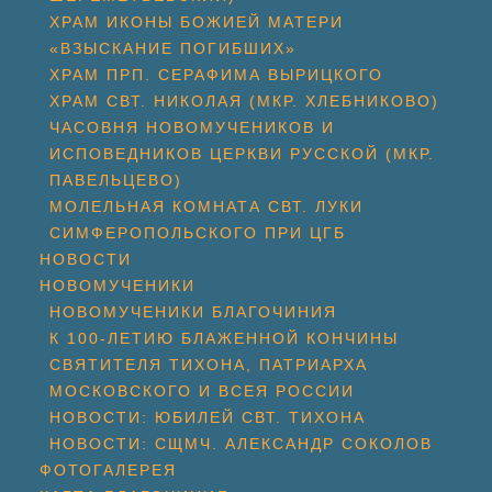
ХРАМ ИКОНЫ БОЖИЕЙ МАТЕРИ
«ВЗЫСКАНИЕ ПОГИБШИХ»
ХРАМ ПРП. СЕРАФИМА ВЫРИЦКОГО
ХРАМ СВТ. НИКОЛАЯ (МКР. ХЛЕБНИКОВО)
ЧАСОВНЯ НОВОМУЧЕНИКОВ И
ИСПОВЕДНИКОВ ЦЕРКВИ РУССКОЙ (МКР.
ПАВЕЛЬЦЕВО)
МОЛЕЛЬНАЯ КОМНАТА СВТ. ЛУКИ
СИМФЕРОПОЛЬСКОГО ПРИ ЦГБ
НОВОСТИ
НОВОМУЧЕНИКИ
НОВОМУЧЕНИКИ БЛАГОЧИНИЯ
К 100-ЛЕТИЮ БЛАЖЕННОЙ КОНЧИНЫ
СВЯТИТЕЛЯ ТИХОНА, ПАТРИАРХА
МОСКОВСКОГО И ВСЕЯ РОССИИ
НОВОСТИ: ЮБИЛЕЙ СВТ. ТИХОНА
НОВОСТИ: СЩМЧ. АЛЕКСАНДР СОКОЛОВ
ФОТОГАЛЕРЕЯ