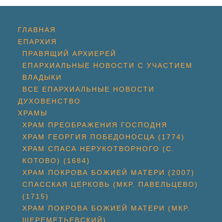
ГЛАВНАЯ
ЕПАРХИЯ
ПРАВЯЩИЙ АРХИЕРЕЙ
ЕПАРХИАЛЬНЫЕ НОВОСТИ С УЧАСТИЕМ
ВЛАДЫКИ
ВСЕ ЕПАРХИАЛЬНЫЕ НОВОСТИ
ДУХОВЕНСТВО
ХРАМЫ
ХРАМ ПРЕОБРАЖЕНИЯ ГОСПОДНЯ
ХРАМ ГЕОРГИЯ ПОБЕДОНОСЦА (1774)
ХРАМ СПАСА НЕРУКОТВОРНОГО (С.
КОТОВО) (1684)
ХРАМ ПОКРОВА БОЖИЕЙ МАТЕРИ (2007)
СПАССКАЯ ЦЕРКОВЬ (МКР. ПАВЕЛЬЦЕВО)
(1715)
ХРАМ ПОКРОВА БОЖИЕЙ МАТЕРИ (МКР.
ШЕРЕМЕТЬЕВСКИЙ)