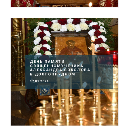
ДЕНЬ ПАМЯТИ
СВЯЩЕННОМУЧЕНИКА
АЛЕКСАНДРА СОКОЛОВА
В ДОЛГОПРУДНОМ
17.02.2024