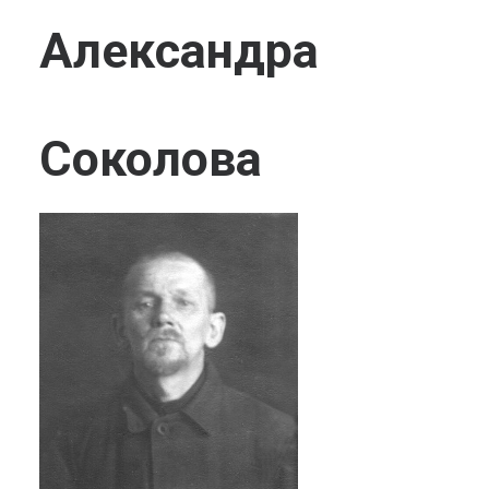
Александра
Соколова