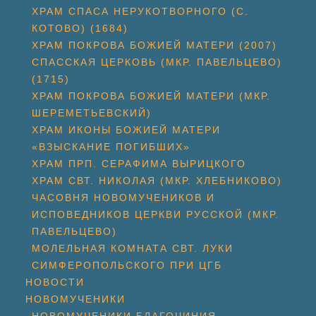
ХРАМ СПАСА НЕРУКОТВОРНОГО (С.
КОТОВО) (1684)
ХРАМ ПОКРОВА БОЖИЕЙ МАТЕРИ (2007)
СПАССКАЯ ЦЕРКОВЬ (МКР. ПАВЕЛЬЦЕВО)
(1715)
ХРАМ ПОКРОВА БОЖИЕЙ МАТЕРИ (МКР.
ШЕРЕМЕТЬЕВСКИЙ)
ХРАМ ИКОНЫ БОЖИЕЙ МАТЕРИ
«ВЗЫСКАНИЕ ПОГИБШИХ»
ХРАМ ПРП. СЕРАФИМА ВЫРИЦКОГО
ХРАМ СВТ. НИКОЛАЯ (МКР. ХЛЕБНИКОВО)
ЧАСОВНЯ НОВОМУЧЕНИКОВ И
ИСПОВЕДНИКОВ ЦЕРКВИ РУССКОЙ (МКР.
ПАВЕЛЬЦЕВО)
МОЛЕЛЬНАЯ КОМНАТА СВТ. ЛУКИ
СИМФЕРОПОЛЬСКОГО ПРИ ЦГБ
НОВОСТИ
НОВОМУЧЕНИКИ