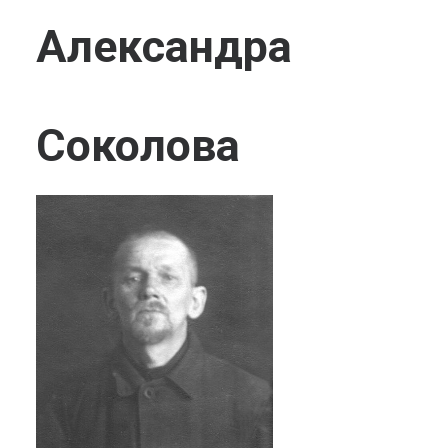
Александра
Соколова