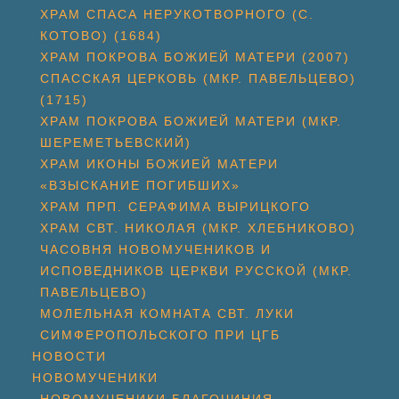
ХРАМ СПАСА НЕРУКОТВОРНОГО (С.
КОТОВО) (1684)
ХРАМ ПОКРОВА БОЖИЕЙ МАТЕРИ (2007)
СПАССКАЯ ЦЕРКОВЬ (МКР. ПАВЕЛЬЦЕВО)
(1715)
ХРАМ ПОКРОВА БОЖИЕЙ МАТЕРИ (МКР.
ШЕРЕМЕТЬЕВСКИЙ)
ХРАМ ИКОНЫ БОЖИЕЙ МАТЕРИ
«ВЗЫСКАНИЕ ПОГИБШИХ»
ХРАМ ПРП. СЕРАФИМА ВЫРИЦКОГО
ХРАМ СВТ. НИКОЛАЯ (МКР. ХЛЕБНИКОВО)
ЧАСОВНЯ НОВОМУЧЕНИКОВ И
ИСПОВЕДНИКОВ ЦЕРКВИ РУССКОЙ (МКР.
ПАВЕЛЬЦЕВО)
МОЛЕЛЬНАЯ КОМНАТА СВТ. ЛУКИ
СИМФЕРОПОЛЬСКОГО ПРИ ЦГБ
НОВОСТИ
НОВОМУЧЕНИКИ