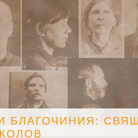
И БЛАГОЧИНИЯ: СВЯ
ОКОЛОВ