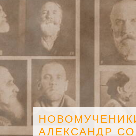
НОВОМУЧЕНИК
АЛЕКСАНДР С