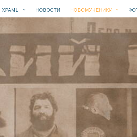
ХРАМЫ
НОВОСТИ
НОВОМУЧЕНИКИ
ФО