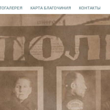
ТОГАЛЕРЕЯ
КАРТА БЛАГОЧИНИЯ
КОНТАКТЫ