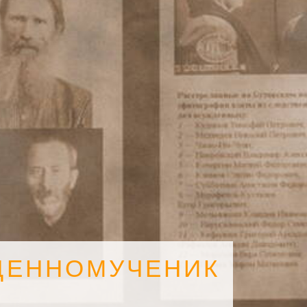
ЩЕННОМУЧЕНИК