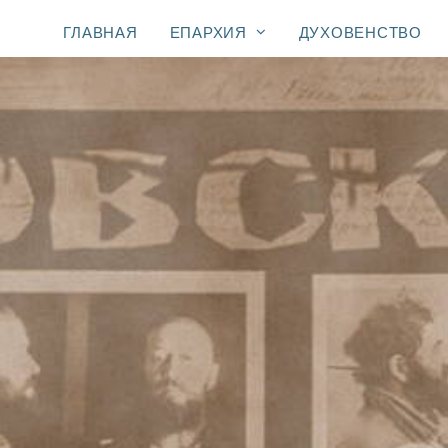
ГЛАВНАЯ
ЕПАРХИЯ
ДУХОВЕНСТВО