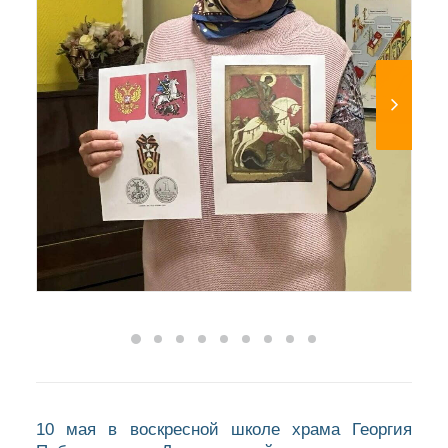
10 мая в воскресной школе храма Георгия