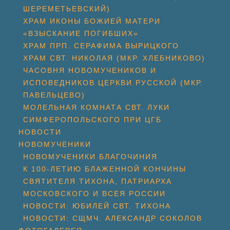
ШЕРЕМЕТЬЕВСКИЙ)
ХРАМ ИКОНЫ БОЖИЕЙ МАТЕРИ
«ВЗЫСКАНИЕ ПОГИБШИХ»
ХРАМ ПРП. СЕРАФИМА ВЫРИЦКОГО
ХРАМ СВТ. НИКОЛАЯ (МКР. ХЛЕБНИКОВО)
ЧАСОВНЯ НОВОМУЧЕНИКОВ И
ИСПОВЕДНИКОВ ЦЕРКВИ РУССКОЙ (МКР.
ПАВЕЛЬЦЕВО)
МОЛЕЛЬНАЯ КОМНАТА СВТ. ЛУКИ
СИМФЕРОПОЛЬСКОГО ПРИ ЦГБ
НОВОСТИ
НОВОМУЧЕНИКИ
НОВОМУЧЕНИКИ БЛАГОЧИНИЯ
К 100-ЛЕТИЮ БЛАЖЕННОЙ КОНЧИНЫ
СВЯТИТЕЛЯ ТИХОНА, ПАТРИАРХА
МОСКОВСКОГО И ВСЕЯ РОССИИ
НОВОСТИ: ЮБИЛЕЙ СВТ. ТИХОНА
НОВОСТИ: СЩМЧ. АЛЕКСАНДР СОКОЛОВ