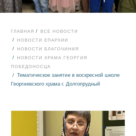
ГЛАВНАЯ
ВСЕ НОВОСТИ
НОВОСТИ ЕПАРХИИ
НОВОСТИ БЛАГОЧИНИЯ
НОВОСТИ ХРАМА ГЕОРГИЯ
ПОБЕДОНОСЦА
Тематическое занятие в воскресной школе
Георгиевского храма г. Долгопрудный