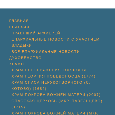
ГЛАВНАЯ
ЕПАРХИЯ
ПРАВЯЩИЙ АРХИЕРЕЙ
ЕПАРХИАЛЬНЫЕ НОВОСТИ С УЧАСТИЕМ
ВЛАДЫКИ
ВСЕ ЕПАРХИАЛЬНЫЕ НОВОСТИ
ДУХОВЕНСТВО
ХРАМЫ
ХРАМ ПРЕОБРАЖЕНИЯ ГОСПОДНЯ
ХРАМ ГЕОРГИЯ ПОБЕДОНОСЦА (1774)
ХРАМ СПАСА НЕРУКОТВОРНОГО (С.
КОТОВО) (1684)
ХРАМ ПОКРОВА БОЖИЕЙ МАТЕРИ (2007)
СПАССКАЯ ЦЕРКОВЬ (МКР. ПАВЕЛЬЦЕВО)
(1715)
ХРАМ ПОКРОВА БОЖИЕЙ МАТЕРИ (МКР.