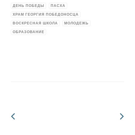
ДЕНЬ ПОБЕДЫ
ПАСХА
ХРАМ ГЕОРГИЯ ПОБЕДОНОСЦА
ВОСКРЕСНАЯ ШКОЛА
МОЛОДЕЖЬ
ОБРАЗОВАНИЕ