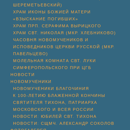
ШЕРЕМЕТЬЕВСКИЙ)
ХРАМ ИКОНЫ БОЖИЕЙ МАТЕРИ
«ВЗЫСКАНИЕ ПОГИБШИХ»
ХРАМ ПРП. СЕРАФИМА ВЫРИЦКОГО
ХРАМ СВТ. НИКОЛАЯ (МКР. ХЛЕБНИКОВО)
ЧАСОВНЯ НОВОМУЧЕНИКОВ И
ИСПОВЕДНИКОВ ЦЕРКВИ РУССКОЙ (МКР.
ПАВЕЛЬЦЕВО)
МОЛЕЛЬНАЯ КОМНАТА СВТ. ЛУКИ
СИМФЕРОПОЛЬСКОГО ПРИ ЦГБ
НОВОСТИ
НОВОМУЧЕНИКИ
НОВОМУЧЕНИКИ БЛАГОЧИНИЯ
К 100-ЛЕТИЮ БЛАЖЕННОЙ КОНЧИНЫ
СВЯТИТЕЛЯ ТИХОНА, ПАТРИАРХА
МОСКОВСКОГО И ВСЕЯ РОССИИ
НОВОСТИ: ЮБИЛЕЙ СВТ. ТИХОНА
НОВОСТИ: СЩМЧ. АЛЕКСАНДР СОКОЛОВ