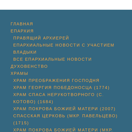
ГЛАВНАЯ
ЕПАРХИЯ
ПРАВЯЩИЙ АРХИЕРЕЙ
ЕПАРХИАЛЬНЫЕ НОВОСТИ С УЧАСТИЕМ
ВЛАДЫКИ
ВСЕ ЕПАРХИАЛЬНЫЕ НОВОСТИ
ДУХОВЕНСТВО
ХРАМЫ
ХРАМ ПРЕОБРАЖЕНИЯ ГОСПОДНЯ
ХРАМ ГЕОРГИЯ ПОБЕДОНОСЦА (1774)
ХРАМ СПАСА НЕРУКОТВОРНОГО (С.
КОТОВО) (1684)
ХРАМ ПОКРОВА БОЖИЕЙ МАТЕРИ (2007)
СПАССКАЯ ЦЕРКОВЬ (МКР. ПАВЕЛЬЦЕВО)
(1715)
ХРАМ ПОКРОВА БОЖИЕЙ МАТЕРИ (МКР.