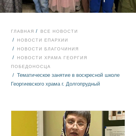
ГЛАВНАЯ
ВСЕ НОВОСТИ
НОВОСТИ ЕПАРХИИ
НОВОСТИ БЛАГОЧИНИЯ
НОВОСТИ ХРАМА ГЕОРГИЯ
ПОБЕДОНОСЦА
Тематическое занятие в воскресной школе
Георгиевского храма г. Долгопрудный