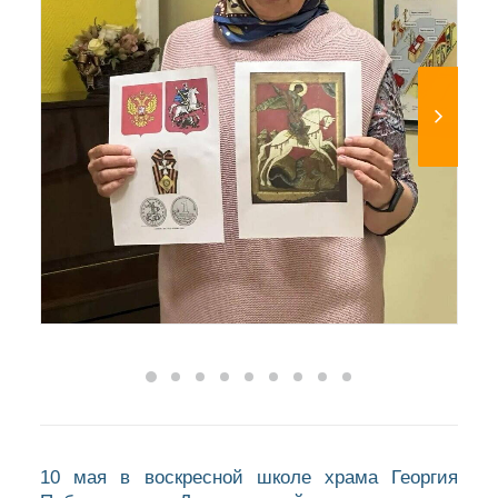
10 мая в воскресной школе храма Георгия