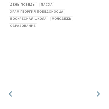
ДЕНЬ ПОБЕДЫ
ПАСХА
ХРАМ ГЕОРГИЯ ПОБЕДОНОСЦА
ВОСКРЕСНАЯ ШКОЛА
МОЛОДЕЖЬ
ОБРАЗОВАНИЕ