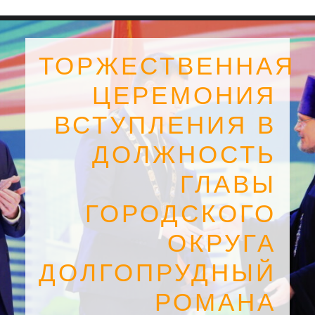
ТОРЖЕСТВЕННАЯ
ЦЕРЕМОНИЯ
ВСТУПЛЕНИЯ В
ДОЛЖНОСТЬ
ГЛАВЫ
ГОРОДСКОГО
ОКРУГА
SEARCH
ДОЛГОПРУДНЫЙ
РОМАНА