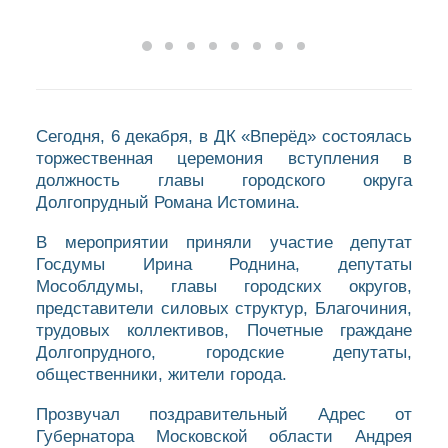
Сегодня, 6 декабря, в ДК «Вперёд» состоялась
торжественная церемония вступления в
должность главы городского округа
Долгопрудный Романа Истомина.
В мероприятии приняли участие депутат
Госдумы Ирина Роднина, депутаты
Мособлдумы, главы городских округов,
представители силовых структур, Благочиния,
трудовых коллективов, Почетные граждане
Долгопрудного, городские депутаты,
общественники, жители города.
Прозвучал поздравительный Адрес от
Губернатора Московской области Андрея