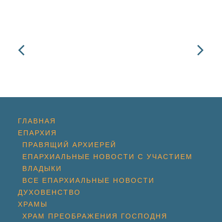
ГЛАВНАЯ
ЕПАРХИЯ
ПРАВЯЩИЙ АРХИЕРЕЙ
ЕПАРХИАЛЬНЫЕ НОВОСТИ С УЧАСТИЕМ
ВЛАДЫКИ
ВСЕ ЕПАРХИАЛЬНЫЕ НОВОСТИ
ДУХОВЕНСТВО
ХРАМЫ
ХРАМ ПРЕОБРАЖЕНИЯ ГОСПОДНЯ