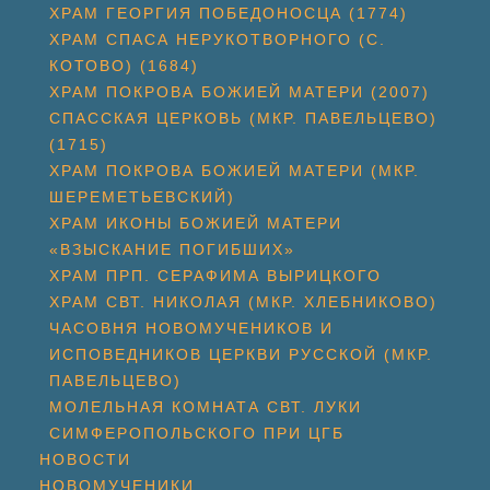
ХРАМ ГЕОРГИЯ ПОБЕДОНОСЦА (1774)
ХРАМ СПАСА НЕРУКОТВОРНОГО (С.
КОТОВО) (1684)
ХРАМ ПОКРОВА БОЖИЕЙ МАТЕРИ (2007)
СПАССКАЯ ЦЕРКОВЬ (МКР. ПАВЕЛЬЦЕВО)
(1715)
ХРАМ ПОКРОВА БОЖИЕЙ МАТЕРИ (МКР.
ШЕРЕМЕТЬЕВСКИЙ)
ХРАМ ИКОНЫ БОЖИЕЙ МАТЕРИ
«ВЗЫСКАНИЕ ПОГИБШИХ»
ХРАМ ПРП. СЕРАФИМА ВЫРИЦКОГО
ХРАМ СВТ. НИКОЛАЯ (МКР. ХЛЕБНИКОВО)
ЧАСОВНЯ НОВОМУЧЕНИКОВ И
ИСПОВЕДНИКОВ ЦЕРКВИ РУССКОЙ (МКР.
ПАВЕЛЬЦЕВО)
МОЛЕЛЬНАЯ КОМНАТА СВТ. ЛУКИ
СИМФЕРОПОЛЬСКОГО ПРИ ЦГБ
НОВОСТИ
НОВОМУЧЕНИКИ