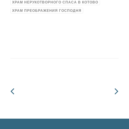
ХРАМ НЕРУКОТВОРНОГО СПАСА В КОТОВО
ХРАМ ПРЕОБРАЖЕНИЯ ГОСПОДНЯ