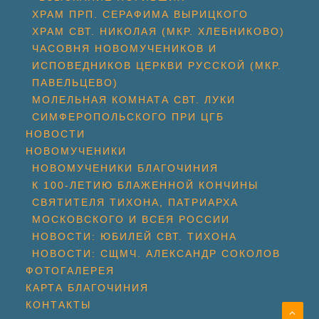
ХРАМ ПРП. СЕРАФИМА ВЫРИЦКОГО
ХРАМ СВТ. НИКОЛАЯ (МКР. ХЛЕБНИКОВО)
ЧАСОВНЯ НОВОМУЧЕНИКОВ И
ИСПОВЕДНИКОВ ЦЕРКВИ РУССКОЙ (МКР.
ПАВЕЛЬЦЕВО)
МОЛЕЛЬНАЯ КОМНАТА СВТ. ЛУКИ
СИМФЕРОПОЛЬСКОГО ПРИ ЦГБ
НОВОСТИ
НОВОМУЧЕНИКИ
НОВОМУЧЕНИКИ БЛАГОЧИНИЯ
К 100-ЛЕТИЮ БЛАЖЕННОЙ КОНЧИНЫ
СВЯТИТЕЛЯ ТИХОНА, ПАТРИАРХА
МОСКОВСКОГО И ВСЕЯ РОССИИ
НОВОСТИ: ЮБИЛЕЙ СВТ. ТИХОНА
НОВОСТИ: СЩМЧ. АЛЕКСАНДР СОКОЛОВ
ФОТОГАЛЕРЕЯ
КАРТА БЛАГОЧИНИЯ
КОНТАКТЫ