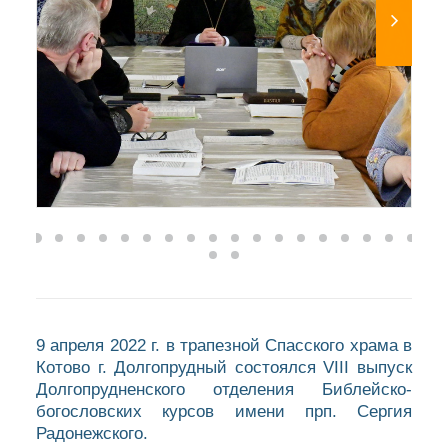
9 апреля 2022 г. в трапезной Спасского храма в
Котово г. Долгопрудный состоялся VIII выпуск
Долгопрудненского отделения Библейско-
богословских курсов имени прп. Сергия
Радонежского.