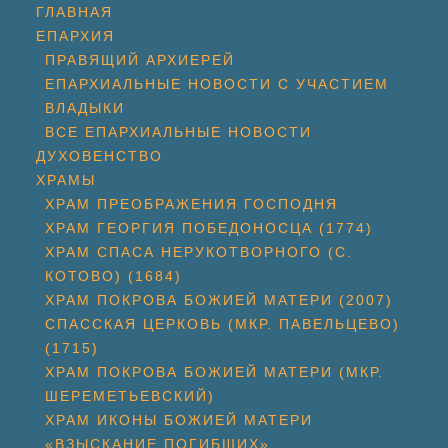
ГЛАВНАЯ
ЕПАРХИЯ
ПРАВЯЩИЙ АРХИЕРЕЙ
ЕПАРХИАЛЬНЫЕ НОВОСТИ С УЧАСТИЕМ
ВЛАДЫКИ
ВСЕ ЕПАРХИАЛЬНЫЕ НОВОСТИ
ДУХОВЕНСТВО
ХРАМЫ
ХРАМ ПРЕОБРАЖЕНИЯ ГОСПОДНЯ
ХРАМ ГЕОРГИЯ ПОБЕДОНОСЦА (1774)
ХРАМ СПАСА НЕРУКОТВОРНОГО (С.
КОТОВО) (1684)
ХРАМ ПОКРОВА БОЖИЕЙ МАТЕРИ (2007)
СПАССКАЯ ЦЕРКОВЬ (МКР. ПАВЕЛЬЦЕВО)
(1715)
ХРАМ ПОКРОВА БОЖИЕЙ МАТЕРИ (МКР.
ШЕРЕМЕТЬЕВСКИЙ)
ХРАМ ИКОНЫ БОЖИЕЙ МАТЕРИ
«ВЗЫСКАНИЕ ПОГИБШИХ»