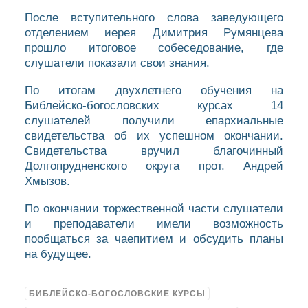
После вступительного слова заведующего
отделением иерея Димитрия Румянцева
прошло итоговое собеседование, где
слушатели показали свои знания.
По итогам двухлетнего обучения на
Библейско-богословских курсах 14
слушателей получили епархиальные
свидетельства об их успешном окончании.
Свидетельства вручил благочинный
Долгопрудненского округа прот. Андрей
Хмызов.
По окончании торжественной части слушатели
и преподаватели имели возможность
пообщаться за чаепитием и обсудить планы
на будущее.
БИБЛЕЙСКО-БОГОСЛОВСКИЕ КУРСЫ