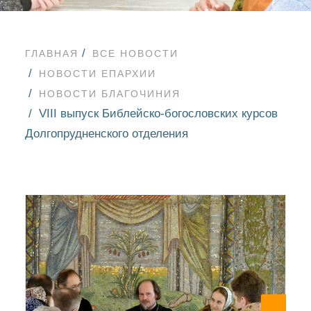
ГЛАВНАЯ
ВСЕ НОВОСТИ
НОВОСТИ ЕПАРХИИ
НОВОСТИ БЛАГОЧИНИЯ
VIII выпуск Библейско-богословских курсов
Долгопрудненского отделения