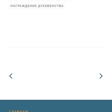
НАГРАЖДЕНИЕ ДУХОВЕНСТВА
ГЛАВНАЯ