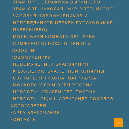
ХРАМ ПРП. СЕРАФИМА ВЫРИЦКОГО
ХРАМ СВТ. НИКОЛАЯ (МКР. ХЛЕБНИКОВО)
ЧАСОВНЯ НОВОМУЧЕНИКОВ И
ИСПОВЕДНИКОВ ЦЕРКВИ РУССКОЙ (МКР.
ПАВЕЛЬЦЕВО)
МОЛЕЛЬНАЯ КОМНАТА СВТ. ЛУКИ
СИМФЕРОПОЛЬСКОГО ПРИ ЦГБ
НОВОСТИ
НОВОМУЧЕНИКИ
НОВОМУЧЕНИКИ БЛАГОЧИНИЯ
К 100-ЛЕТИЮ БЛАЖЕННОЙ КОНЧИНЫ
СВЯТИТЕЛЯ ТИХОНА, ПАТРИАРХА
МОСКОВСКОГО И ВСЕЯ РОССИИ
НОВОСТИ: ЮБИЛЕЙ СВТ. ТИХОНА
НОВОСТИ: СЩМЧ. АЛЕКСАНДР СОКОЛОВ
ФОТОГАЛЕРЕЯ
КАРТА БЛАГОЧИНИЯ
КОНТАКТЫ