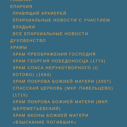
ЕПАРХИЯ
ПРАВЯЩИЙ АРХИЕРЕЙ
ЕПАРХИАЛЬНЫЕ НОВОСТИ С УЧАСТИЕМ
ВЛАДЫКИ
ВСЕ ЕПАРХИАЛЬНЫЕ НОВОСТИ
ДУХОВЕНСТВО
ХРАМЫ
ХРАМ ПРЕОБРАЖЕНИЯ ГОСПОДНЯ
ХРАМ ГЕОРГИЯ ПОБЕДОНОСЦА (1774)
ХРАМ СПАСА НЕРУКОТВОРНОГО (С.
КОТОВО) (1684)
ХРАМ ПОКРОВА БОЖИЕЙ МАТЕРИ (2007)
СПАССКАЯ ЦЕРКОВЬ (МКР. ПАВЕЛЬЦЕВО)
(1715)
ХРАМ ПОКРОВА БОЖИЕЙ МАТЕРИ (МКР.
ШЕРЕМЕТЬЕВСКИЙ)
ХРАМ ИКОНЫ БОЖИЕЙ МАТЕРИ
«ВЗЫСКАНИЕ ПОГИБШИХ»