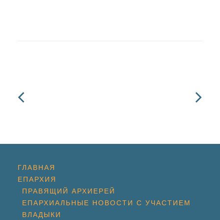
ГЛАВНАЯ
ЕПАРХИЯ
ПРАВЯЩИЙ АРХИЕРЕЙ
ЕПАРХИАЛЬНЫЕ НОВОСТИ С УЧАСТИЕМ
ВЛАДЫКИ