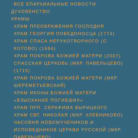
ВСЕ ЕПАРХИАЛЬНЫЕ НОВОСТИ
ДУХОВЕНСТВО
ХРАМЫ
ХРАМ ПРЕОБРАЖЕНИЯ ГОСПОДНЯ
ХРАМ ГЕОРГИЯ ПОБЕДОНОСЦА (1774)
ХРАМ СПАСА НЕРУКОТВОРНОГО (С.
КОТОВО) (1684)
ХРАМ ПОКРОВА БОЖИЕЙ МАТЕРИ (2007)
СПАССКАЯ ЦЕРКОВЬ (МКР. ПАВЕЛЬЦЕВО)
(1715)
ХРАМ ПОКРОВА БОЖИЕЙ МАТЕРИ (МКР.
ШЕРЕМЕТЬЕВСКИЙ)
ХРАМ ИКОНЫ БОЖИЕЙ МАТЕРИ
«ВЗЫСКАНИЕ ПОГИБШИХ»
ХРАМ ПРП. СЕРАФИМА ВЫРИЦКОГО
ХРАМ СВТ. НИКОЛАЯ (МКР. ХЛЕБНИКОВО)
ЧАСОВНЯ НОВОМУЧЕНИКОВ И
ИСПОВЕДНИКОВ ЦЕРКВИ РУССКОЙ (МКР.
ПАВЕЛЬЦЕВО)