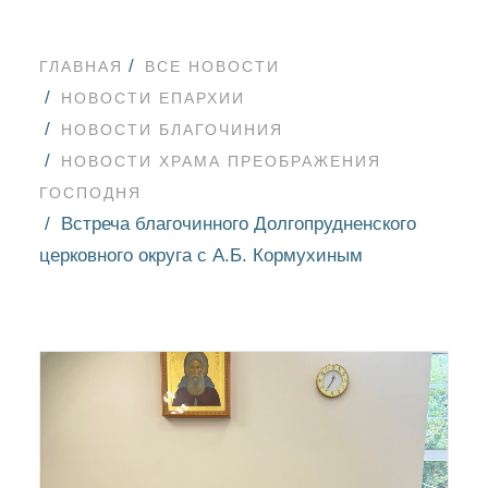
ГЛАВНАЯ
ВСЕ НОВОСТИ
НОВОСТИ ЕПАРХИИ
НОВОСТИ БЛАГОЧИНИЯ
НОВОСТИ ХРАМА ПРЕОБРАЖЕНИЯ
ГОСПОДНЯ
Встреча благочинного Долгопрудненского
церковного округа с А.Б. Кормухиным