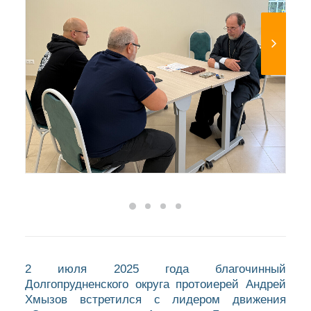
2 июля 2025 года благочинный
Долгопрудненского округа протоиерей Андрей
Хмызов встретился с лидером движения