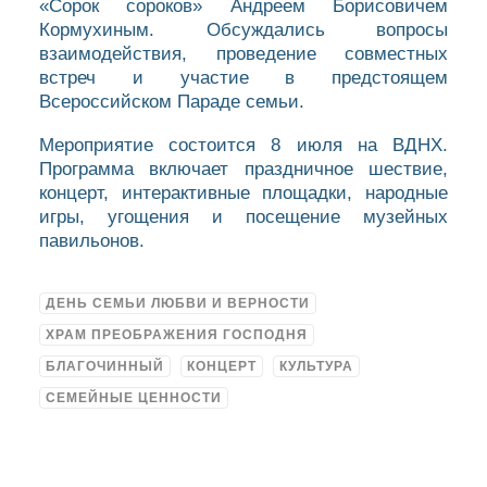
«Сорок сороков» Андреем Борисовичем
Кормухиным. Обсуждались вопросы
взаимодействия, проведение совместных
встреч и участие в предстоящем
Всероссийском Параде семьи.
Мероприятие состоится 8 июля на ВДНХ.
Программа включает праздничное шествие,
концерт, интерактивные площадки, народные
игры, угощения и посещение музейных
павильонов.
ДЕНЬ СЕМЬИ ЛЮБВИ И ВЕРНОСТИ
ХРАМ ПРЕОБРАЖЕНИЯ ГОСПОДНЯ
БЛАГОЧИННЫЙ
КОНЦЕРТ
КУЛЬТУРА
СЕМЕЙНЫЕ ЦЕННОСТИ