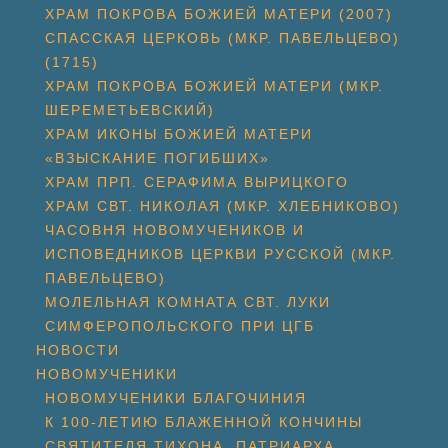
ХРАМ ПОКРОВА БОЖИЕЙ МАТЕРИ (2007)
СПАССКАЯ ЦЕРКОВЬ (МКР. ПАВЕЛЬЦЕВО)
(1715)
ХРАМ ПОКРОВА БОЖИЕЙ МАТЕРИ (МКР.
ШЕРЕМЕТЬЕВСКИЙ)
ХРАМ ИКОНЫ БОЖИЕЙ МАТЕРИ
«ВЗЫСКАНИЕ ПОГИБШИХ»
ХРАМ ПРП. СЕРАФИМА ВЫРИЦКОГО
ХРАМ СВТ. НИКОЛАЯ (МКР. ХЛЕБНИКОВО)
ЧАСОВНЯ НОВОМУЧЕНИКОВ И
ИСПОВЕДНИКОВ ЦЕРКВИ РУССКОЙ (МКР.
ПАВЕЛЬЦЕВО)
МОЛЕЛЬНАЯ КОМНАТА СВТ. ЛУКИ
СИМФЕРОПОЛЬСКОГО ПРИ ЦГБ
НОВОСТИ
НОВОМУЧЕНИКИ
НОВОМУЧЕНИКИ БЛАГОЧИНИЯ
К 100-ЛЕТИЮ БЛАЖЕННОЙ КОНЧИНЫ
СВЯТИТЕЛЯ ТИХОНА, ПАТРИАРХА