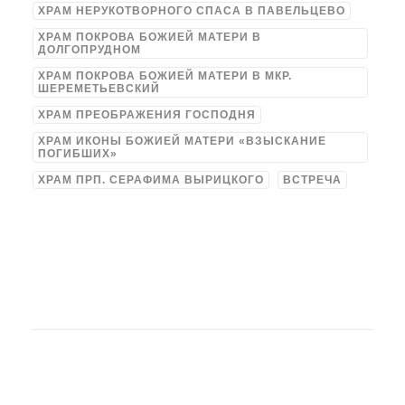
ХРАМ НЕРУКОТВОРНОГО СПАСА В ПАВЕЛЬЦЕВО
ХРАМ ПОКРОВА БОЖИЕЙ МАТЕРИ В
ДОЛГОПРУДНОМ
ХРАМ ПОКРОВА БОЖИЕЙ МАТЕРИ В МКР.
ШЕРЕМЕТЬЕВСКИЙ
ХРАМ ПРЕОБРАЖЕНИЯ ГОСПОДНЯ
ХРАМ ИКОНЫ БОЖИЕЙ МАТЕРИ «ВЗЫСКАНИЕ
ПОГИБШИХ»
ХРАМ ПРП. СЕРАФИМА ВЫРИЦКОГО
ВСТРЕЧА