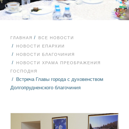
ЛУНЁВ
ГЛАВНАЯ
ВСЕ НОВОСТИ
НОВОСТИ ЕПАРХИИ
НОВОСТИ БЛАГОЧИНИЯ
НОВОСТИ ХРАМА ПРЕОБРАЖЕНИЯ
ГОСПОДНЯ
Встреча Главы города с духовенством
Долгопрудненского благочиния