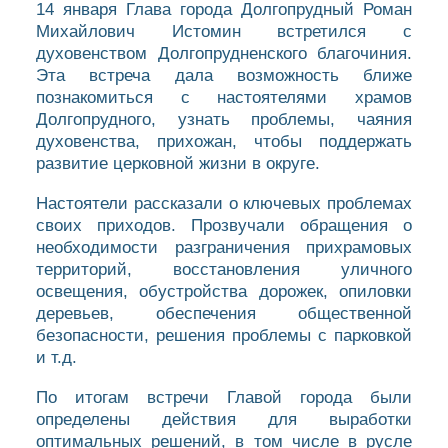
14 января Глава города Долгопрудный Роман
Михайлович Истомин встретился с
духовенством Долгопрудненского благочиния.
Эта встреча дала возможность ближе
познакомиться с настоятелями храмов
Долгопрудного, узнать проблемы, чаяния
духовенства, прихожан, чтобы поддержать
развитие церковной жизни в округе.
Настоятели рассказали о ключевых проблемах
своих приходов. Прозвучали обращения о
необходимости разграничения прихрамовых
территорий, восстановления уличного
освещения, обустройства дорожек, опиловки
деревьев, обеспечения общественной
безопасности, решения проблемы с парковкой
и т.д.
По итогам встречи Главой города были
определены действия для выработки
оптимальных решений, в том числе в русле