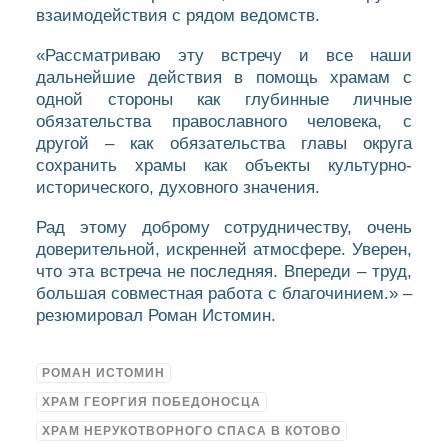
взаимодействия с рядом ведомств.
«Рассматриваю эту встречу и все наши
дальнейшие действия в помощь храмам с
одной стороны как глубинные личные
обязательства православного человека, с
другой – как обязательства главы округа
сохранить храмы как объекты культурно-
исторического, духовного значения.
Рад этому доброму сотрудничеству, очень
доверительной, искренней атмосфере. Уверен,
что эта встреча не последняя. Впереди – труд,
большая совместная работа с благочинием.» –
резюмировал Роман Истомин.
РОМАН ИСТОМИН
ХРАМ ГЕОРГИЯ ПОБЕДОНОСЦА
ХРАМ НЕРУКОТВОРНОГО СПАСА В КОТОВО