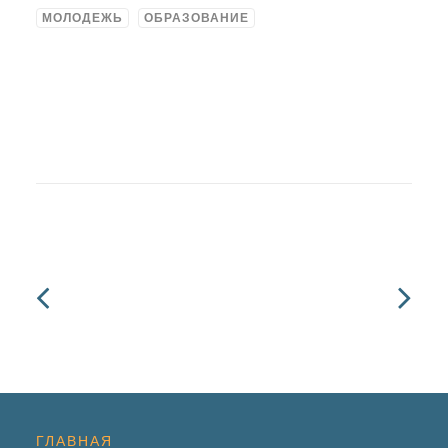
МОЛОДЕЖЬ
ОБРАЗОВАНИЕ
ГЛАВНАЯ