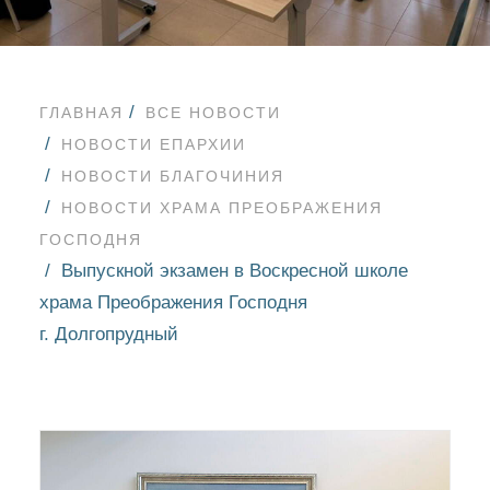
ГЛАВНАЯ
ВСЕ НОВОСТИ
НОВОСТИ ЕПАРХИИ
НОВОСТИ БЛАГОЧИНИЯ
НОВОСТИ ХРАМА ПРЕОБРАЖЕНИЯ
ГОСПОДНЯ
Выпускной экзамен в Воскресной школе
храма Преображения Господня
г. Долгопрудный