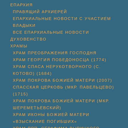
ЕПАРХИЯ
ПРАВЯЩИЙ АРХИЕРЕЙ
ЕПАРХИАЛЬНЫЕ НОВОСТИ С УЧАСТИЕМ
ВЛАДЫКИ
ВСЕ ЕПАРХИАЛЬНЫЕ НОВОСТИ
ДУХОВЕНСТВО
ХРАМЫ
ХРАМ ПРЕОБРАЖЕНИЯ ГОСПОДНЯ
ХРАМ ГЕОРГИЯ ПОБЕДОНОСЦА (1774)
ХРАМ СПАСА НЕРУКОТВОРНОГО (С.
КОТОВО) (1684)
ХРАМ ПОКРОВА БОЖИЕЙ МАТЕРИ (2007)
СПАССКАЯ ЦЕРКОВЬ (МКР. ПАВЕЛЬЦЕВО)
(1715)
ХРАМ ПОКРОВА БОЖИЕЙ МАТЕРИ (МКР.
ШЕРЕМЕТЬЕВСКИЙ)
ХРАМ ИКОНЫ БОЖИЕЙ МАТЕРИ
«ВЗЫСКАНИЕ ПОГИБШИХ»