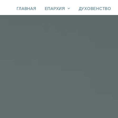
ГЛАВНАЯ
ЕПАРХИЯ
ДУХОВЕНСТВО