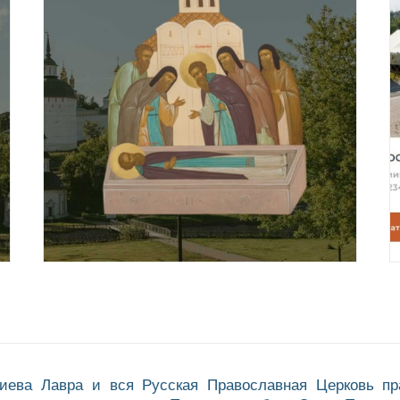
гиева Лавра и вся Русская Православная Церковь п