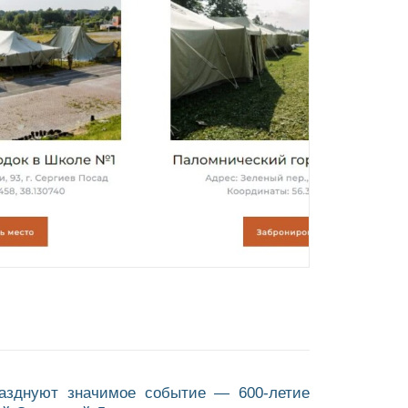
разднуют значимое событие — 600-летие