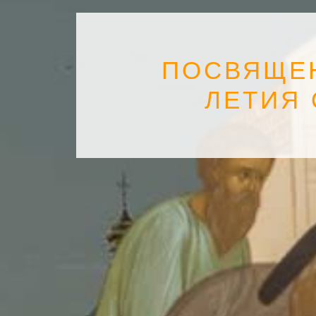
ПОСВЯЩЕН
ЛЕТИЯ