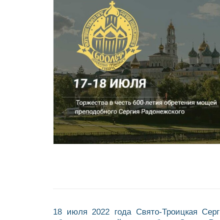
18 июля 2022 года Свято-Троицкая Сер