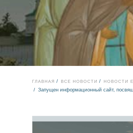
ГЛАВНАЯ
ВСЕ НОВОСТИ
НОВОСТИ 
Запущен информационный сайт, посвящ