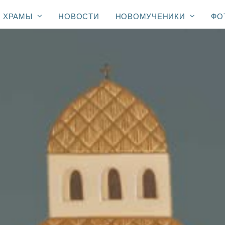
ХРАМЫ
НОВОСТИ
НОВОМУЧЕНИКИ
ФО