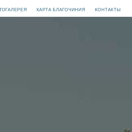
ТОГАЛЕРЕЯ
КАРТА БЛАГОЧИНИЯ
КОНТАКТЫ