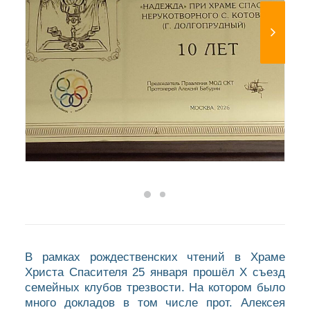
В рамках рождественских чтений в Храме
Христа Спасителя 25 января прошёл X съезд
семейных клубов трезвости. На котором было
много докладов в том числе прот. Алексея