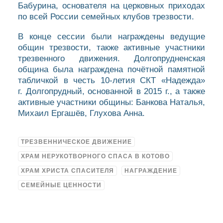
Бабурина, основателя на церковных приходах
по всей России семейных клубов трезвости.
В конце сессии были награждены ведущие
общин трезвости, также активные участники
трезвенного движения. Долгопрудненская
община была награждена почётной памятной
табличкой в честь 10-летия СКТ «Надежда»
г. Долгопрудный, основанной в 2015 г., а также
активные участники общины: Банкова Наталья,
Михаил Ергашëв, Глухова Анна.
ТРЕЗВЕННИЧЕСКОЕ ДВИЖЕНИЕ
ХРАМ НЕРУКОТВОРНОГО СПАСА В КОТОВО
ХРАМ ХРИСТА СПАСИТЕЛЯ
НАГРАЖДЕНИЕ
СЕМЕЙНЫЕ ЦЕННОСТИ