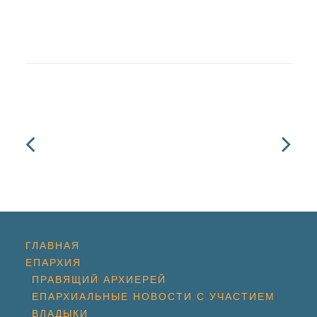
ГЛАВНАЯ
ЕПАРХИЯ
ПРАВЯЩИЙ АРХИЕРЕЙ
ЕПАРХИАЛЬНЫЕ НОВОСТИ С УЧАСТИЕМ
ВЛАДЫКИ