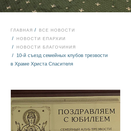
ГЛАВНАЯ
ВСЕ НОВОСТИ
НОВОСТИ ЕПАРХИИ
НОВОСТИ БЛАГОЧИНИЯ
10-й съезд семейных клубов трезвости
в Храме Христа Спасителя