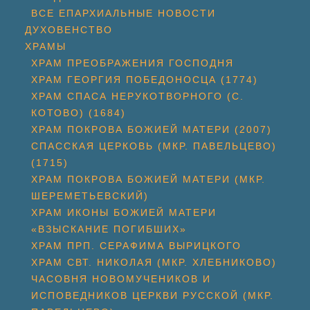
ВСЕ ЕПАРХИАЛЬНЫЕ НОВОСТИ
ДУХОВЕНСТВО
ХРАМЫ
ХРАМ ПРЕОБРАЖЕНИЯ ГОСПОДНЯ
ХРАМ ГЕОРГИЯ ПОБЕДОНОСЦА (1774)
ХРАМ СПАСА НЕРУКОТВОРНОГО (С.
КОТОВО) (1684)
ХРАМ ПОКРОВА БОЖИЕЙ МАТЕРИ (2007)
СПАССКАЯ ЦЕРКОВЬ (МКР. ПАВЕЛЬЦЕВО)
(1715)
ХРАМ ПОКРОВА БОЖИЕЙ МАТЕРИ (МКР.
ШЕРЕМЕТЬЕВСКИЙ)
ХРАМ ИКОНЫ БОЖИЕЙ МАТЕРИ
«ВЗЫСКАНИЕ ПОГИБШИХ»
ХРАМ ПРП. СЕРАФИМА ВЫРИЦКОГО
ХРАМ СВТ. НИКОЛАЯ (МКР. ХЛЕБНИКОВО)
ЧАСОВНЯ НОВОМУЧЕНИКОВ И
ИСПОВЕДНИКОВ ЦЕРКВИ РУССКОЙ (МКР.