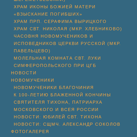
ХРАМ ИКОНЫ БОЖИЕЙ МАТЕРИ
«ВЗЫСКАНИЕ ПОГИБШИХ»
ХРАМ ПРП. СЕРАФИМА ВЫРИЦКОГО
ХРАМ СВТ. НИКОЛАЯ (МКР. ХЛЕБНИКОВО)
ЧАСОВНЯ НОВОМУЧЕНИКОВ И
ИСПОВЕДНИКОВ ЦЕРКВИ РУССКОЙ (МКР.
ПАВЕЛЬЦЕВО)
МОЛЕЛЬНАЯ КОМНАТА СВТ. ЛУКИ
СИМФЕРОПОЛЬСКОГО ПРИ ЦГБ
НОВОСТИ
НОВОМУЧЕНИКИ
НОВОМУЧЕНИКИ БЛАГОЧИНИЯ
К 100-ЛЕТИЮ БЛАЖЕННОЙ КОНЧИНЫ
СВЯТИТЕЛЯ ТИХОНА, ПАТРИАРХА
МОСКОВСКОГО И ВСЕЯ РОССИИ
НОВОСТИ: ЮБИЛЕЙ СВТ. ТИХОНА
НОВОСТИ: СЩМЧ. АЛЕКСАНДР СОКОЛОВ
ФОТОГАЛЕРЕЯ