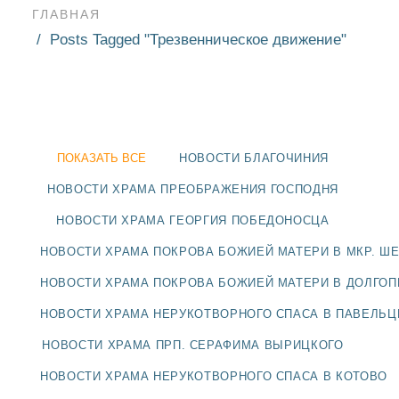
ГЛАВНАЯ
Posts Tagged "Трезвенническое движение"
ПОКАЗАТЬ ВСЕ
НОВОСТИ БЛАГОЧИНИЯ
НОВОСТИ ХРАМА ПРЕОБРАЖЕНИЯ ГОСПОДНЯ
НОВОСТИ ХРАМА ГЕОРГИЯ ПОБЕДОНОСЦА
НОВОСТИ ХРАМА ПОКРОВА БОЖИЕЙ МАТЕРИ В МКР. Ш
НОВОСТИ ХРАМА ПОКРОВА БОЖИЕЙ МАТЕРИ В ДОЛГО
НОВОСТИ ХРАМА НЕРУКОТВОРНОГО СПАСА В ПАВЕЛЬ
НОВОСТИ
НОВОСТИ ХРАМА ПРП. СЕРАФИМА ВЫРИЦКОГО
БЛАГОЧИНИЯ
НОВОСТИ ХРАМА НЕРУКОТВОРНОГО СПАСА В КОТОВО