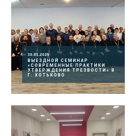
30.01.2025
ВЫЕЗДНОЙ СЕМИНАР
«СОВРЕМЕННЫЕ ПРАКТИКИ
УТВЕРЖДЕНИЯ ТРЕЗВОСТИ» В
Г. ХОТЬКОВО