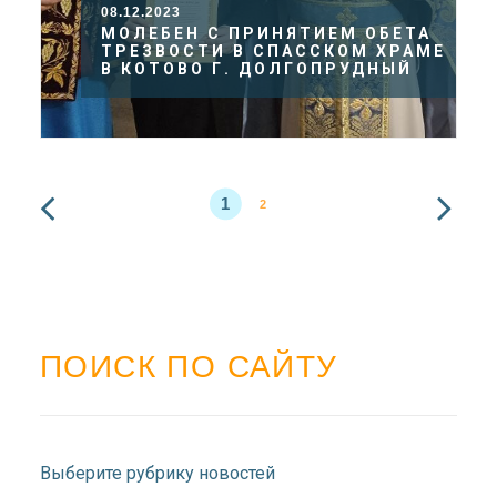
08.12.2023
МОЛЕБЕН С ПРИНЯТИЕМ ОБЕТА
ТРЕЗВОСТИ В СПАССКОМ ХРАМЕ
В КОТОВО Г. ДОЛГОПРУДНЫЙ
1
2
ПОИСК ПО САЙТУ
Выберите рубрику новостей