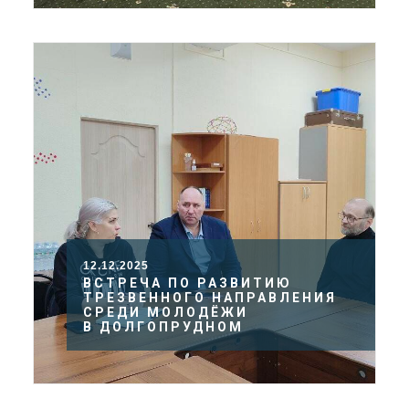
12.12.2025
ВСТРЕЧА ПО РАЗВИТИЮ
ТРЕЗВЕННОГО НАПРАВЛЕНИЯ
СРЕДИ МОЛОДЁЖИ
В ДОЛГОПРУДНОМ