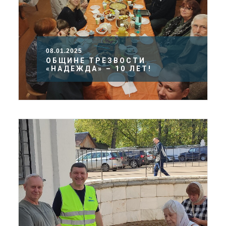
08.01.2025
ОБЩИНЕ ТРЕЗВОСТИ
«НАДЕЖДА» – 10 ЛЕТ!