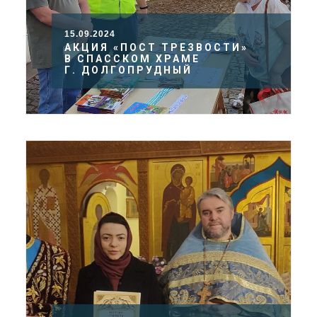
15.09.2024
АКЦИЯ «ПОСТ ТРЕЗВОСТИ»
В СПАССКОМ ХРАМЕ
Г. ДОЛГОПРУДНЫЙ