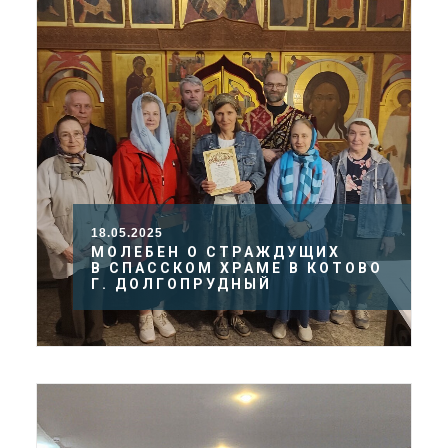
18.05.2025
МОЛЕБЕН О СТРАЖДУЩИХ
В СПАССКОМ ХРАМЕ В КОТОВО
Г. ДОЛГОПРУДНЫЙ