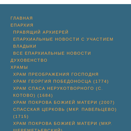
ГЛАВНАЯ
ЕПАРХИЯ
ПРАВЯЩИЙ АРХИЕРЕЙ
ЕПАРХИАЛЬНЫЕ НОВОСТИ С УЧАСТИЕМ
ВЛАДЫКИ
ВСЕ ЕПАРХИАЛЬНЫЕ НОВОСТИ
ДУХОВЕНСТВО
ХРАМЫ
ХРАМ ПРЕОБРАЖЕНИЯ ГОСПОДНЯ
ХРАМ ГЕОРГИЯ ПОБЕДОНОСЦА (1774)
ХРАМ СПАСА НЕРУКОТВОРНОГО (С.
КОТОВО) (1684)
ХРАМ ПОКРОВА БОЖИЕЙ МАТЕРИ (2007)
СПАССКАЯ ЦЕРКОВЬ (МКР. ПАВЕЛЬЦЕВО)
(1715)
ХРАМ ПОКРОВА БОЖИЕЙ МАТЕРИ (МКР.
ШЕРЕМЕТЬЕВСКИЙ)