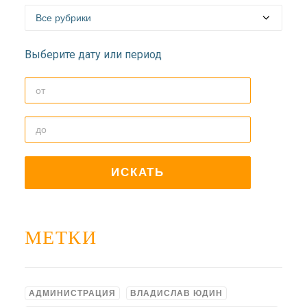
Выберите дату или период
МЕТКИ
АДМИНИСТРАЦИЯ
ВЛАДИСЛАВ ЮДИН