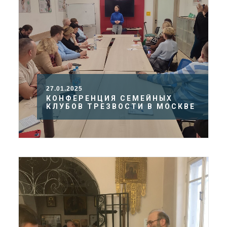
27.01.2025
КОНФЕРЕНЦИЯ СЕМЕЙНЫХ
КЛУБОВ ТРЕЗВОСТИ В МОСКВЕ