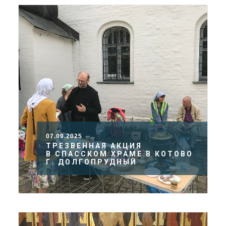
07.09.2025
ТРЕЗВЕННАЯ АКЦИЯ
В СПАССКОМ ХРАМЕ В КОТОВО
Г. ДОЛГОПРУДНЫЙ