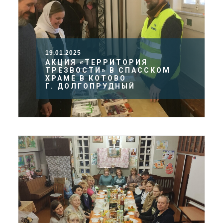
19.01.2025
АКЦИЯ «ТЕРРИТОРИЯ
ТРЕЗВОСТИ» В СПАССКОМ
ХРАМЕ В КОТОВО
Г. ДОЛГОПРУДНЫЙ