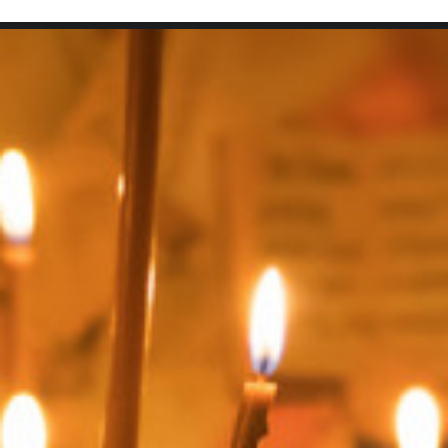
SEARCH