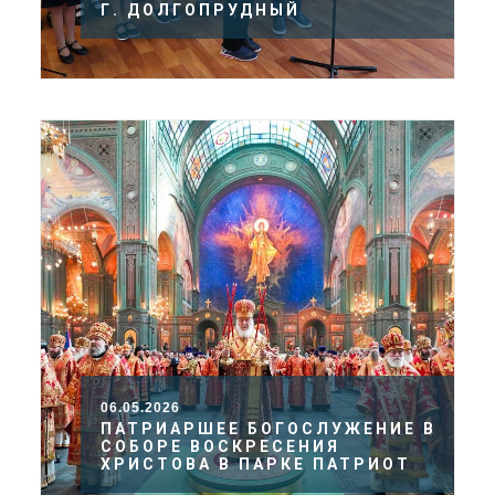
Г. ДОЛГОПРУДНЫЙ
06.05.2026
ПАТРИАРШЕЕ БОГОСЛУЖЕНИЕ В
СОБОРЕ ВОСКРЕСЕНИЯ
ХРИСТОВА В ПАРКЕ ПАТРИОТ