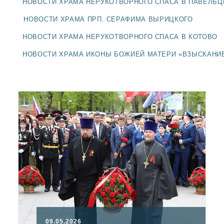
НОВОСТИ ХРАМА НЕРУКОТВОРНОГО СПАСА В ПАВЕЛЬ
ДОЛГОПРУДНЕНСКОЕ
БЛАГОЧИНИЕ
НОВОСТИ ХРАМА ПРП. СЕРАФИМА ВЫРИЦКОГО
СЕРГИЕВО-ПОСАДСКОЙ
НОВОСТИ ХРАМА НЕРУКОТВОРНОГО СПАСА В КОТОВО
ЕПАРХИИ
НОВОСТИ ХРАМА ИКОНЫ БОЖИЕЙ МАТЕРИ «ВЗЫСКАНИ
09.05.2026