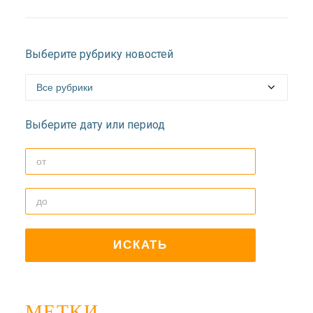
Выберите рубрику новостей
Выберите дату или период
МЕТКИ