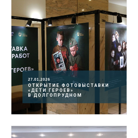
27.01.2026
ОТКРЫТИЕ ФОТОВЫСТАВКИ
«ДЕТИ ГЕРОЕВ»
В ДОЛГОПРУДНОМ