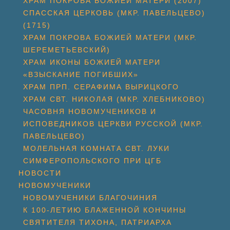
ХРАМ ПОКРОВА БОЖИЕЙ МАТЕРИ (2007)
СПАССКАЯ ЦЕРКОВЬ (МКР. ПАВЕЛЬЦЕВО)
(1715)
ХРАМ ПОКРОВА БОЖИЕЙ МАТЕРИ (МКР.
ШЕРЕМЕТЬЕВСКИЙ)
ХРАМ ИКОНЫ БОЖИЕЙ МАТЕРИ
«ВЗЫСКАНИЕ ПОГИБШИХ»
ХРАМ ПРП. СЕРАФИМА ВЫРИЦКОГО
ХРАМ СВТ. НИКОЛАЯ (МКР. ХЛЕБНИКОВО)
ЧАСОВНЯ НОВОМУЧЕНИКОВ И
ИСПОВЕДНИКОВ ЦЕРКВИ РУССКОЙ (МКР.
ПАВЕЛЬЦЕВО)
МОЛЕЛЬНАЯ КОМНАТА СВТ. ЛУКИ
СИМФЕРОПОЛЬСКОГО ПРИ ЦГБ
НОВОСТИ
НОВОМУЧЕНИКИ
НОВОМУЧЕНИКИ БЛАГОЧИНИЯ
К 100-ЛЕТИЮ БЛАЖЕННОЙ КОНЧИНЫ
СВЯТИТЕЛЯ ТИХОНА, ПАТРИАРХА