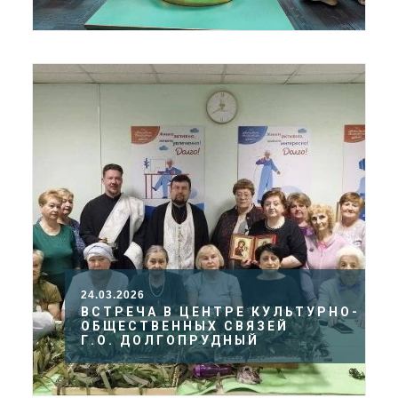
24.03.2026
ВСТРЕЧА В ЦЕНТРЕ КУЛЬТУРНО-
ОБЩЕСТВЕННЫХ СВЯЗЕЙ
Г.О. ДОЛГОПРУДНЫЙ