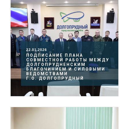
22.01.2026
ПОДПИСАНИЕ ПЛАНА
СОВМЕСТНОЙ РАБОТЫ МЕЖДУ
ДОЛГОПРУДНЕНСКИМ
БЛАГОЧИНИЕМ И СИЛОВЫМИ
ВЕДОМСТВАМИ
Г.О. ДОЛГОПРУДНЫЙ