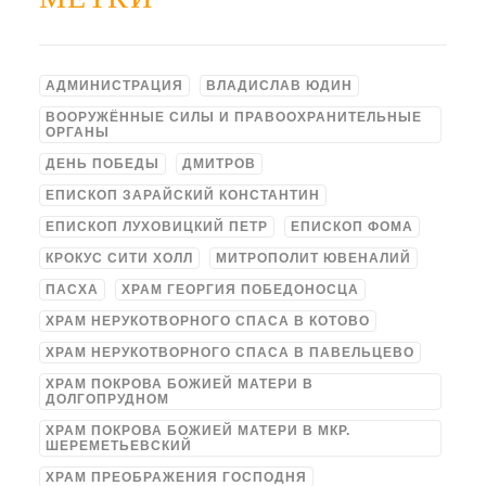
АДМИНИСТРАЦИЯ
ВЛАДИСЛАВ ЮДИН
ВООРУЖЁННЫЕ СИЛЫ И ПРАВООХРАНИТЕЛЬНЫЕ
ОРГАНЫ
ДЕНЬ ПОБЕДЫ
ДМИТРОВ
ЕПИСКОП ЗАРАЙСКИЙ КОНСТАНТИН
ЕПИСКОП ЛУХОВИЦКИЙ ПЕТР
ЕПИСКОП ФОМА
КРОКУС СИТИ ХОЛЛ
МИТРОПОЛИТ ЮВЕНАЛИЙ
ПАСХА
ХРАМ ГЕОРГИЯ ПОБЕДОНОСЦА
ХРАМ НЕРУКОТВОРНОГО СПАСА В КОТОВО
ХРАМ НЕРУКОТВОРНОГО СПАСА В ПАВЕЛЬЦЕВО
ХРАМ ПОКРОВА БОЖИЕЙ МАТЕРИ В
ДОЛГОПРУДНОМ
ХРАМ ПОКРОВА БОЖИЕЙ МАТЕРИ В МКР.
ШЕРЕМЕТЬЕВСКИЙ
ХРАМ ПРЕОБРАЖЕНИЯ ГОСПОДНЯ