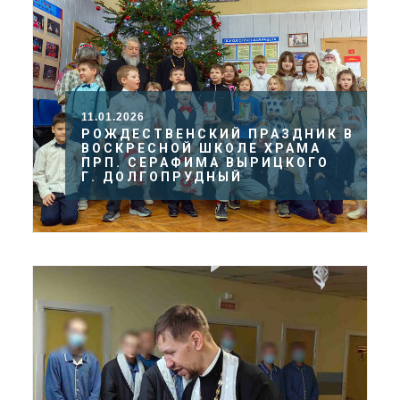
11.01.2026
РОЖДЕСТВЕНСКИЙ ПРАЗДНИК В
ВОСКРЕСНОЙ ШКОЛЕ ХРАМА
ПРП. СЕРАФИМА ВЫРИЦКОГО
Г. ДОЛГОПРУДНЫЙ