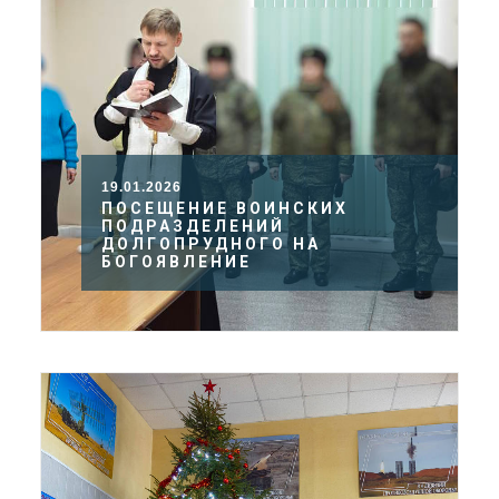
19.01.2026
ПОСЕЩЕНИЕ ВОИНСКИХ
ПОДРАЗДЕЛЕНИЙ
ДОЛГОПРУДНОГО НА
БОГОЯВЛЕНИЕ