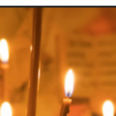
SEARCH