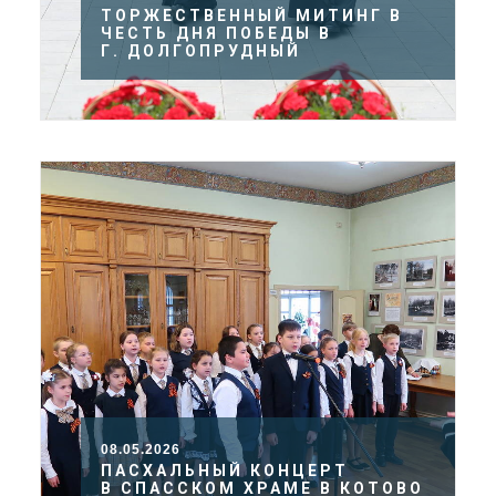
ТОРЖЕСТВЕННЫЙ МИТИНГ В
ЧЕСТЬ ДНЯ ПОБЕДЫ В
Г. ДОЛГОПРУДНЫЙ
08.05.2026
ПАСХАЛЬНЫЙ КОНЦЕРТ
В СПАССКОМ ХРАМЕ В КОТОВО