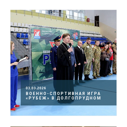
03.03.2026
ВОЕННО-СПОРТИВНАЯ ИГРА
«РУБЕЖ» В ДОЛГОПРУДНОМ