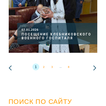
07.01.2026
ПОСЕЩЕНИЕ ХЛЕБНИКОВСКОГО
ВОЕННОГО ГОСПИТАЛЯ
1
2
3
8
…
ПОИСК ПО САЙТУ