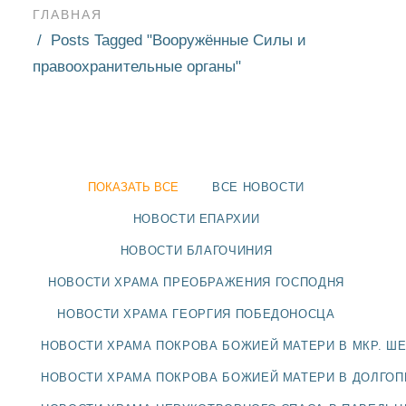
ГЛАВНАЯ
Posts Tagged "Вооружённые Силы и
правоохранительные органы"
ПОКАЗАТЬ ВСЕ
ВСЕ НОВОСТИ
НОВОСТИ ЕПАРХИИ
НОВОСТИ БЛАГОЧИНИЯ
НОВОСТИ ХРАМА ПРЕОБРАЖЕНИЯ ГОСПОДНЯ
НОВОСТИ ХРАМА ГЕОРГИЯ ПОБЕДОНОСЦА
НОВОСТИ
НОВОСТИ ХРАМА ПОКРОВА БОЖИЕЙ МАТЕРИ В МКР. Ш
БЛАГОЧИНИЯ
НОВОСТИ ХРАМА ПОКРОВА БОЖИЕЙ МАТЕРИ В ДОЛГО