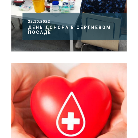
22.10.2022
ДЕНЬ ДОНОРА В СЕРГИЕВОМ
ПОСАДЕ