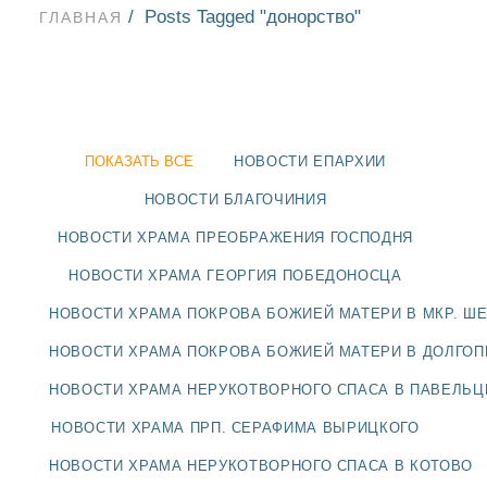
Posts Tagged "донорство"
ГЛАВНАЯ
ПОКАЗАТЬ ВСЕ
НОВОСТИ ЕПАРХИИ
НОВОСТИ БЛАГОЧИНИЯ
НОВОСТИ ХРАМА ПРЕОБРАЖЕНИЯ ГОСПОДНЯ
НОВОСТИ ХРАМА ГЕОРГИЯ ПОБЕДОНОСЦА
НОВОСТИ ХРАМА ПОКРОВА БОЖИЕЙ МАТЕРИ В МКР. Ш
НОВОСТИ ХРАМА ПОКРОВА БОЖИЕЙ МАТЕРИ В ДОЛГО
НОВОСТИ
НОВОСТИ ХРАМА НЕРУКОТВОРНОГО СПАСА В ПАВЕЛЬ
НОВОСТИ ХРАМА ПРП. СЕРАФИМА ВЫРИЦКОГО
БЛАГОЧИНИЯ
НОВОСТИ ХРАМА НЕРУКОТВОРНОГО СПАСА В КОТОВО