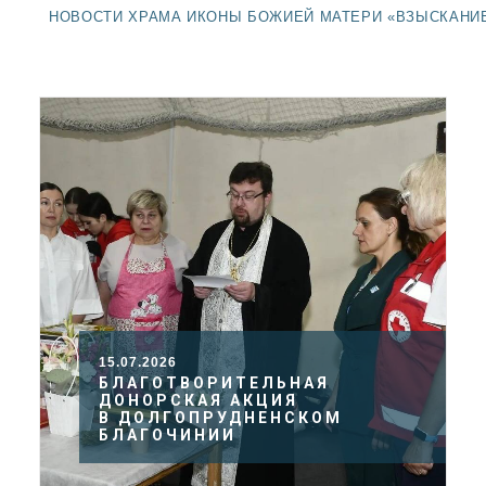
ДОЛГОПРУДНЕНСКОЕ
НОВОСТИ ХРАМА ИКОНЫ БОЖИЕЙ МАТЕРИ «ВЗЫСКАНИ
БЛАГОЧИНИЕ
СЕРГИЕВО-ПОСАДСКОЙ
ЕПАРХИИ
15.07.2026
БЛАГОТВОРИТЕЛЬНАЯ
ДОНОРСКАЯ АКЦИЯ
В ДОЛГОПРУДНЕНСКОМ
БЛАГОЧИНИИ