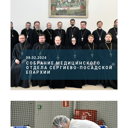
08.02.2024
СОБРАНИЕ МЕДИЦИНСКОГО
ОТДЕЛА СЕРГИЕВО-ПОСАДСКОЙ
ЕПАРХИИ