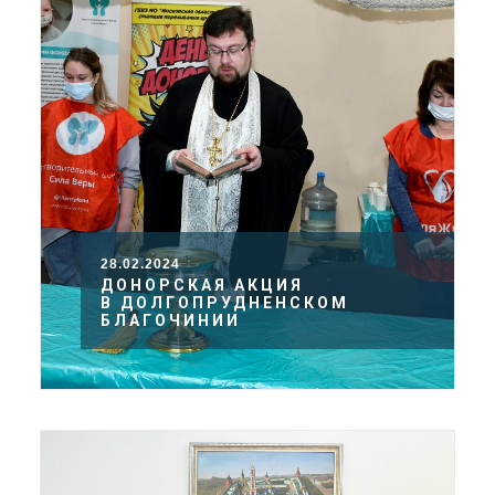
28.02.2024
ДОНОРСКАЯ АКЦИЯ
В ДОЛГОПРУДНЕНСКОМ
БЛАГОЧИНИИ