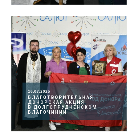
16.07.2025
БЛАГОТВОРИТЕЛЬНАЯ
ДОНОРСКАЯ АКЦИЯ
В ДОЛГОПРУДНЕНСКОМ
БЛАГОЧИНИИ