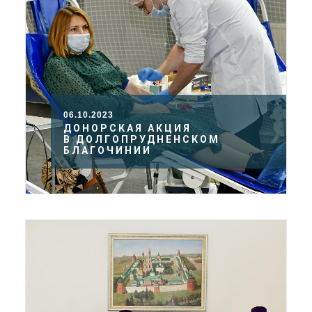
06.10.2023
ДОНОРСКАЯ АКЦИЯ
В ДОЛГОПРУДНЕНСКОМ
БЛАГОЧИНИИ