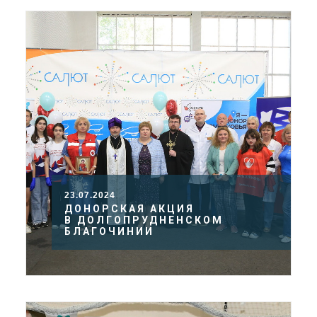
23.07.2024
ДОНОРСКАЯ АКЦИЯ
В ДОЛГОПРУДНЕНСКОМ
БЛАГОЧИНИИ