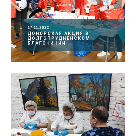
17.11.2022
ДОНОРСКАЯ АКЦИЯ В
ДОЛГОПРУДНЕНСКОМ
БЛАГОЧИНИИ