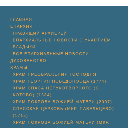
ГЛАВНАЯ
ЕПАРХИЯ
ПРАВЯЩИЙ АРХИЕРЕЙ
ЕПАРХИАЛЬНЫЕ НОВОСТИ С УЧАСТИЕМ
ВЛАДЫКИ
ВСЕ ЕПАРХИАЛЬНЫЕ НОВОСТИ
ДУХОВЕНСТВО
ХРАМЫ
ХРАМ ПРЕОБРАЖЕНИЯ ГОСПОДНЯ
ХРАМ ГЕОРГИЯ ПОБЕДОНОСЦА (1774)
ХРАМ СПАСА НЕРУКОТВОРНОГО (С.
КОТОВО) (1684)
ХРАМ ПОКРОВА БОЖИЕЙ МАТЕРИ (2007)
СПАССКАЯ ЦЕРКОВЬ (МКР. ПАВЕЛЬЦЕВО)
(1715)
ХРАМ ПОКРОВА БОЖИЕЙ МАТЕРИ (МКР.