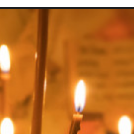
SEARCH