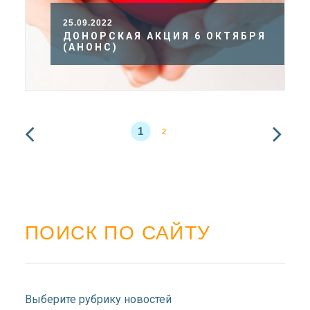
25.09.2022
ДОНОРСКАЯ АКЦИЯ 6 ОКТЯБРЯ
(АНОНС)
1
2
ПОИСК ПО САЙТУ
Выберите рубрику новостей