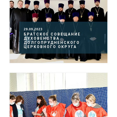
29.09.2023
БРАТСКОЕ СОВЕЩАНИЕ
ДУХОВЕНСТВА
ДОЛГОПРУДНЕНСКОГО
ЦЕРКОВНОГО ОКРУГА