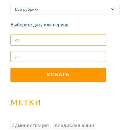
Выберите дату или период
МЕТКИ
АДМИНИСТРАЦИЯ
ВЛАДИСЛАВ ЮДИН