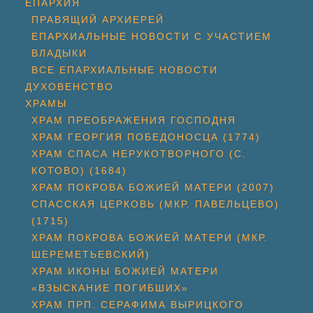
ЕПАРХИЯ
ПРАВЯЩИЙ АРХИЕРЕЙ
ЕПАРХИАЛЬНЫЕ НОВОСТИ С УЧАСТИЕМ
ВЛАДЫКИ
ВСЕ ЕПАРХИАЛЬНЫЕ НОВОСТИ
ДУХОВЕНСТВО
ХРАМЫ
ХРАМ ПРЕОБРАЖЕНИЯ ГОСПОДНЯ
ХРАМ ГЕОРГИЯ ПОБЕДОНОСЦА (1774)
ХРАМ СПАСА НЕРУКОТВОРНОГО (С.
КОТОВО) (1684)
ХРАМ ПОКРОВА БОЖИЕЙ МАТЕРИ (2007)
СПАССКАЯ ЦЕРКОВЬ (МКР. ПАВЕЛЬЦЕВО)
(1715)
ХРАМ ПОКРОВА БОЖИЕЙ МАТЕРИ (МКР.
ШЕРЕМЕТЬЕВСКИЙ)
ХРАМ ИКОНЫ БОЖИЕЙ МАТЕРИ
«ВЗЫСКАНИЕ ПОГИБШИХ»
ХРАМ ПРП. СЕРАФИМА ВЫРИЦКОГО