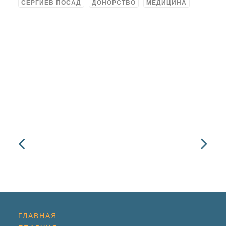
СЕРГИЕВ ПОСАД
ДОНОРСТВО
МЕДИЦИНА
ГЛАВНАЯ