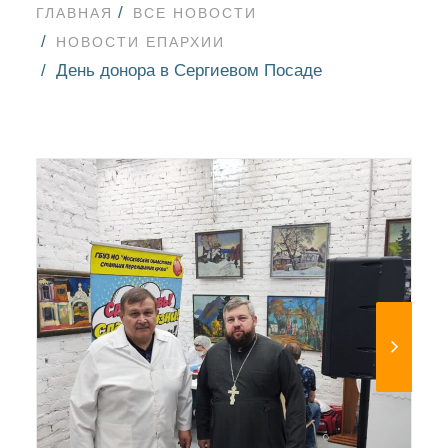
ГЛАВНАЯ
ВСЕ НОВОСТИ
НОВОСТИ ЕПАРХИИ
День донора в Сергиевом Посаде