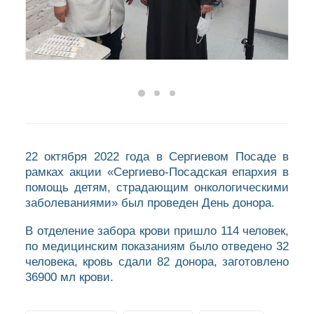
22 октября 2022 года в Сергиевом Посаде в
рамках акции «Сергиево-Посадская епархия в
помощь детям, страдающим онкологическими
заболеваниями» был проведен День донора.
В отделение забора крови пришло 114 человек,
по медицинским показаниям было отведено 32
человека, кровь сдали 82 донора, заготовлено
36900 мл крови.