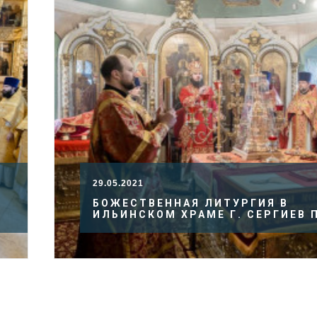
29.05.2021
БОЖЕСТВЕННАЯ ЛИТУРГИЯ В
ИЛЬИНСКОМ ХРАМЕ Г. СЕРГИЕВ 