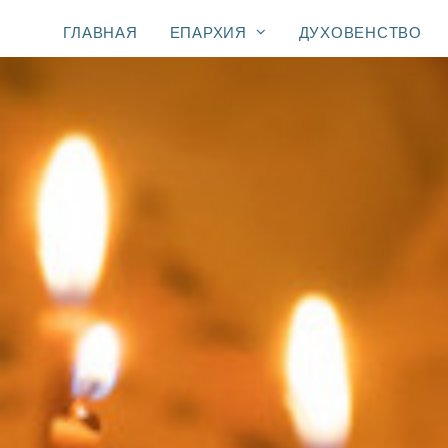
ГЛАВНАЯ
ЕПАРХИЯ
ДУХОВЕНСТВО