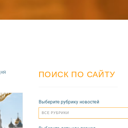
ПОИСК ПО САЙТУ
ДНЯ
Выберите рубрику новостей
ВСЕ РУБРИКИ