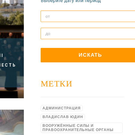
Выберите дату или период
II
ЧЕСТЬ
МЕТКИ
АДМИНИСТРАЦИЯ
ВЛАДИСЛАВ ЮДИН
ВООРУЖЁННЫЕ СИЛЫ И
ПРАВООХРАНИТЕЛЬНЫЕ ОРГАНЫ