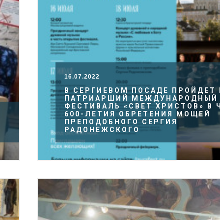
16.07.2022
В СЕРГИЕВОМ ПОСАДЕ ПРОЙДЕТ 
ПАТРИАРШИЙ МЕЖДУНАРОДНЫЙ
ФЕСТИВАЛЬ «СВЕТ ХРИСТОВ» В 
600-ЛЕТИЯ ОБРЕТЕНИЯ МОЩЕЙ
ПРЕПОДОБНОГО СЕРГИЯ
РАДОНЕЖСКОГО