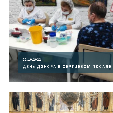
22.10.2022
ДЕНЬ ДОНОРА В СЕРГИЕВОМ ПОСАДЕ