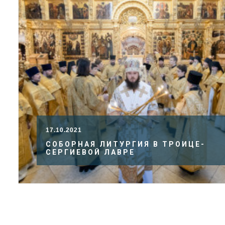
17.10.2021
СОБОРНАЯ ЛИТУРГИЯ В ТРОИЦЕ-
СЕРГИЕВОЙ ЛАВРЕ