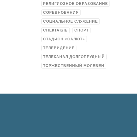
РЕЛИГИОЗНОЕ ОБРАЗОВАНИЕ
СОРЕВНОВАНИЯ
СОЦИАЛЬНОЕ СЛУЖЕНИЕ
СПЕКТАКЛЬ
СПОРТ
СТАДИОН «САЛЮТ»
ТЕЛЕВИДЕНИЕ
ТЕЛЕКАНАЛ ДОЛГОПРУДНЫЙ
ТОРЖЕСТВЕННЫЙ МОЛЕБЕН