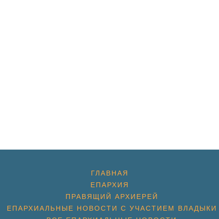
ГЛАВНАЯ
ЕПАРХИЯ
ПРАВЯЩИЙ АРХИЕРЕЙ
ЕПАРХИАЛЬНЫЕ НОВОСТИ С УЧАСТИЕМ ВЛАДЫКИ