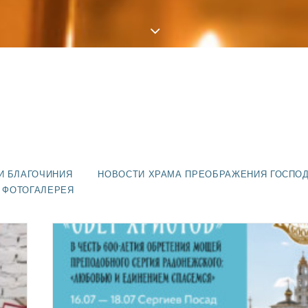
И БЛАГОЧИНИЯ
НОВОСТИ ХРАМА ПРЕОБРАЖЕНИЯ ГОСПО
ФОТОГАЛЕРЕЯ