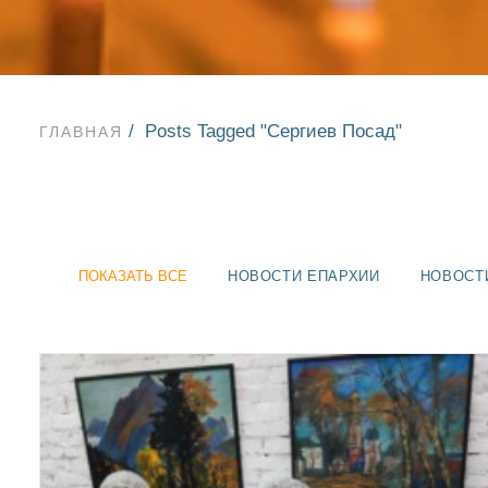
Posts Tagged "Сергиев Посад"
ГЛАВНАЯ
ПОКАЗАТЬ ВСЕ
НОВОСТИ ЕПАРХИИ
НОВОСТ