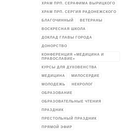
ХРАМ ПРП. СЕРАФИМА ВЫРИЦКОГО
ХРАМ ПРП. СЕРГИЯ РАДОНЕЖСКОГО
БЛАГОЧИННЫЙ
ВЕТЕРАНЫ
ВОСКРЕСНАЯ ШКОЛА
ДОКЛАД ГЛАВЫ ГОРОДА
ДОНОРСТВО
КОНФЕРЕНЦИЯ «МЕДИЦИНА И
ПРАВОСЛАВИЕ»
КУРСЫ ДЛЯ ДУХОВЕНСТВА
МЕДИЦИНА
МИЛОСЕРДИЕ
МОЛОДЕЖЬ
НЕКРОЛОГ
ОБРАЗОВАНИЕ
ОБРАЗОВАТЕЛЬНЫЕ ЧТЕНИЯ
ПРАЗДНИК
ПРЕСТОЛЬНЫЙ ПРАЗДНИК
ПРЯМОЙ ЭФИР