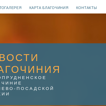
ТОГАЛЕРЕЯ
КАРТА БЛАГОЧИНИЯ
КОНТАКТЫ
ВОСТИ
АГОЧИНИЯ
ОПРУДНЕНСКОЕ
ОЧИНИЕ
ИЕВО-ПОСАДСКОЙ
ХИИ