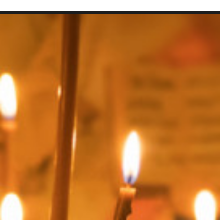
SEARCH