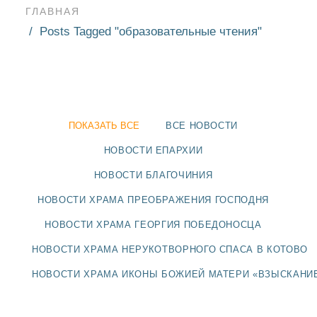
ГЛАВНАЯ
Posts Tagged "образовательные чтения"
ПОКАЗАТЬ ВСЕ
ВСЕ НОВОСТИ
НОВОСТИ ЕПАРХИИ
НОВОСТИ БЛАГОЧИНИЯ
НОВОСТИ ХРАМА ПРЕОБРАЖЕНИЯ ГОСПОДНЯ
НОВОСТИ ХРАМА ГЕОРГИЯ ПОБЕДОНОСЦА
НОВОСТИ ХРАМА НЕРУКОТВОРНОГО СПАСА В КОТОВО
НОВОСТИ
НОВОСТИ ХРАМА ИКОНЫ БОЖИЕЙ МАТЕРИ «ВЗЫСКАНИ
БЛАГОЧИНИЯ