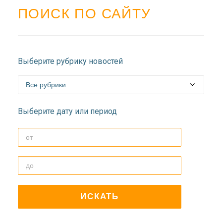
ПОИСК ПО САЙТУ
Выберите рубрику новостей
Выберите дату или период