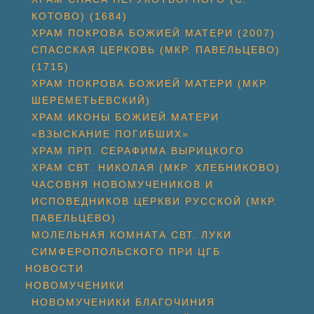
КОТОВО) (1684)
ХРАМ ПОКРОВА БОЖИЕЙ МАТЕРИ (2007)
СПАССКАЯ ЦЕРКОВЬ (МКР. ПАВЕЛЬЦЕВО)
(1715)
ХРАМ ПОКРОВА БОЖИЕЙ МАТЕРИ (МКР.
ШЕРЕМЕТЬЕВСКИЙ)
ХРАМ ИКОНЫ БОЖИЕЙ МАТЕРИ
«ВЗЫСКАНИЕ ПОГИБШИХ»
ХРАМ ПРП. СЕРАФИМА ВЫРИЦКОГО
ХРАМ СВТ. НИКОЛАЯ (МКР. ХЛЕБНИКОВО)
ЧАСОВНЯ НОВОМУЧЕНИКОВ И
ИСПОВЕДНИКОВ ЦЕРКВИ РУССКОЙ (МКР.
ПАВЕЛЬЦЕВО)
МОЛЕЛЬНАЯ КОМНАТА СВТ. ЛУКИ
СИМФЕРОПОЛЬСКОГО ПРИ ЦГБ
НОВОСТИ
НОВОМУЧЕНИКИ
НОВОМУЧЕНИКИ БЛАГОЧИНИЯ