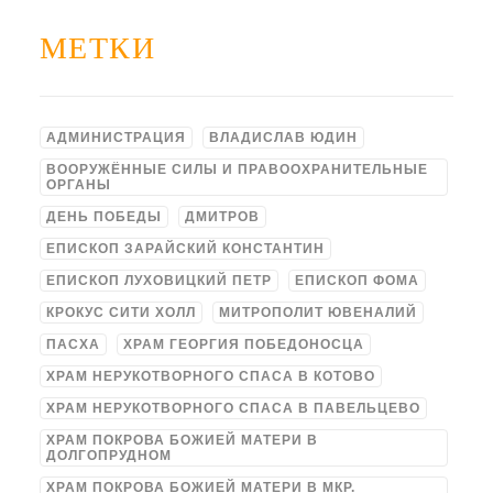
МЕТКИ
АДМИНИСТРАЦИЯ
ВЛАДИСЛАВ ЮДИН
ВООРУЖЁННЫЕ СИЛЫ И ПРАВООХРАНИТЕЛЬНЫЕ
ОРГАНЫ
ДЕНЬ ПОБЕДЫ
ДМИТРОВ
ЕПИСКОП ЗАРАЙСКИЙ КОНСТАНТИН
ЕПИСКОП ЛУХОВИЦКИЙ ПЕТР
ЕПИСКОП ФОМА
КРОКУС СИТИ ХОЛЛ
МИТРОПОЛИТ ЮВЕНАЛИЙ
ПАСХА
ХРАМ ГЕОРГИЯ ПОБЕДОНОСЦА
ХРАМ НЕРУКОТВОРНОГО СПАСА В КОТОВО
ХРАМ НЕРУКОТВОРНОГО СПАСА В ПАВЕЛЬЦЕВО
ХРАМ ПОКРОВА БОЖИЕЙ МАТЕРИ В
ДОЛГОПРУДНОМ
ХРАМ ПОКРОВА БОЖИЕЙ МАТЕРИ В МКР.