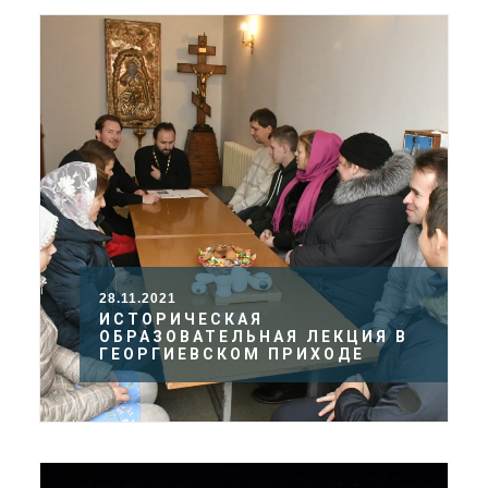
ДОЛГОПРУДНЕНСКОЕ
БЛАГОЧИНИЕ
СЕРГИЕВО-ПОСАДСКОЙ
ЕПАРХИИ
28.11.2021
ИСТОРИЧЕСКАЯ
ОБРАЗОВАТЕЛЬНАЯ ЛЕКЦИЯ В
ГЕОРГИЕВСКОМ ПРИХОДЕ