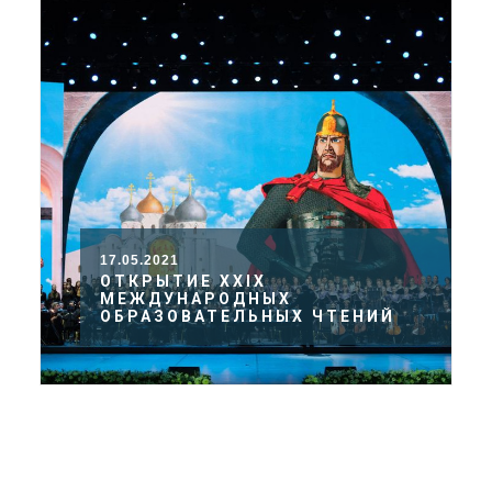
17.05.2021
ОТКРЫТИЕ ХХIХ
МЕЖДУНАРОДНЫХ
ОБРАЗОВАТЕЛЬНЫХ ЧТЕНИЙ