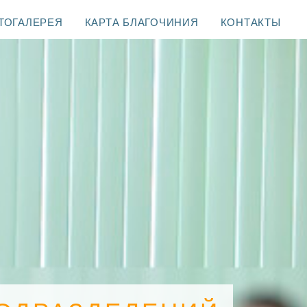
ТОГАЛЕРЕЯ
КАРТА БЛАГОЧИНИЯ
КОНТАКТЫ