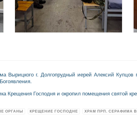
ма Вырицкого г. Долгопрудный иерей Алексий Купцов 
Богоявления.
ика Крещения Господня и окропил помещения святой кр
ЫЕ ОРГАНЫ
КРЕЩЕНИЕ ГОСПОДНЕ
ХРАМ ПРП. СЕРАФИМА 