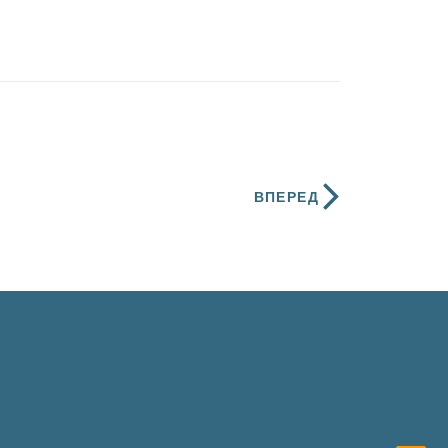
ВПЕРЕД