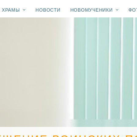
ХРАМЫ
НОВОСТИ
НОВОМУЧЕНИКИ
ФО