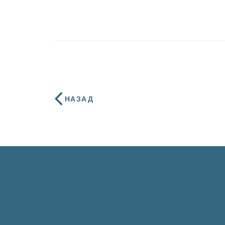
НАЗАД