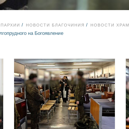
ЕПАРХИИ
НОВОСТИ БЛАГОЧИНИЯ
НОВОСТИ ХРАМ
гопрудного на Богоявление