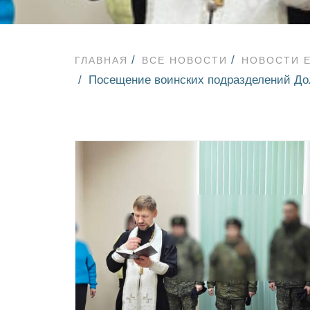
ГЛАВНАЯ
ВСЕ НОВОСТИ
НОВОСТИ 
Посещение воинских подразделений Дол