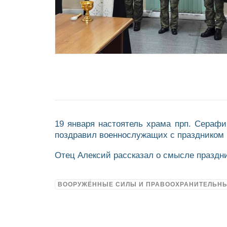
19 января настоятель храма прп. Серафи
поздравил военнослужащих с праздником 
Отец Алексий рассказал о смысле праздн
ВООРУЖЁННЫЕ СИЛЫ И ПРАВООХРАНИТЕЛЬН