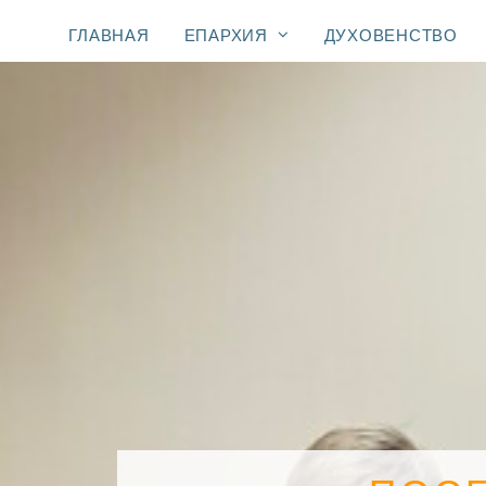
ГЛАВНАЯ
ЕПАРХИЯ
ДУХОВЕНСТВО