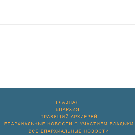
ГЛАВНАЯ
ЕПАРХИЯ
ПРАВЯЩИЙ АРХИЕРЕЙ
ЕПАРХИАЛЬНЫЕ НОВОСТИ С УЧАСТИЕМ ВЛАДЫКИ
ВСЕ ЕПАРХИАЛЬНЫЕ НОВОСТИ