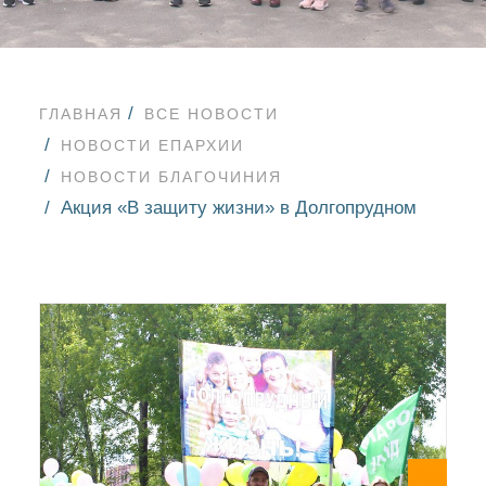
ГЛАВНАЯ
ВСЕ НОВОСТИ
НОВОСТИ ЕПАРХИИ
НОВОСТИ БЛАГОЧИНИЯ
Акция «В защиту жизни» в Долгопрудном