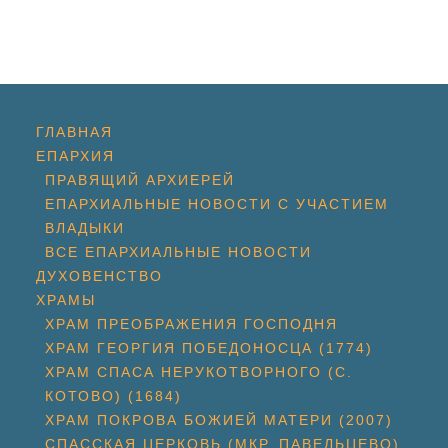
ГЛАВНАЯ
ЕПАРХИЯ
ПРАВЯЩИЙ АРХИЕРЕЙ
ЕПАРХИАЛЬНЫЕ НОВОСТИ С УЧАСТИЕМ
ВЛАДЫКИ
ВСЕ ЕПАРХИАЛЬНЫЕ НОВОСТИ
ДУХОВЕНСТВО
ХРАМЫ
ХРАМ ПРЕОБРАЖЕНИЯ ГОСПОДНЯ
ХРАМ ГЕОРГИЯ ПОБЕДОНОСЦА (1774)
ХРАМ СПАСА НЕРУКОТВОРНОГО (С.
КОТОВО) (1684)
ХРАМ ПОКРОВА БОЖИЕЙ МАТЕРИ (2007)
СПАССКАЯ ЦЕРКОВЬ (МКР. ПАВЕЛЬЦЕВО)