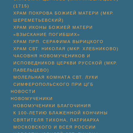
(1715)
ХРАМ ПОКРОВА БОЖИЕЙ МАТЕРИ (МКР.
ШЕРЕМЕТЬЕВСКИЙ)
ХРАМ ИКОНЫ БОЖИЕЙ МАТЕРИ
«ВЗЫСКАНИЕ ПОГИБШИХ»
ХРАМ ПРП. СЕРАФИМА ВЫРИЦКОГО
ХРАМ СВТ. НИКОЛАЯ (МКР. ХЛЕБНИКОВО)
ЧАСОВНЯ НОВОМУЧЕНИКОВ И
ИСПОВЕДНИКОВ ЦЕРКВИ РУССКОЙ (МКР.
ПАВЕЛЬЦЕВО)
МОЛЕЛЬНАЯ КОМНАТА СВТ. ЛУКИ
СИМФЕРОПОЛЬСКОГО ПРИ ЦГБ
НОВОСТИ
НОВОМУЧЕНИКИ
НОВОМУЧЕНИКИ БЛАГОЧИНИЯ
К 100-ЛЕТИЮ БЛАЖЕННОЙ КОНЧИНЫ
СВЯТИТЕЛЯ ТИХОНА, ПАТРИАРХА
МОСКОВСКОГО И ВСЕЯ РОССИИ