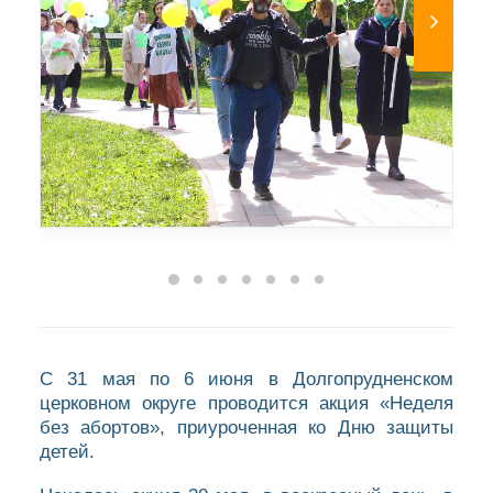
С 31 мая по 6 июня в Долгопрудненском
церковном округе проводится акция «Неделя
без абортов», приуроченная ко Дню защиты
детей.