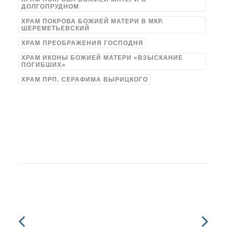
ДОЛГОПРУДНОМ
ХРАМ ПОКРОВА БОЖИЕЙ МАТЕРИ В МКР.
ШЕРЕМЕТЬЕВСКИЙ
ХРАМ ПРЕОБРАЖЕНИЯ ГОСПОДНЯ
ХРАМ ИКОНЫ БОЖИЕЙ МАТЕРИ «ВЗЫСКАНИЕ
ПОГИБШИХ»
ХРАМ ПРП. СЕРАФИМА ВЫРИЦКОГО