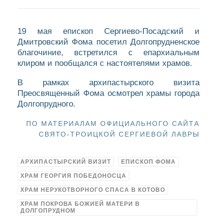
19 мая епископ Сергиево-Посадский и
Дмитровский Фома посетил Долгопрудненское
благочиние, встретился с епархиальным
клиром и пообщался с настоятелями храмов.
В рамках архипастырского визита
Преосвященный Фома осмотрел храмы города
Долгопрудного.
ПО МАТЕРИАЛАМ ОФИЦИАЛЬНОГО САЙТА
СВЯТО-ТРОИЦКОЙ СЕРГИЕВОЙ ЛАВРЫ
АРХИПАСТЫРСКИЙ ВИЗИТ
ЕПИСКОП ФОМА
ХРАМ ГЕОРГИЯ ПОБЕДОНОСЦА
ХРАМ НЕРУКОТВОРНОГО СПАСА В КОТОВО
ХРАМ ПОКРОВА БОЖИЕЙ МАТЕРИ В
ДОЛГОПРУДНОМ