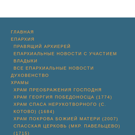
ГЛАВНАЯ
ЕПАРХИЯ
ПРАВЯЩИЙ АРХИЕРЕЙ
ЕПАРХИАЛЬНЫЕ НОВОСТИ С УЧАСТИЕМ
ВЛАДЫКИ
ВСЕ ЕПАРХИАЛЬНЫЕ НОВОСТИ
ДУХОВЕНСТВО
ХРАМЫ
ХРАМ ПРЕОБРАЖЕНИЯ ГОСПОДНЯ
ХРАМ ГЕОРГИЯ ПОБЕДОНОСЦА (1774)
ХРАМ СПАСА НЕРУКОТВОРНОГО (С.
КОТОВО) (1684)
ХРАМ ПОКРОВА БОЖИЕЙ МАТЕРИ (2007)
СПАССКАЯ ЦЕРКОВЬ (МКР. ПАВЕЛЬЦЕВО)
(1715)