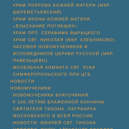
ХРАМ ПОКРОВА БОЖИЕЙ МАТЕРИ (МКР.
ШЕРЕМЕТЬЕВСКИЙ)
ХРАМ ИКОНЫ БОЖИЕЙ МАТЕРИ
«ВЗЫСКАНИЕ ПОГИБШИХ»
ХРАМ ПРП. СЕРАФИМА ВЫРИЦКОГО
ХРАМ СВТ. НИКОЛАЯ (МКР. ХЛЕБНИКОВО)
ЧАСОВНЯ НОВОМУЧЕНИКОВ И
ИСПОВЕДНИКОВ ЦЕРКВИ РУССКОЙ (МКР.
ПАВЕЛЬЦЕВО)
МОЛЕЛЬНАЯ КОМНАТА СВТ. ЛУКИ
СИМФЕРОПОЛЬСКОГО ПРИ ЦГБ
НОВОСТИ
НОВОМУЧЕНИКИ
НОВОМУЧЕНИКИ БЛАГОЧИНИЯ
К 100-ЛЕТИЮ БЛАЖЕННОЙ КОНЧИНЫ
СВЯТИТЕЛЯ ТИХОНА, ПАТРИАРХА
МОСКОВСКОГО И ВСЕЯ РОССИИ
НОВОСТИ: ЮБИЛЕЙ СВТ. ТИХОНА