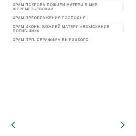
ХРАМ ПОКРОВА БОЖИЕЙ МАТЕРИ В МКР.
ШЕРЕМЕТЬЕВСКИЙ
ХРАМ ПРЕОБРАЖЕНИЯ ГОСПОДНЯ
ХРАМ ИКОНЫ БОЖИЕЙ МАТЕРИ «ВЗЫСКАНИЕ
ПОГИБШИХ»
ХРАМ ПРП. СЕРАФИМА ВЫРИЦКОГО