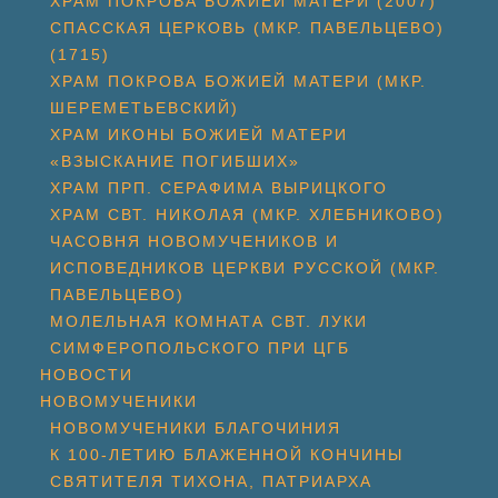
ХРАМ ПОКРОВА БОЖИЕЙ МАТЕРИ (2007)
СПАССКАЯ ЦЕРКОВЬ (МКР. ПАВЕЛЬЦЕВО)
(1715)
ХРАМ ПОКРОВА БОЖИЕЙ МАТЕРИ (МКР.
ШЕРЕМЕТЬЕВСКИЙ)
ХРАМ ИКОНЫ БОЖИЕЙ МАТЕРИ
«ВЗЫСКАНИЕ ПОГИБШИХ»
ХРАМ ПРП. СЕРАФИМА ВЫРИЦКОГО
ХРАМ СВТ. НИКОЛАЯ (МКР. ХЛЕБНИКОВО)
ЧАСОВНЯ НОВОМУЧЕНИКОВ И
ИСПОВЕДНИКОВ ЦЕРКВИ РУССКОЙ (МКР.
ПАВЕЛЬЦЕВО)
МОЛЕЛЬНАЯ КОМНАТА СВТ. ЛУКИ
СИМФЕРОПОЛЬСКОГО ПРИ ЦГБ
НОВОСТИ
НОВОМУЧЕНИКИ
НОВОМУЧЕНИКИ БЛАГОЧИНИЯ
К 100-ЛЕТИЮ БЛАЖЕННОЙ КОНЧИНЫ
СВЯТИТЕЛЯ ТИХОНА, ПАТРИАРХА