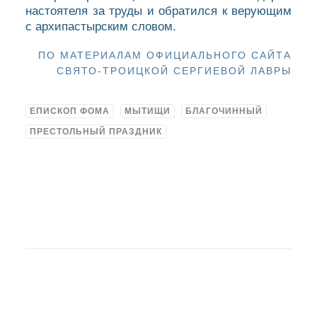
настоятеля за труды и обратился к верующим
с архипастырским словом.
ПО МАТЕРИАЛАМ ОФИЦИАЛЬНОГО САЙТА
СВЯТО-ТРОИЦКОЙ СЕРГИЕВОЙ ЛАВРЫ
ЕПИСКОП ФОМА
МЫТИЩИ
БЛАГОЧИННЫЙ
ПРЕСТОЛЬНЫЙ ПРАЗДНИК