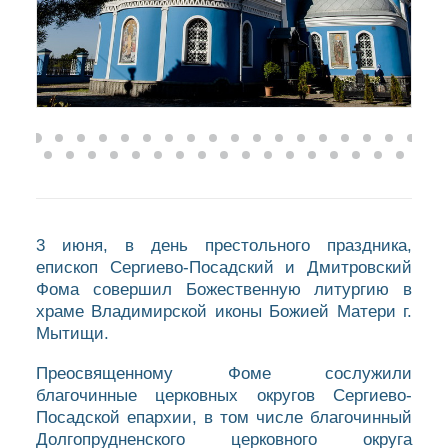
3 июня, в день престольного праздника,
епископ Сергиево-Посадский и Дмитровский
Фома совершил Божественную литургию в
храме Владимирской иконы Божией Матери г.
Мытищи.
Преосвященному Фоме сослужили
благочинные церковных округов Сергиево-
Посадской епархии, в том числе благочинный
Долгопрудненского церковного округа