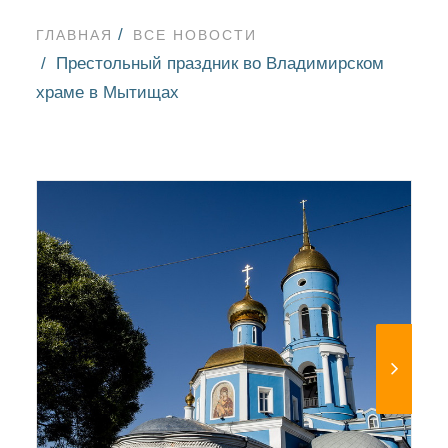
ГЛАВНАЯ
ВСЕ НОВОСТИ
Престольный праздник во Владимирском
храме в Мытищах