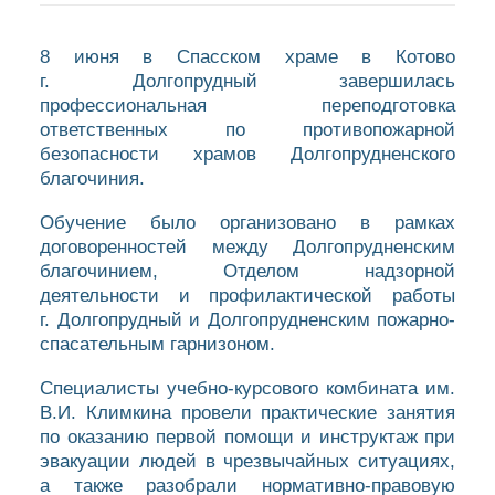
8 июня в Спасском храме в Котово
г. Долгопрудный завершилась
профессиональная переподготовка
ответственных по противопожарной
безопасности храмов Долгопрудненского
благочиния.
Обучение было организовано в рамках
договоренностей между Долгопрудненским
благочинием, Отделом надзорной
деятельности и профилактической работы
г. Долгопрудный и Долгопрудненским пожарно-
спасательным гарнизоном.
Специалисты учебно-курсового комбината им.
В.И. Климкина провели практические занятия
по оказанию первой помощи и инструктаж при
эвакуации людей в чрезвычайных ситуациях,
а также разобрали нормативно-правовую