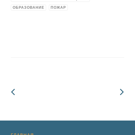
ОБРАЗОВАНИЕ
ПОЖАР