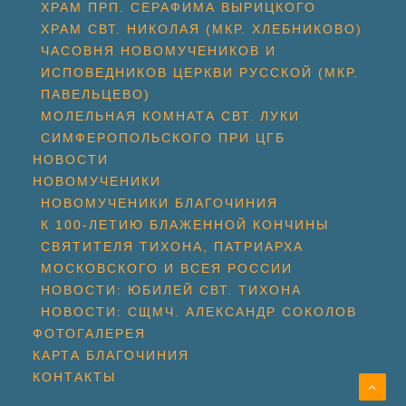
ХРАМ ПРП. СЕРАФИМА ВЫРИЦКОГО
ХРАМ СВТ. НИКОЛАЯ (МКР. ХЛЕБНИКОВО)
ЧАСОВНЯ НОВОМУЧЕНИКОВ И
ИСПОВЕДНИКОВ ЦЕРКВИ РУССКОЙ (МКР.
ПАВЕЛЬЦЕВО)
МОЛЕЛЬНАЯ КОМНАТА СВТ. ЛУКИ
СИМФЕРОПОЛЬСКОГО ПРИ ЦГБ
НОВОСТИ
НОВОМУЧЕНИКИ
НОВОМУЧЕНИКИ БЛАГОЧИНИЯ
К 100-ЛЕТИЮ БЛАЖЕННОЙ КОНЧИНЫ
СВЯТИТЕЛЯ ТИХОНА, ПАТРИАРХА
МОСКОВСКОГО И ВСЕЯ РОССИИ
НОВОСТИ: ЮБИЛЕЙ СВТ. ТИХОНА
НОВОСТИ: СЩМЧ. АЛЕКСАНДР СОКОЛОВ
ФОТОГАЛЕРЕЯ
КАРТА БЛАГОЧИНИЯ
КОНТАКТЫ