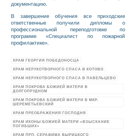
документацию.
В завершение обучения все приходские
ответственные получили дипломы о
профессиональной переподготовке по
программе «Специалист по пожарной
профилактике».
ХРАМ ГЕОРГИЯ ПОБЕДОНОСЦА
ХРАМ НЕРУКОТВОРНОГО СПАСА В КОТОВО
ХРАМ НЕРУКОТВОРНОГО СПАСА В ПАВЕЛЬЦЕВО
ХРАМ ПОКРОВА БОЖИЕЙ МАТЕРИ В
ДОЛГОПРУДНОМ
ХРАМ ПОКРОВА БОЖИЕЙ МАТЕРИ В МКР.
ШЕРЕМЕТЬЕВСКИЙ
ХРАМ ПРЕОБРАЖЕНИЯ ГОСПОДНЯ
ХРАМ ИКОНЫ БОЖИЕЙ МАТЕРИ «ВЗЫСКАНИЕ
ПОГИБШИХ»
ХРАМ ПРП. СЕРАФИМА ВЫРИЦКОГО