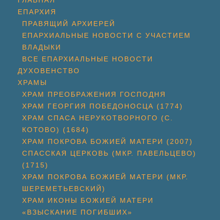
ГЛАВНАЯ
ЕПАРХИЯ
ПРАВЯЩИЙ АРХИЕРЕЙ
ЕПАРХИАЛЬНЫЕ НОВОСТИ С УЧАСТИЕМ
ВЛАДЫКИ
ВСЕ ЕПАРХИАЛЬНЫЕ НОВОСТИ
ДУХОВЕНСТВО
ХРАМЫ
ХРАМ ПРЕОБРАЖЕНИЯ ГОСПОДНЯ
ХРАМ ГЕОРГИЯ ПОБЕДОНОСЦА (1774)
ХРАМ СПАСА НЕРУКОТВОРНОГО (С.
КОТОВО) (1684)
ХРАМ ПОКРОВА БОЖИЕЙ МАТЕРИ (2007)
СПАССКАЯ ЦЕРКОВЬ (МКР. ПАВЕЛЬЦЕВО)
(1715)
ХРАМ ПОКРОВА БОЖИЕЙ МАТЕРИ (МКР.
ШЕРЕМЕТЬЕВСКИЙ)
ХРАМ ИКОНЫ БОЖИЕЙ МАТЕРИ
«ВЗЫСКАНИЕ ПОГИБШИХ»