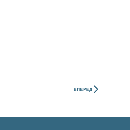
ВПЕРЕД