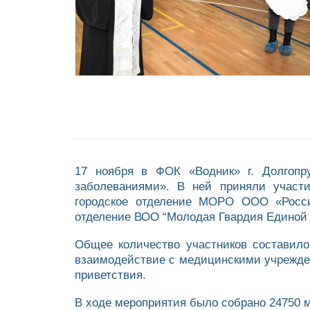
17 ноября в ФОК «Водник» г. Долгопр
заболеваниями». В ней приняли участи
городское отделение МОРО ООО «Росси
отделение ВОО “Молодая Гвардия Единой 
Общее количество участников составило 
взаимодействие с медицинскими учрежде
приветствия.
В ходе мероприятия было собрано 24750 м