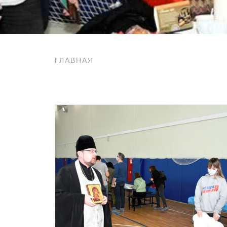
ГЛАВНАЯ