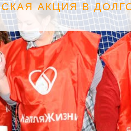
СКАЯ АКЦИЯ В ДОЛГ