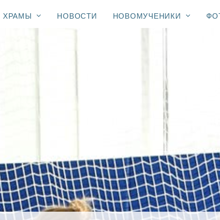
ХРАМЫ
НОВОСТИ
НОВОМУЧЕНИКИ
ФО