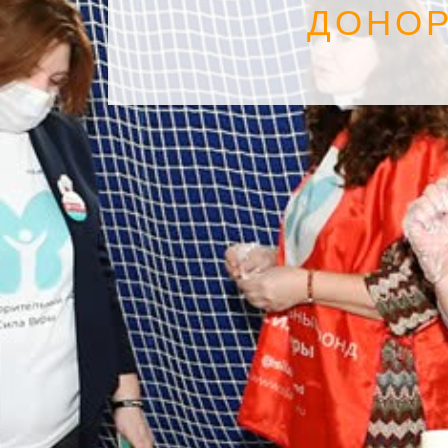
ДОНОР