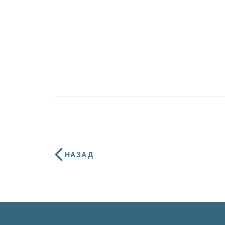
НАЗАД