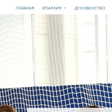
ГЛАВНАЯ
ЕПАРХИЯ
ДУХОВЕНСТВО