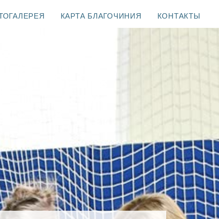
ТОГАЛЕРЕЯ
КАРТА БЛАГОЧИНИЯ
КОНТАКТЫ