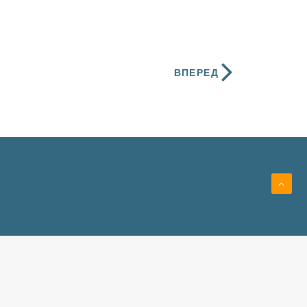
ВПЕРЕД