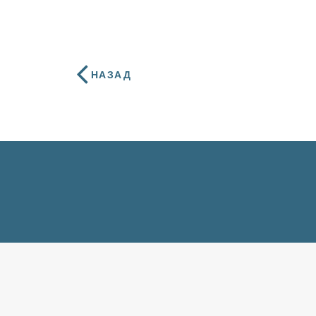
НАЗАД