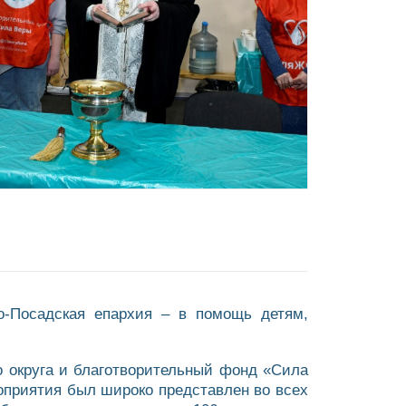
о-Посадская епархия – в помощь детям,
о округа и благотворительный фонд «Сила
роприятия был широко представлен во всех