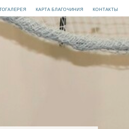
ТОГАЛЕРЕЯ
КАРТА БЛАГОЧИНИЯ
КОНТАКТЫ