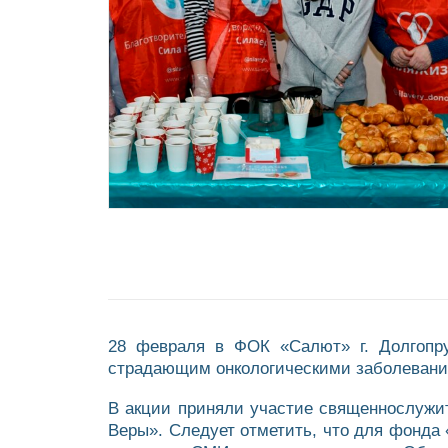
28 февраля в ФОК «Салют» г. Долгопру
страдающим онкологическими заболевани
В акции приняли участие священнослужит
Веры». Следует отметить, что для фонда 