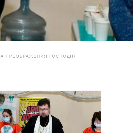
МА ПРЕОБРАЖЕНИЯ ГОСПОДНЯ