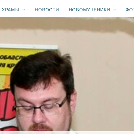
ХРАМЫ
НОВОСТИ
НОВОМУЧЕНИКИ
ФО