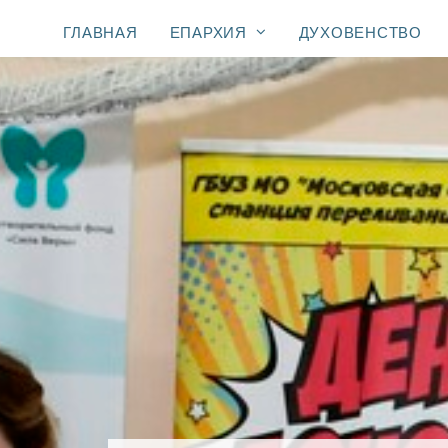
ГЛАВНАЯ
ЕПАРХИЯ
ДУХОВЕНСТВО