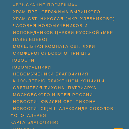
«ВЗЫСКАНИЕ ПОГИБШИХ»
ХРАМ ПРП. СЕРАФИМА ВЫРИЦКОГО
ХРАМ СВТ. НИКОЛАЯ (МКР. ХЛЕБНИКОВО)
ЧАСОВНЯ НОВОМУЧЕНИКОВ И
ИСПОВЕДНИКОВ ЦЕРКВИ РУССКОЙ (МКР.
ПАВЕЛЬЦЕВО)
МОЛЕЛЬНАЯ КОМНАТА СВТ. ЛУКИ
СИМФЕРОПОЛЬСКОГО ПРИ ЦГБ
НОВОСТИ
НОВОМУЧЕНИКИ
НОВОМУЧЕНИКИ БЛАГОЧИНИЯ
К 100-ЛЕТИЮ БЛАЖЕННОЙ КОНЧИНЫ
СВЯТИТЕЛЯ ТИХОНА, ПАТРИАРХА
МОСКОВСКОГО И ВСЕЯ РОССИИ
НОВОСТИ: ЮБИЛЕЙ СВТ. ТИХОНА
НОВОСТИ: СЩМЧ. АЛЕКСАНДР СОКОЛОВ
ФОТОГАЛЕРЕЯ
КАРТА БЛАГОЧИНИЯ