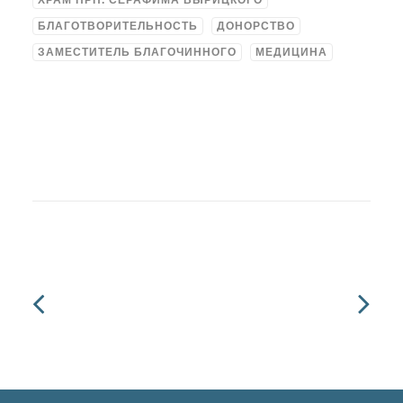
ХРАМ ПРП. СЕРАФИМА ВЫРИЦКОГО
БЛАГОТВОРИТЕЛЬНОСТЬ
ДОНОРСТВО
ЗАМЕСТИТЕЛЬ БЛАГОЧИННОГО
МЕДИЦИНА