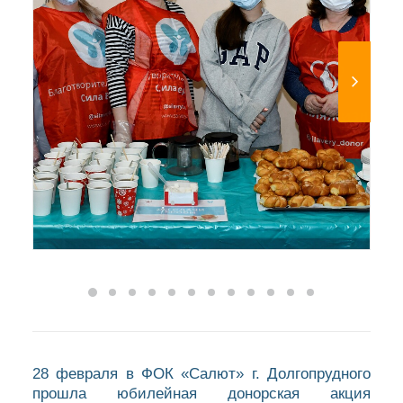
28 февраля в ФОК «Салют» г. Долгопрудного
прошла юбилейная донорская акция