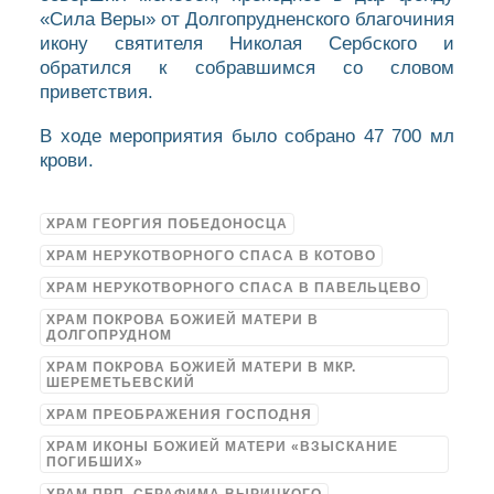
«Сила Веры» от Долгопрудненского благочиния
икону святителя Николая Сербского и
обратился к собравшимся со словом
приветствия.
В ходе мероприятия было собрано 47 700 мл
крови.
ХРАМ ГЕОРГИЯ ПОБЕДОНОСЦА
ХРАМ НЕРУКОТВОРНОГО СПАСА В КОТОВО
ХРАМ НЕРУКОТВОРНОГО СПАСА В ПАВЕЛЬЦЕВО
ХРАМ ПОКРОВА БОЖИЕЙ МАТЕРИ В
ДОЛГОПРУДНОМ
ХРАМ ПОКРОВА БОЖИЕЙ МАТЕРИ В МКР.
ШЕРЕМЕТЬЕВСКИЙ
ХРАМ ПРЕОБРАЖЕНИЯ ГОСПОДНЯ
ХРАМ ИКОНЫ БОЖИЕЙ МАТЕРИ «ВЗЫСКАНИЕ
ПОГИБШИХ»