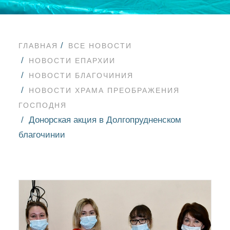
ГЛАВНАЯ
ВСЕ НОВОСТИ
НОВОСТИ ЕПАРХИИ
НОВОСТИ БЛАГОЧИНИЯ
НОВОСТИ ХРАМА ПРЕОБРАЖЕНИЯ
ГОСПОДНЯ
Донорская акция в Долгопрудненском
благочинии