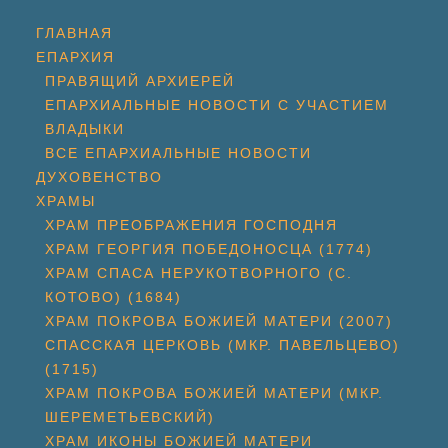
ГЛАВНАЯ
ЕПАРХИЯ
ПРАВЯЩИЙ АРХИЕРЕЙ
ЕПАРХИАЛЬНЫЕ НОВОСТИ С УЧАСТИЕМ
ВЛАДЫКИ
ВСЕ ЕПАРХИАЛЬНЫЕ НОВОСТИ
ДУХОВЕНСТВО
ХРАМЫ
ХРАМ ПРЕОБРАЖЕНИЯ ГОСПОДНЯ
ХРАМ ГЕОРГИЯ ПОБЕДОНОСЦА (1774)
ХРАМ СПАСА НЕРУКОТВОРНОГО (С.
КОТОВО) (1684)
ХРАМ ПОКРОВА БОЖИЕЙ МАТЕРИ (2007)
СПАССКАЯ ЦЕРКОВЬ (МКР. ПАВЕЛЬЦЕВО)
(1715)
ХРАМ ПОКРОВА БОЖИЕЙ МАТЕРИ (МКР.
ШЕРЕМЕТЬЕВСКИЙ)
ХРАМ ИКОНЫ БОЖИЕЙ МАТЕРИ