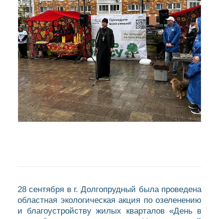
28 сентября в г. Долгопрудный была проведена
областная экологическая акция по озеленению
и благоустройству жилых кварталов «День в