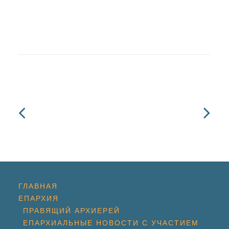
ГЛАВНАЯ
ЕПАРХИЯ
ПРАВЯЩИЙ АРХИЕРЕЙ
ЕПАРХИАЛЬНЫЕ НОВОСТИ С УЧАСТИЕМ