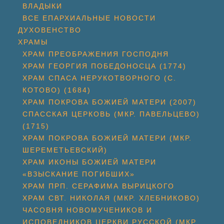
ВЛАДЫКИ
ВСЕ ЕПАРХИАЛЬНЫЕ НОВОСТИ
ДУХОВЕНСТВО
ХРАМЫ
ХРАМ ПРЕОБРАЖЕНИЯ ГОСПОДНЯ
ХРАМ ГЕОРГИЯ ПОБЕДОНОСЦА (1774)
ХРАМ СПАСА НЕРУКОТВОРНОГО (С.
КОТОВО) (1684)
ХРАМ ПОКРОВА БОЖИЕЙ МАТЕРИ (2007)
СПАССКАЯ ЦЕРКОВЬ (МКР. ПАВЕЛЬЦЕВО)
(1715)
ХРАМ ПОКРОВА БОЖИЕЙ МАТЕРИ (МКР.
ШЕРЕМЕТЬЕВСКИЙ)
ХРАМ ИКОНЫ БОЖИЕЙ МАТЕРИ
«ВЗЫСКАНИЕ ПОГИБШИХ»
ХРАМ ПРП. СЕРАФИМА ВЫРИЦКОГО
ХРАМ СВТ. НИКОЛАЯ (МКР. ХЛЕБНИКОВО)
ЧАСОВНЯ НОВОМУЧЕНИКОВ И
ИСПОВЕДНИКОВ ЦЕРКВИ РУССКОЙ (МКР.