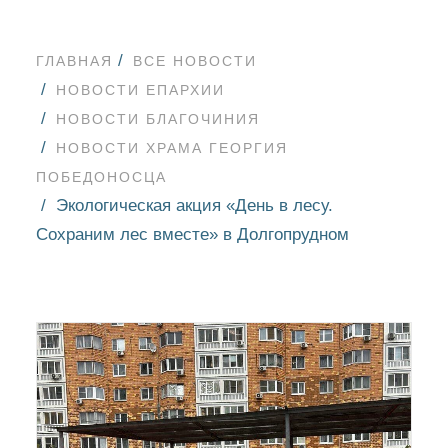
ГЛАВНАЯ
ВСЕ НОВОСТИ
НОВОСТИ ЕПАРХИИ
НОВОСТИ БЛАГОЧИНИЯ
НОВОСТИ ХРАМА ГЕОРГИЯ
ПОБЕДОНОСЦА
Экологическая акция «День в лесу.
Сохраним лес вместе» в Долгопрудном