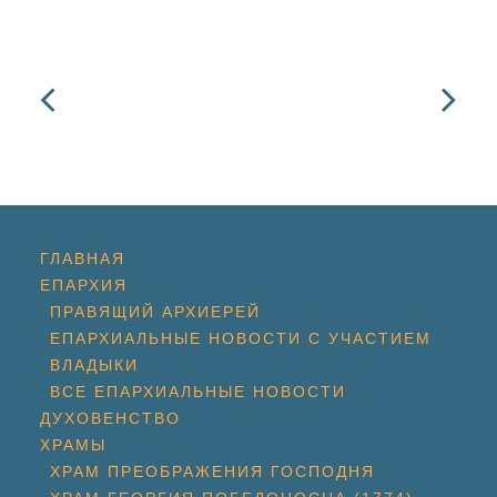
ГЛАВНАЯ
ЕПАРХИЯ
ПРАВЯЩИЙ АРХИЕРЕЙ
ЕПАРХИАЛЬНЫЕ НОВОСТИ С УЧАСТИЕМ
ВЛАДЫКИ
ВСЕ ЕПАРХИАЛЬНЫЕ НОВОСТИ
ДУХОВЕНСТВО
ХРАМЫ
ХРАМ ПРЕОБРАЖЕНИЯ ГОСПОДНЯ