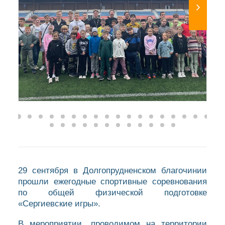
29 сентября в Долгопрудненском благочинии
прошли ежегодные спортивные соревнования
по общей физической подготовке
«Сергиевские игры».
В мероприятии, проводимом на территории