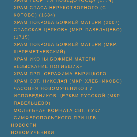
ХРАМ ГЕОРГИЯ ПОБЕДОНОСЦА (1774)
ХРАМ СПАСА НЕРУКОТВОРНОГО (С.
КОТОВО) (1684)
ХРАМ ПОКРОВА БОЖИЕЙ МАТЕРИ (2007)
СПАССКАЯ ЦЕРКОВЬ (МКР. ПАВЕЛЬЦЕВО)
(1715)
ХРАМ ПОКРОВА БОЖИЕЙ МАТЕРИ (МКР.
ШЕРЕМЕТЬЕВСКИЙ)
ХРАМ ИКОНЫ БОЖИЕЙ МАТЕРИ
«ВЗЫСКАНИЕ ПОГИБШИХ»
ХРАМ ПРП. СЕРАФИМА ВЫРИЦКОГО
ХРАМ СВТ. НИКОЛАЯ (МКР. ХЛЕБНИКОВО)
ЧАСОВНЯ НОВОМУЧЕНИКОВ И
ИСПОВЕДНИКОВ ЦЕРКВИ РУССКОЙ (МКР.
ПАВЕЛЬЦЕВО)
МОЛЕЛЬНАЯ КОМНАТА СВТ. ЛУКИ
СИМФЕРОПОЛЬСКОГО ПРИ ЦГБ
НОВОСТИ
НОВОМУЧЕНИКИ