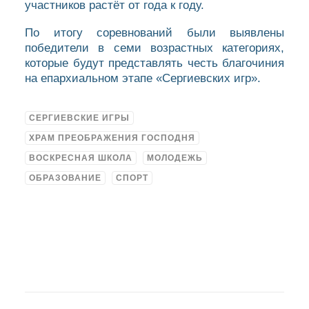
участников растёт от года к году.
По итогу соревнований были выявлены
победители в семи возрастных категориях,
которые будут представлять честь благочиния
на епархиальном этапе «Сергиевских игр».
СЕРГИЕВСКИЕ ИГРЫ
ХРАМ ПРЕОБРАЖЕНИЯ ГОСПОДНЯ
ВОСКРЕСНАЯ ШКОЛА
МОЛОДЕЖЬ
ОБРАЗОВАНИЕ
СПОРТ