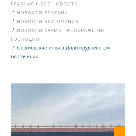
ГЛАВНАЯ
ВСЕ НОВОСТИ
НОВОСТИ ЕПАРХИИ
НОВОСТИ БЛАГОЧИНИЯ
НОВОСТИ ХРАМА ПРЕОБРАЖЕНИЯ
ГОСПОДНЯ
Сергиевские игры в Долгопрудненском
благочинии