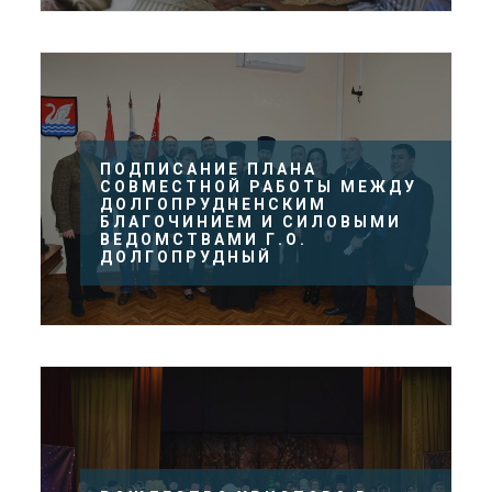
ПОДПИСАНИЕ ПЛАНА
СОВМЕСТНОЙ РАБОТЫ МЕЖДУ
ДОЛГОПРУДНЕНСКИМ
БЛАГОЧИНИЕМ И СИЛОВЫМИ
ВЕДОМСТВАМИ Г.О.
ДОЛГОПРУДНЫЙ