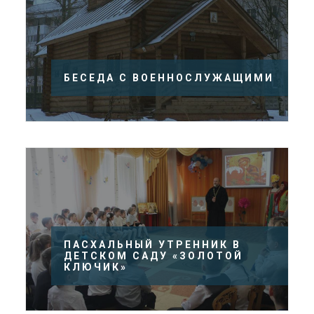
БЕСЕДА С ВОЕННОСЛУЖАЩИМИ
ПАСХАЛЬНЫЙ УТРЕННИК В
ДЕТСКОМ САДУ «ЗОЛОТОЙ
КЛЮЧИК»