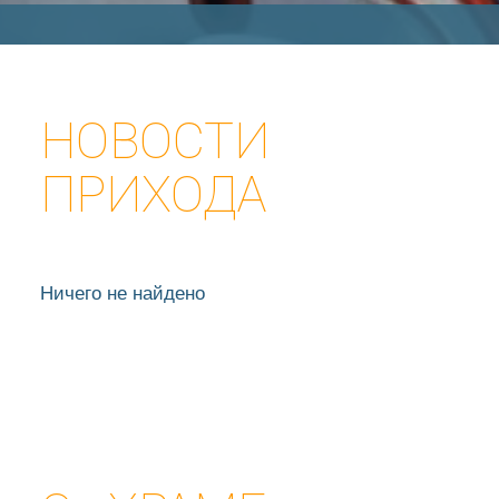
НОВОСТИ
ПРИХОДА
Ничего не найдено