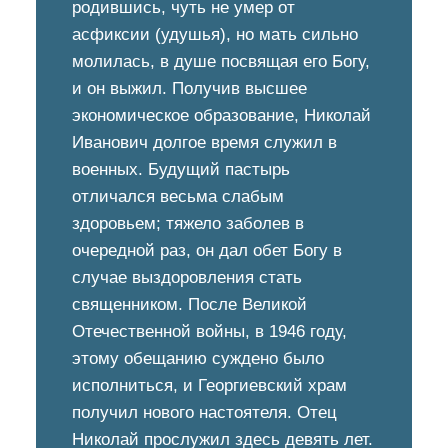
родившись, чуть не умер от
асфиксии (удушья), но мать сильно
молилась, в душе посвящая его Богу,
и он выжил. Получив высшее
экономическое образование, Николай
Иванович долгое время служил в
военных. Будущий пастырь
отличался весьма слабым
здоровьем; тяжело заболев в
очередной раз, он дал обет Богу в
случае выздоровления стать
священником. После Великой
Отечественной войны, в 1946 году,
этому обещанию суждено было
исполниться, и Георгиевский храм
получил нового настоятеля. Отец
Николай прослужил здесь девять лет.