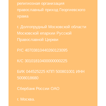
религиозная организация
православный приход Георгиевского
храма
г. Долгопрудный Московской области
Московской епархии Русской
Православной Церкви
Р/С 40703810440260123095
К/С 30101810400000000225
БИК 044525225 КПП 500801001 ИНН
5008018680
Сбербанк России ОАО
г. Москва.