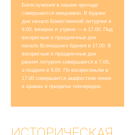
Богослужения в нашем приходе
совершаются ежедневно. В будние
дни начало Божественной литургии в
9.00, вечерни и утрени — в 17.00. Под
воскресные и праздничные дни
начало Всенощного бдения в 17.00. В
воскресные и праздничные дни
ранняя литургия совершается в 7.00,
а поздняя в 9.00. По воскресеньям в
17.00 совершается акафистное пение
в храмах и приделах поочередно.
ИСТОРИЧЕСКАЯ