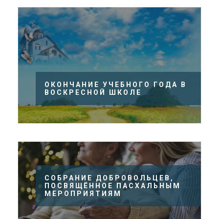
ОКОНЧАНИЕ УЧЕБНОГО ГОДА В
ВОСКРЕСНОЙ ШКОЛЕ
СОБРАНИЕ ДОБРОВОЛЬЦЕВ,
ПОСВЯЩЁННОЕ ПАСХАЛЬНЫМ
МЕРОПРИЯТИЯМ