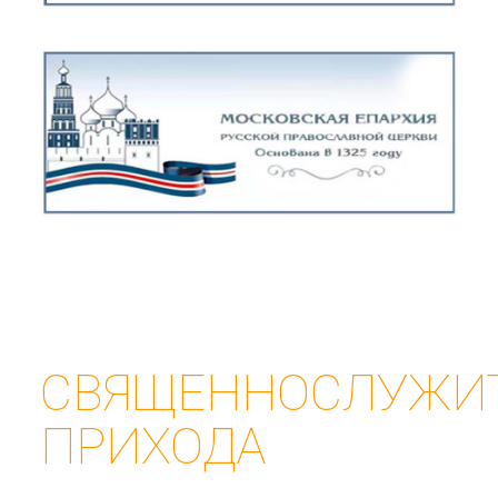
СВЯЩЕННОСЛУЖИ
ПРИХОДА