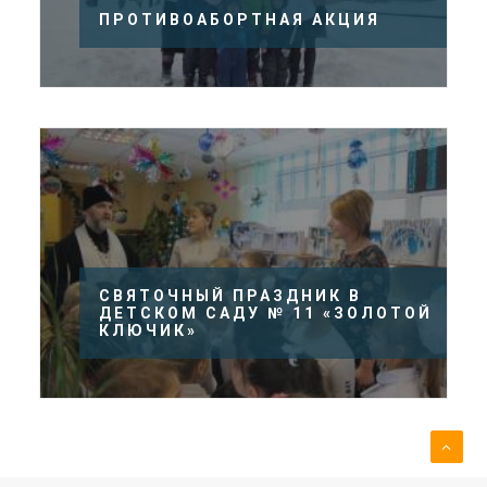
ПРОТИВОАБОРТНАЯ АКЦИЯ
СВЯТОЧНЫЙ ПРАЗДНИК В
ДЕТСКОМ САДУ № 11 «ЗОЛОТОЙ
КЛЮЧИК»