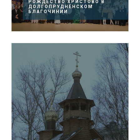
РОЖДЕСТВО ХРИСТОВО В
ДОЛГОПРУДНЕНСКОМ
БЛАГОЧИНИИ