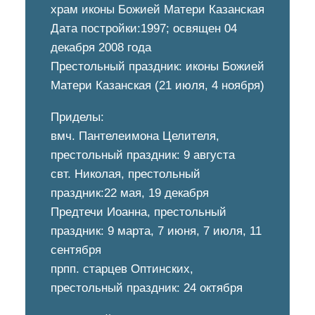
храм иконы Божией Матери Казанская
Дата постройки:1997; освящен 04
декабря 2008 года
Престольный праздник: иконы Божией
Матери Казанская (21 июля, 4 ноября)
Приделы:
вмч. Пантелеимона Целителя,
престольный праздник: 9 августа
свт. Николая, престольный
праздник:22 мая, 19 декабря
Предтечи Иоанна, престольный
праздник: 9 марта, 7 июня, 7 июля, 11
сентября
прпп. старцев Оптинских,
престольный праздник: 24 октября