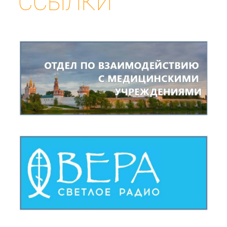
ССЫЛКИ