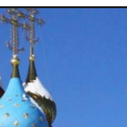
SEARCH