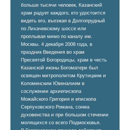
больше тысячи человек, Казанский
храм радует каждого, кто удостоится
видеть его, въезжая в Долгопрудный
по Лихачевскому шоссе или
проплывая мимо по каналу им.
Москвы. 4 декабря 2008 года, в
праздник Введения во храм
Пресвятой Богородицы, храм в честь
Казанской иконы Богоматери был
освящен митрополитом Крутицким и
Коломенским Ювеналием в
сослужении архиепископа
Можайского Григория и епископа
Серпуховского Романа, сонма
духовенства и при большом стечении
молящихся со всего Подмосковья.