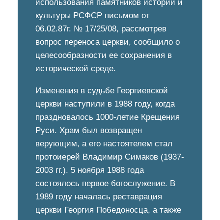
использования памятников истории и
культуры РСФСР письмом от
06.02.87г. № 17/25/08, рассмотрев
вопрос переноса церкви, сообщило о
целесообразности ее сохранения в
исторической среде.
Изменения в судьбе Георгиевской
церкви наступили в 1988 году, когда
праздновалось 1000-летие Крещения
Руси. Храм был возвращен
верующим, а его настоятелем стал
протоиерей Владимир Симаков (1937-
2003 гг.). 5 ноября 1988 года
состоялось первое богослужение. В
1989 году началась реставрация
церкви Георгия Победоносца, а также