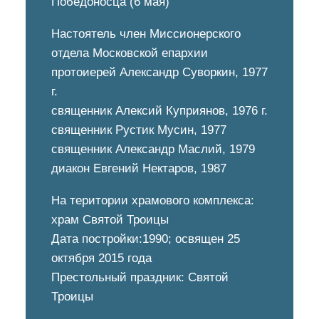
Победоносца (6 мая)
Настоятель член Миссионерского
отдела Московской епархии
протоиерей Александр Суворкин, 1977
г.
священник Алексий Куприянов, 1976 г.
священник Рустик Мусин, 1977
священник Александр Маслий, 1979
диакон Евгений Нектаров, 1987
На територии храмового комплекса:
храм Святой Троицы
Дата постройки:1990; освящен 25
октября 2015 года
Престольный праздник: Святой
Троицы