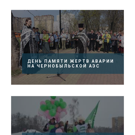
ДЕНЬ ПАМЯТИ ЖЕРТВ АВАРИИ
НА ЧЕРНОБЫЛЬСКОЙ АЭС