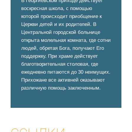
В Георгиевском приходе действует
воскресная школа, с помощью
которой происходит приобщение к
Церкви детей и их родителей. В
Центральной городской больнице
открыта молельная комната, где сотни
людей, обретая Бога, получают Его
поддержку. При храме действует
благотворительная столовая, где
ежедневно питаются до 30 неимущих.
Прихожане все активней оказывают
различную помощь заключенным.