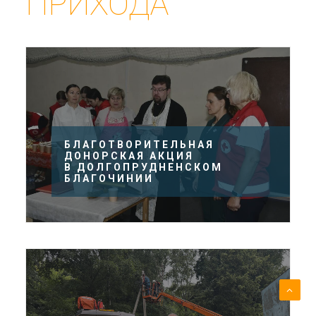
ПРИХОДА
БЛАГОТВОРИТЕЛЬНАЯ
ДОНОРСКАЯ АКЦИЯ
В ДОЛГОПРУДНЕНСКОМ
БЛАГОЧИНИИ