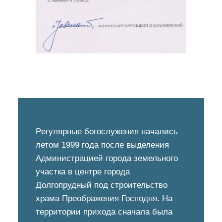
Pегулярные богослужения начались
летом 1999 года после выделения
Администрацией города земельного
участка в центре города
Долгопрудный под строительство
храма Преображения Господня. На
территории прихода сначала была