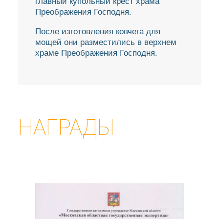
главный купольный крест храма
Преображения Господня.
После изготовления ковчега для
мощей они разместились в верхнем
храме Преображения Господня.
НАГРАДЫ