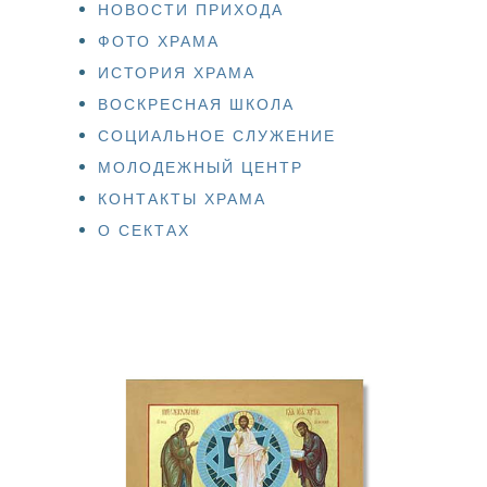
НОВОСТИ ПРИХОДА
ФОТО ХРАМА
ИСТОРИЯ ХРАМА
ВОСКРЕСНАЯ ШКОЛА
СОЦИАЛЬНОЕ СЛУЖЕНИЕ
МОЛОДЕЖНЫЙ ЦЕНТР
КОНТАКТЫ ХРАМА
О СЕКТАХ