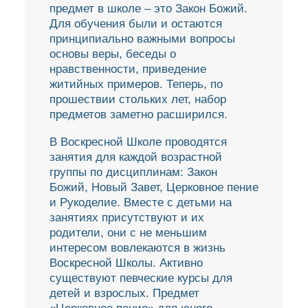
предмет в школе – это Закон Божий.
Для обучения были и остаются
принципиально важными вопросы
основы веры, беседы о
нравственности, приведение
житийных примеров. Теперь, по
прошествии стольких лет, набор
предметов заметно расширился.
В Воскресной Школе проводятся
занятия для каждой возрастной
группы по дисциплинам: Закон
Божий, Новый Завет, Церковное пение
и Рукоделие. Вместе с детьми на
занятиях присутствуют и их
родители, они с не меньшим
интересом вовлекаются в жизнь
Воскресной Школы. Активно
существуют певческие курсы для
детей и взрослых. Предмет