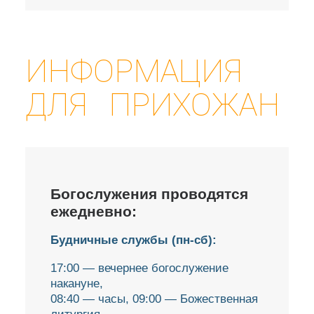
ИНФОРМАЦИЯ
ДЛЯ ПРИХОЖАН
Богослужения проводятся
ежедневно:
Будничные службы (пн-сб):
17:00 — вечернее богослужение
накануне,
08:40 — часы, 09:00 — Божественная