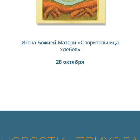
Икона Божией Матери «Спорительница
хлебов»
28 октября