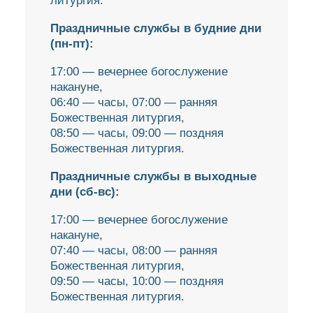
литургия.
Праздничные службы в будние дни
(пн-пт):
17:00 — вечернее богослужение
накануне,
06:40 — часы, 07:00 — ранняя
Божественная литургия,
08:50 — часы, 09:00 — поздняя
Божественная литургия.
Праздничные службы в выходные
дни (сб-вс):
17:00 — вечернее богослужение
накануне,
07:40 — часы, 08:00 — ранняя
Божественная литургия,
09:50 — часы, 10:00 — поздняя
Божественная литургия.