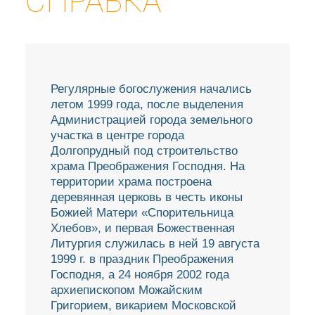
СПРАВКА
Регулярные богослужения начались
летом 1999 года, после выделения
Администрацией города земельного
участка в центре города
Долгопрудный под строительство
храма Преображения Господня. На
территории храма построена
деревянная церковь в честь иконы
Божией Матери «Спорительница
Хлебов», и первая Божественная
Литургия служилась в ней 19 августа
1999 г. в праздник Преображения
Господня, а 24 ноября 2002 года
архиепископом Можайским
Григорием, викарием Московской