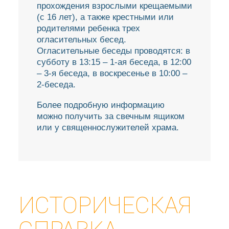
прохождения взрослыми крещаемыми
(с 16 лет), а также крестными или
родителями ребенка трех
огласительных бесед.
Огласительные беседы проводятся: в
субботу в 13:15 – 1-ая беседа, в 12:00
– 3-я беседа, в воскресенье в 10:00 –
2-беседа.
Более подробную информацию
можно получить за свечным ящиком
или у священнослужителей храма.
ИСТОРИЧЕСКАЯ