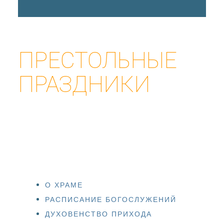
ПРЕСТОЛЬНЫЕ
ПРАЗДНИКИ
О ХРАМЕ
РАСПИСАНИЕ БОГОСЛУЖЕНИЙ
ДУХОВЕНСТВО ПРИХОДА