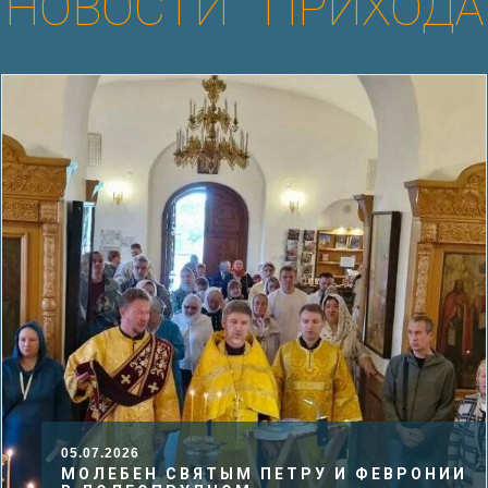
НОВОСТИ ПРИХОДА
05.07.2026
МОЛЕБЕН СВЯТЫМ ПЕТРУ И ФЕВРОНИИ