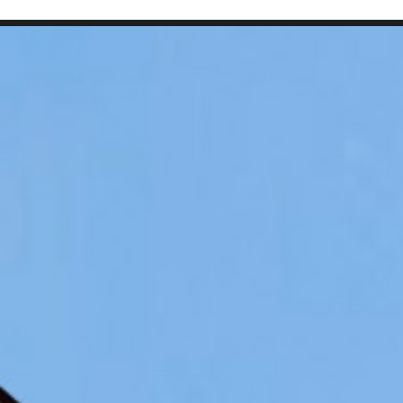
SEARCH