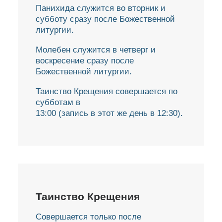
Панихида служится во вторник и
субботу сразу после Божественной
литургии.
Молебен служится в четверг и
воскресение сразу после
Божественной литургии.
Таинство Крещения совершается по
субботам в
13:00 (запись в этот же день в 12:30).
Таинство Крещения
Совершается только после