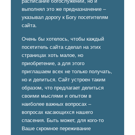
расписание богослужений, но и
выполнял это же предназначение –
указывал дорогу к Богу посетителям
сайта.
Очень бы хотелось, чтобы каждый
посетитель сайта сделал на этих
страницах хоть малое, но
приобретение, а для этого
приглашаем всех не только получать,
но и делиться. Сайт устроен таким
образом, что предлагает делиться
своими мыслями и опытом в
наиболее важных вопросах –
вопросах касающихся нашего
спасения. Быть может, для кого-то
Ваше скромное переживание