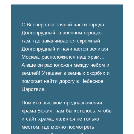
С Всеверо-восточной части города
Долгопрудный, в военном городке,
там, где заканчивается скромный
Долгопрудный и начинается великая
Москва, расположился наш храм…
А еще он расположен между небом и
землей! Утешает в земных скорбях и
помогает найти дорогу в Небесное
Царствие.
Помня о высоком предназначении
храма Божия, нам бы хотелось, чтобы
и сайт храма, являлся не только
местом, где можно посмотреть