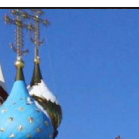
SEARCH