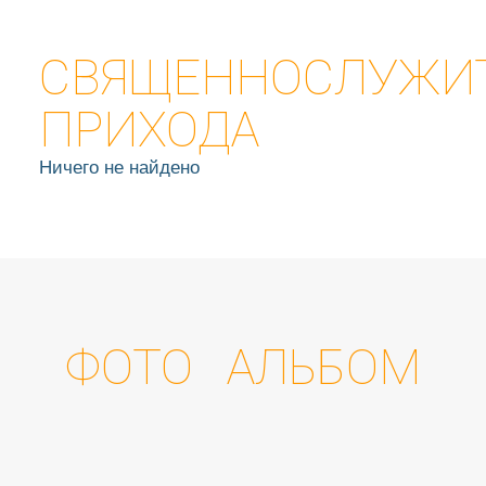
СВЯЩЕННОСЛУЖИ
ПРИХОДА
Ничего не найдено
ФОТО АЛЬБОМ