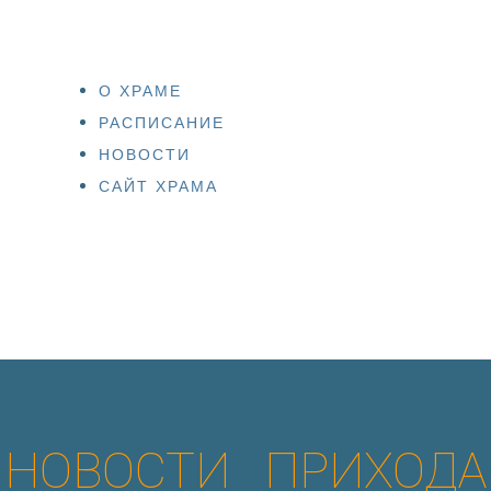
О ХРАМЕ
РАСПИСАНИЕ
НОВОСТИ
САЙТ ХРАМА
НОВОСТИ ПРИХОДА