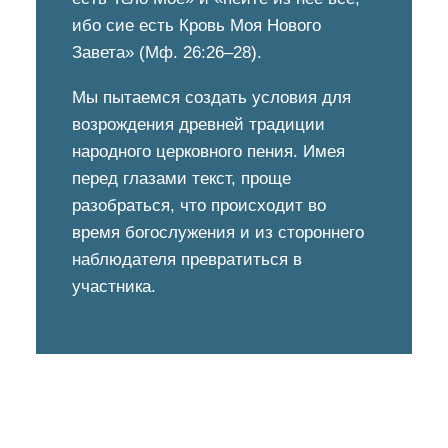
ибо сие есть Кровь Моя Нового
Завета» (Мф. 26:26–28).
Мы пытаемся создать условия для
возрождения древней традиции
народного церковного пения. Имея
перед глазами текст, проще
разобраться, что происходит во
время богослужения и из стороннего
наблюдателя превратиться в
участника.