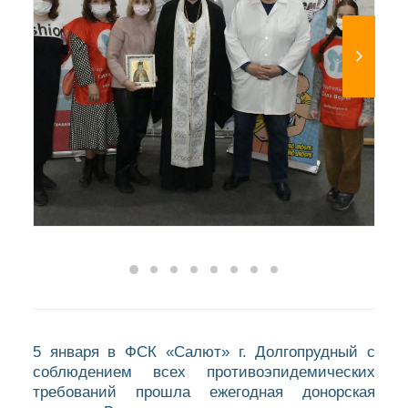
5 января в ФСК «Салют» г. Долгопрудный с
соблюдением всех противоэпидемических
требований прошла ежегодная донорская