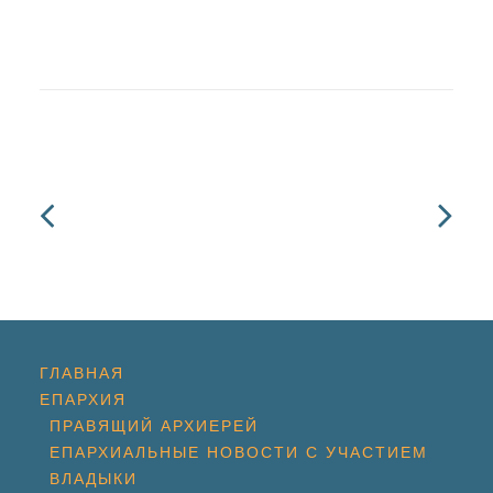
ГЛАВНАЯ
ЕПАРХИЯ
ПРАВЯЩИЙ АРХИЕРЕЙ
ЕПАРХИАЛЬНЫЕ НОВОСТИ С УЧАСТИЕМ
ВЛАДЫКИ