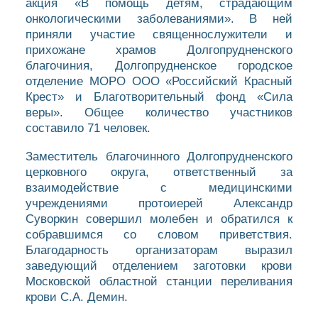
акция «В помощь детям, страдающим
онкологическими заболеваниями». В ней
приняли участие священнослужители и
прихожане храмов Долгопрудненского
благочиния, Долгопрудненское городское
отделение МОРО ООО «Российский Красный
Крест» и Благотворительный фонд «Сила
веры». Общее количество участников
составило 71 человек.
Заместитель благочинного Долгопрудненского
церковного округа, ответственный за
взаимодействие с медицинскими
учреждениями протоиерей Александр
Суворкин совершил молебен и обратился к
собравшимся со словом приветствия.
Благодарность организаторам выразил
заведующий отделением заготовки крови
Московской областной станции переливания
крови С.А. Демин.