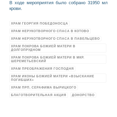
В ходе мероприятия было собрано 31950 мл
крови.
ХРАМ ГЕОРГИЯ ПОБЕДОНОСЦА
ХРАМ НЕРУКОТВОРНОГО СПАСА В КОТОВО
ХРАМ НЕРУКОТВОРНОГО СПАСА В ПАВЕЛЬЦЕВО
ХРАМ ПОКРОВА БОЖИЕЙ МАТЕРИ В
ДОЛГОПРУДНОМ
ХРАМ ПОКРОВА БОЖИЕЙ МАТЕРИ В МКР.
ШЕРЕМЕТЬЕВСКИЙ
ХРАМ ПРЕОБРАЖЕНИЯ ГОСПОДНЯ
ХРАМ ИКОНЫ БОЖИЕЙ МАТЕРИ «ВЗЫСКАНИЕ
ПОГИБШИХ»
ХРАМ ПРП. СЕРАФИМА ВЫРИЦКОГО
БЛАГОТВОРИТЕЛЬНАЯ АКЦИЯ
ДОНОРСТВО