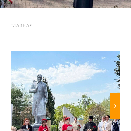
ГЛАВНАЯ