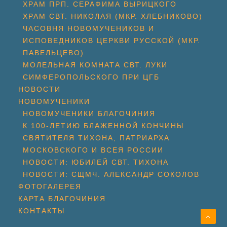
ХРАМ ПРП. СЕРАФИМА ВЫРИЦКОГО
ХРАМ СВТ. НИКОЛАЯ (МКР. ХЛЕБНИКОВО)
ЧАСОВНЯ НОВОМУЧЕНИКОВ И
ИСПОВЕДНИКОВ ЦЕРКВИ РУССКОЙ (МКР.
ПАВЕЛЬЦЕВО)
МОЛЕЛЬНАЯ КОМНАТА СВТ. ЛУКИ
СИМФЕРОПОЛЬСКОГО ПРИ ЦГБ
НОВОСТИ
НОВОМУЧЕНИКИ
НОВОМУЧЕНИКИ БЛАГОЧИНИЯ
К 100-ЛЕТИЮ БЛАЖЕННОЙ КОНЧИНЫ
СВЯТИТЕЛЯ ТИХОНА, ПАТРИАРХА
МОСКОВСКОГО И ВСЕЯ РОССИИ
НОВОСТИ: ЮБИЛЕЙ СВТ. ТИХОНА
НОВОСТИ: СЩМЧ. АЛЕКСАНДР СОКОЛОВ
ФОТОГАЛЕРЕЯ
КАРТА БЛАГОЧИНИЯ
КОНТАКТЫ