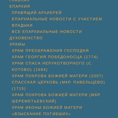
ГЛАВНАЯ
ЕПАРХИЯ
ПРАВЯЩИЙ АРХИЕРЕЙ
ЕПАРХИАЛЬНЫЕ НОВОСТИ С УЧАСТИЕМ
ВЛАДЫКИ
ВСЕ ЕПАРХИАЛЬНЫЕ НОВОСТИ
ДУХОВЕНСТВО
ХРАМЫ
ХРАМ ПРЕОБРАЖЕНИЯ ГОСПОДНЯ
ХРАМ ГЕОРГИЯ ПОБЕДОНОСЦА (1774)
ХРАМ СПАСА НЕРУКОТВОРНОГО (С.
КОТОВО) (1684)
ХРАМ ПОКРОВА БОЖИЕЙ МАТЕРИ (2007)
СПАССКАЯ ЦЕРКОВЬ (МКР. ПАВЕЛЬЦЕВО)
(1715)
ХРАМ ПОКРОВА БОЖИЕЙ МАТЕРИ (МКР.
ШЕРЕМЕТЬЕВСКИЙ)
ХРАМ ИКОНЫ БОЖИЕЙ МАТЕРИ
«ВЗЫСКАНИЕ ПОГИБШИХ»