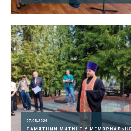
07.05.2026
ПАМЯТНЫЙ МИТИНГ У МЕМОРИАЛЬН