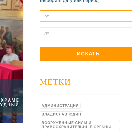
Выберите дату или период
МЕТКИ
 ХРАМЕ
РУДНЫЙ
АДМИНИСТРАЦИЯ
ВЛАДИСЛАВ ЮДИН
ВООРУЖЁННЫЕ СИЛЫ И
ПРАВООХРАНИТЕЛЬНЫЕ ОРГАНЫ