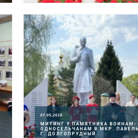
07.05.2026
МИТИНГ У ПАМЯТНИКА ВОИНАМ-
ОДНОСЕЛЬЧАНАМ В МКР. ПАВЕЛ
Г. ДОЛГОПРУДНЫЙ