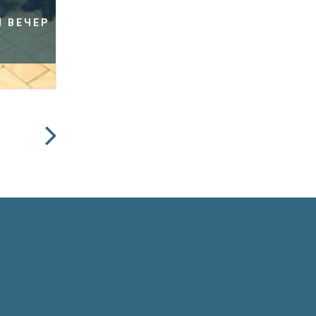
 ВЕЧЕР