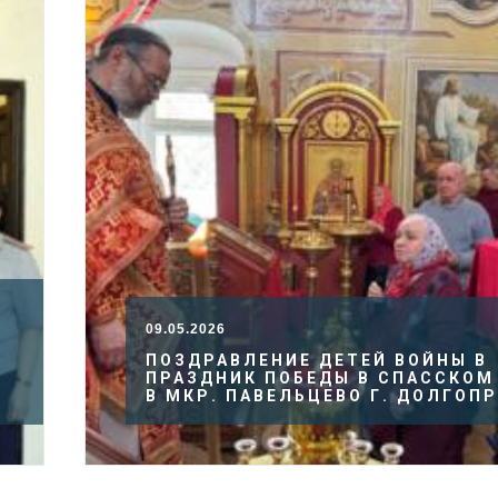
09.05.2026
И
ПОЗДРАВЛЕНИЕ ДЕТЕЙ ВОЙНЫ В
ПРАЗДНИК ПОБЕДЫ В СПАССКОМ
В МКР. ПАВЕЛЬЦЕВО Г. ДОЛГОП