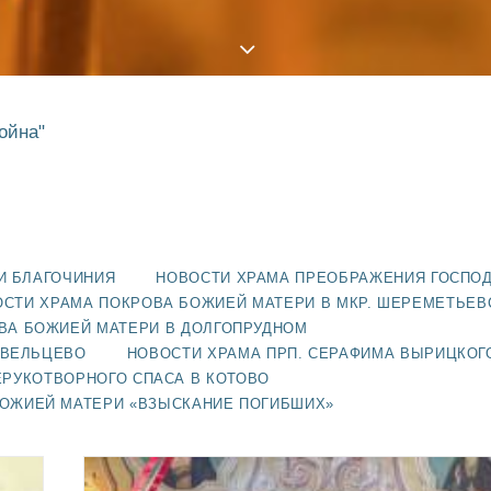
ойна"
И БЛАГОЧИНИЯ
НОВОСТИ ХРАМА ПРЕОБРАЖЕНИЯ ГОСПО
СТИ ХРАМА ПОКРОВА БОЖИЕЙ МАТЕРИ В МКР. ШЕРЕМЕТЬЕВ
ВА БОЖИЕЙ МАТЕРИ В ДОЛГОПРУДНОМ
АВЕЛЬЦЕВО
НОВОСТИ ХРАМА ПРП. СЕРАФИМА ВЫРИЦКОГ
ЕРУКОТВОРНОГО СПАСА В КОТОВО
БОЖИЕЙ МАТЕРИ «ВЗЫСКАНИЕ ПОГИБШИХ»