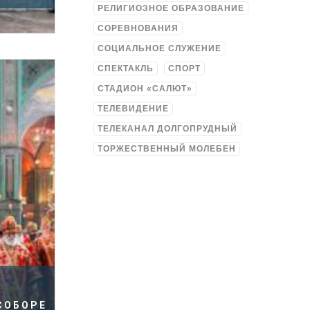
РЕЛИГИОЗНОЕ ОБРАЗОВАНИЕ
СОРЕВНОВАНИЯ
СОЦИАЛЬНОЕ СЛУЖЕНИЕ
СПЕКТАКЛЬ
СПОРТ
СТАДИОН «САЛЮТ»
ТЕЛЕВИДЕНИЕ
ТЕЛЕКАНАЛ ДОЛГОПРУДНЫЙ
ТОРЖЕСТВЕННЫЙ МОЛЕБЕН
СОБОРЕ