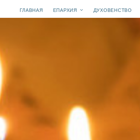
ГЛАВНАЯ
ЕПАРХИЯ
ДУХОВЕНСТВО