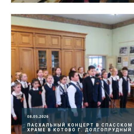
08.05.2026
ПАСХАЛЬНЫЙ КОНЦЕРТ В СПАССКОМ
ХРАМЕ В КОТОВО Г. ДОЛГОПРУДНЫЙ