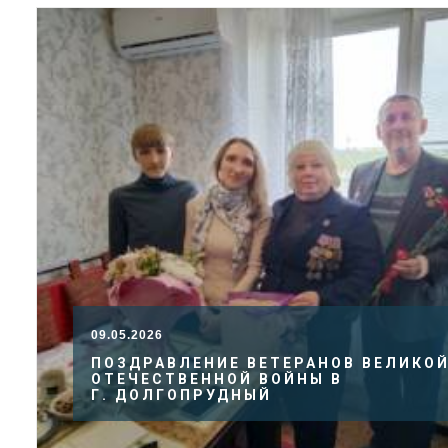
09.05.2026
ПОЗДРАВЛЕНИЕ ВЕТЕРАНОВ ВЕЛИКО
ОТЕЧЕСТВЕННОЙ ВОЙНЫ В
Г. ДОЛГОПРУДНЫЙ