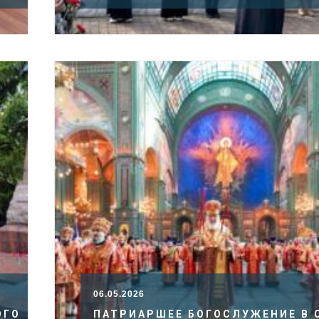
06.05.2026
ОГО
ПАТРИАРШЕЕ БОГОСЛУЖЕНИЕ В 