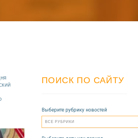
ПОИСК ПО САЙТУ
ДНЯ
СКИЙ
О
Выберите рубрику новостей
ВСЕ РУБРИКИ