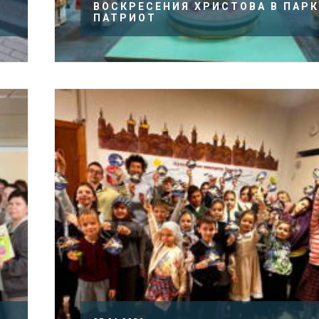
ВОСКРЕСЕНИЯ ХРИСТОВА В ПАРК
ПАТРИОТ