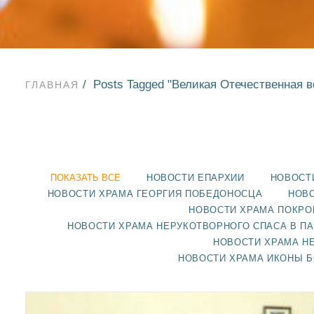
Posts Tagged "Великая Отечественная в
ГЛАВНАЯ
ПОКАЗАТЬ ВСЕ
НОВОСТИ ЕПАРХИИ
НОВОСТ
НОВОСТИ ХРАМА ГЕОРГИЯ ПОБЕДОНОСЦА
НОВО
НОВОСТИ ХРАМА ПОКРО
НОВОСТИ ХРАМА НЕРУКОТВОРНОГО СПАСА В П
НОВОСТИ ХРАМА Н
НОВОСТИ ХРАМА ИКОНЫ 