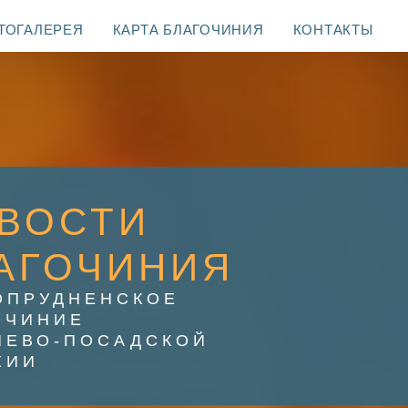
ТОГАЛЕРЕЯ
КАРТА БЛАГОЧИНИЯ
КОНТАКТЫ
ВОСТИ
АГОЧИНИЯ
ОПРУДНЕНСКОЕ
ОЧИНИЕ
ИЕВО-ПОСАДСКОЙ
ХИИ