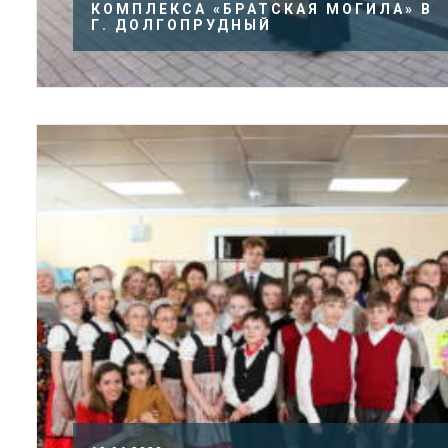
КОМПЛЕКСА «БРАТСКАЯ МОГИЛА» В
Г. ДОЛГОПРУДНЫЙ