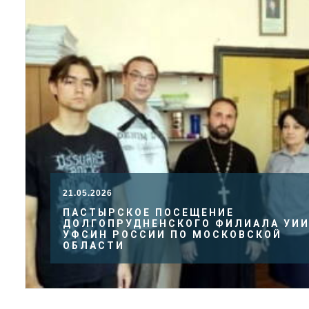
21.05.2026
ПАСТЫРСКОЕ ПОСЕЩЕНИЕ
ДОЛГОПРУДНЕНСКОГО ФИЛИАЛА УИ
УФСИН РОССИИ ПО МОСКОВСКОЙ
ОБЛАСТИ