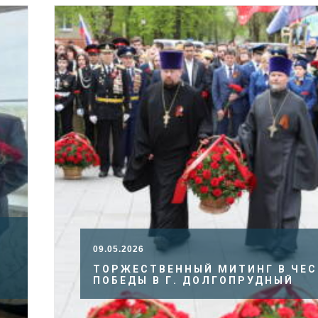
09.05.2026
Й
ТОРЖЕСТВЕННЫЙ МИТИНГ В ЧЕС
ПОБЕДЫ В Г. ДОЛГОПРУДНЫЙ