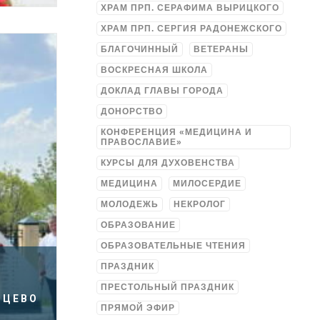
ХРАМ ПРП. СЕРАФИМА ВЫРИЦКОГО
ХРАМ ПРП. СЕРГИЯ РАДОНЕЖСКОГО
БЛАГОЧИННЫЙ
ВЕТЕРАНЫ
ВОСКРЕСНАЯ ШКОЛА
ДОКЛАД ГЛАВЫ ГОРОДА
ДОНОРСТВО
КОНФЕРЕНЦИЯ «МЕДИЦИНА И
ПРАВОСЛАВИЕ»
КУРСЫ ДЛЯ ДУХОВЕНСТВА
МЕДИЦИНА
МИЛОСЕРДИЕ
МОЛОДЕЖЬ
НЕКРОЛОГ
ОБРАЗОВАНИЕ
ОБРАЗОВАТЕЛЬНЫЕ ЧТЕНИЯ
ПРАЗДНИК
ПРЕСТОЛЬНЫЙ ПРАЗДНИК
ЬЦЕВО
ПРЯМОЙ ЭФИР